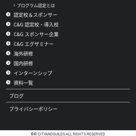
プログラム認定とは
認定校＆スポンサー
C&G 認定校・導入校
C&G スポンサー企業
C&G エグザミナー
海外研修
国内研修
インターンシップ
資料一覧
ブログ
プライバシーポリシー
©© CITYANDGUILDS ALL RIGHTS RESERVED.