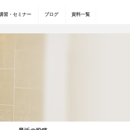
講習・セミナー
ブログ
資料一覧