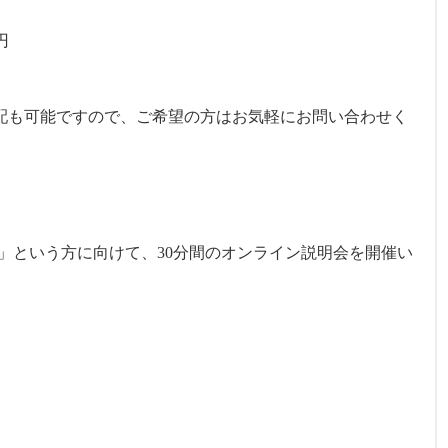
円
手配も可能ですので、ご希望の方はお気軽にお問い合わせく
」という方に向けて、30分間のオンライン説明会を開催い