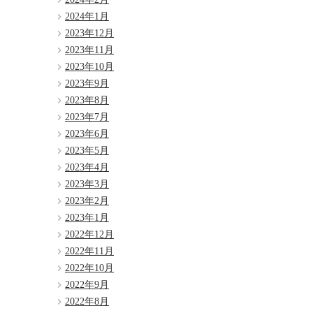
2024年1月
2023年12月
2023年11月
2023年10月
2023年9月
2023年8月
2023年7月
2023年6月
2023年5月
2023年4月
2023年3月
2023年2月
2023年1月
2022年12月
2022年11月
2022年10月
2022年9月
2022年8月