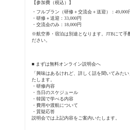
【参加費（税込）】
・フルプラン（研修＋交流会＋送迎）：49,000
・研修＋送迎：33,000円
・交流会のみ：18,000円
※航空券・宿泊は別途となります。JTBにて
ださい。
■ まずは無料オンライン説明会へ
「興味はあるけれど、詳しく話を聞いてみたい
たします。
・研修内容
・当日のスケジュール
・韓国で学べる内容
・費用や渡航について
・質疑応答
説明会では上記内容をご案内いたします。