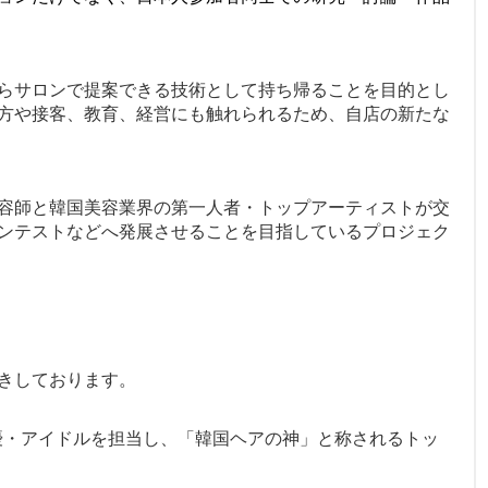
る
らサロンで提案できる技術として持ち帰ることを目的とし
方や接客、教育、経営にも触れられるため、自店の新たな
容師と韓国美容業界の第一人者・トップアーティストが交
ンテストなどへ発展させることを目指しているプロジェク
きしております。
韓国女優・アイドルを担当し、「韓国ヘアの神」と称されるトッ