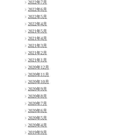
2022年7月
2022年6月
2022年5月
2022年4月
2021年5月
2021年4月
2021年3月
2021年2月
2021年1月
2020年12月
2020年11月
2020年10月
2020年9月
2020年8月
2020年7月
2020年6月
2020年5月
2020年4月
2019年9月