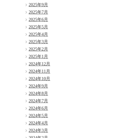
2025年9月
2025年7月
2025年6月
2025年5月
2025年4月
2025年3月
2025年2月
2025年1月
2024年12月
2024年11月
2024年10月
2024年9月
2024年8月
2024年7月
2024年6月
2024年5月
2024年4月
2024年3月
2024年2月