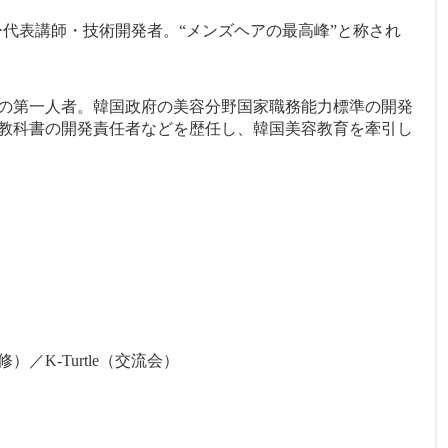
ミー代表講師・技術開発者。“メンズヘアの最高峰”と称され
の第一人者。韓国政府の美容分野国家職務能力標準の開発
教科書の開発責任者などを歴任し、韓国美容教育を牽引し
K-Turtle（交流会）