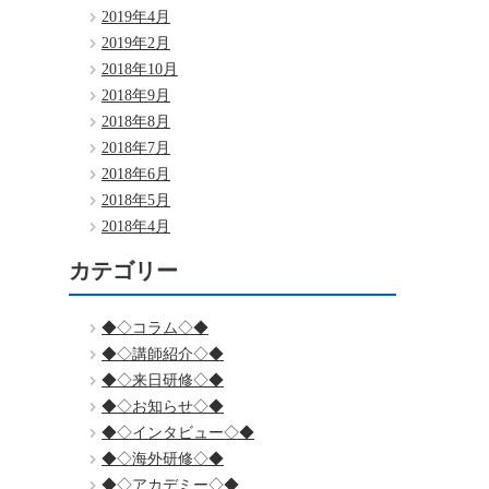
2019年4月
2019年2月
2018年10月
2018年9月
2018年8月
2018年7月
2018年6月
2018年5月
2018年4月
カテゴリー
◆◇コラム◇◆
◆◇講師紹介◇◆
◆◇来日研修◇◆
◆◇お知らせ◇◆
◆◇インタビュー◇◆
◆◇海外研修◇◆
◆◇アカデミー◇◆