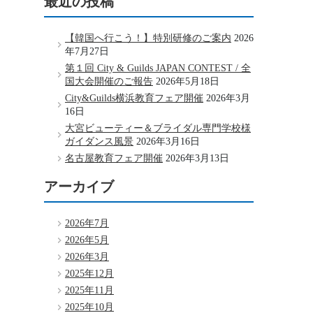
最近の投稿
【韓国へ行こう！】特別研修のご案内
2026
年7月27日
第１回 City & Guilds JAPAN CONTEST / 全
国大会開催のご報告
2026年5月18日
City&Guilds横浜教育フェア開催
2026年3月
16日
大宮ビューティー＆ブライダル専門学校様
ガイダンス風景
2026年3月16日
名古屋教育フェア開催
2026年3月13日
アーカイブ
2026年7月
2026年5月
2026年3月
2025年12月
2025年11月
2025年10月