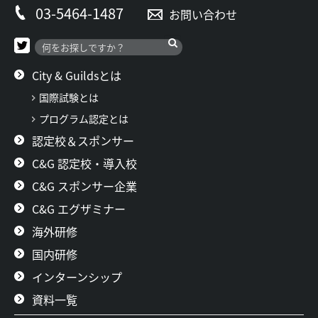
03-5464-1487
お問い合わせ
City & Guildsとは
国際試験とは
プログラム認定とは
認定校＆スポンサー
C&G 認定校・導入校
C&G スポンサー企業
C&G エグザミナー
海外研修
国内研修
インターンシップ
資料一覧