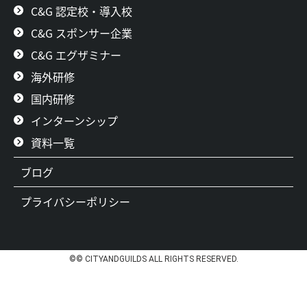
C&G 認定校・導入校
C&G スポンサー企業
C&G エグザミナー
海外研修
国内研修
インターンシップ
資料一覧
ブログ
プライバシーポリシー
©© CITYANDGUILDS ALL RIGHTS RESERVED.