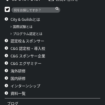
ン
City & Guildsとは
国際試験とは
プログラム認定とは
認定校＆スポンサー
C&G 認定校・導入校
C&G スポンサー企業
C&G エグザミナー
海外研修
国内研修
インターンシップ
資料一覧
ブログ