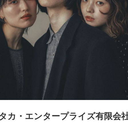
タカ・エンタープライズ有限会