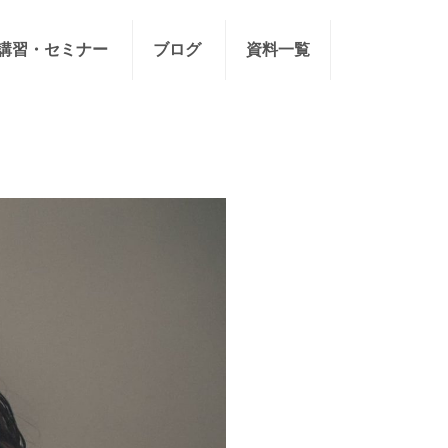
講習・セミナー
ブログ
資料一覧