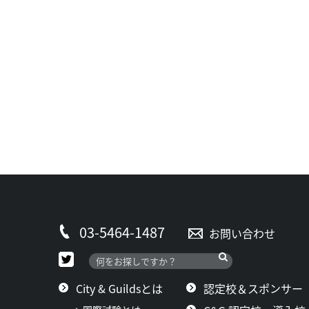
03-5464-1487
お問い合わせ
City & Guildsとは
認定校＆スポンサー