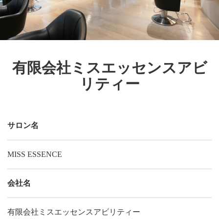
有限会社ミスエッセンスアビ
リティー
サロン名
MISS ESSENCE
会社名
有限会社ミスエッセンスアビリティー