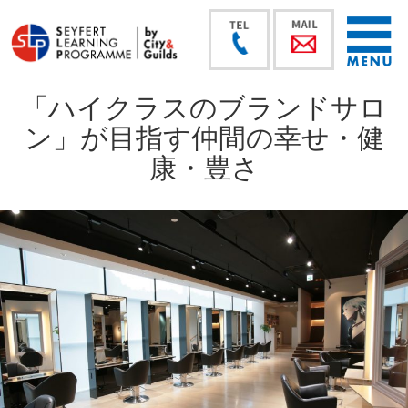
「ハイクラスのブランドサロ
ン」が目指す仲間の幸せ・健
康・豊さ