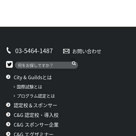
03-5464-1487
お問い合わせ
City & Guildsとは
国際試験とは
プログラム認定とは
認定校＆スポンサー
C&G 認定校・導入校
C&G スポンサー企業
C&G エグザミナー