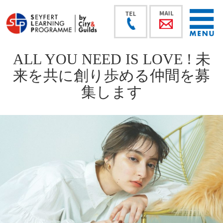
ALL YOU NEED IS LOVE ! 未
来を共に創り歩める仲間を募
集します