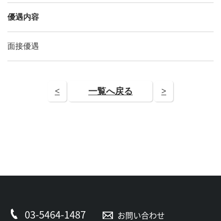
優遇内容
面接優遇
<
一覧へ戻る
>
03-5464-1487
お問い合わせ