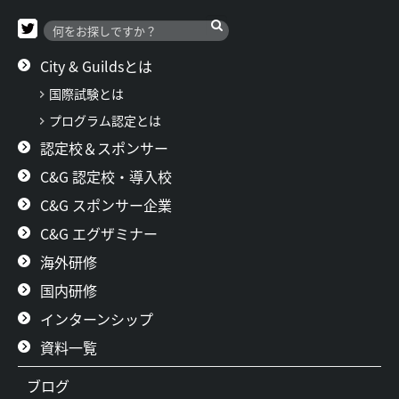
City & Guildsとは
国際試験とは
プログラム認定とは
認定校＆スポンサー
C&G 認定校・導入校
C&G スポンサー企業
C&G エグザミナー
海外研修
国内研修
インターンシップ
資料一覧
ブログ