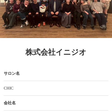
株式会社イニジオ
サロン名
CHIC
会社名