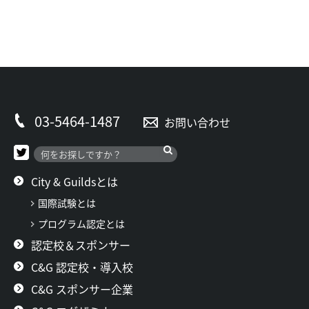
03-5464-1487
お問い合わせ
City & Guildsとは
国際試験とは
プログラム認定とは
認定校＆スポンサー
C&G 認定校・導入校
C&G スポンサー企業