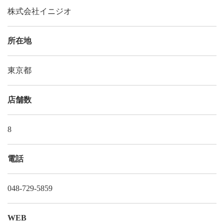
株式会社イニジオ
所在地
東京都
店舗数
8
電話
048-729-5859
WEB