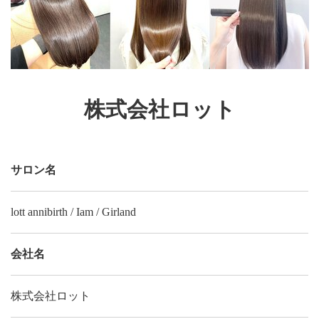
株式会社ロット
サロン名
lott annibirth / Iam / Girland
会社名
株式会社ロット