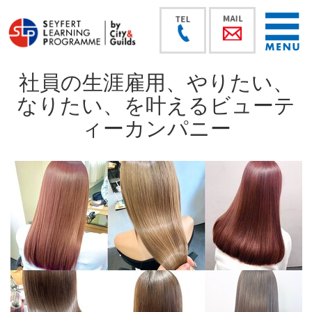
社員の生涯雇用、やりたい、
なりたい、を叶えるビューテ
ィーカンパニー