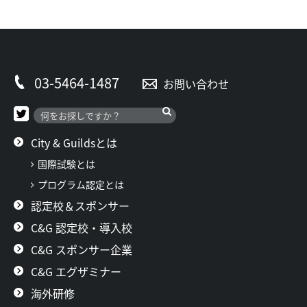
03-5464-1487
お問い合わせ
City & Guildsとは
国際試験とは
プログラム認定とは
認定校＆スポンサー
C&G 認定校・導入校
C&G スポンサー企業
C&G エグザミナー
海外研修