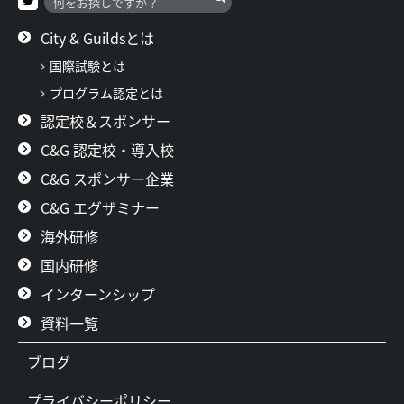
City & Guildsとは
国際試験とは
プログラム認定とは
認定校＆スポンサー
C&G 認定校・導入校
C&G スポンサー企業
C&G エグザミナー
海外研修
国内研修
インターンシップ
資料一覧
ブログ
プライバシーポリシー