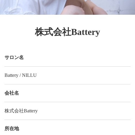
株式会社Battery
サロン名
Battery / NILLU
会社名
株式会社Battery
所在地