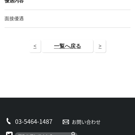
優遇内容
面接優遇
<
一覧へ戻る
>
03-5464-1487
お問い合わせ