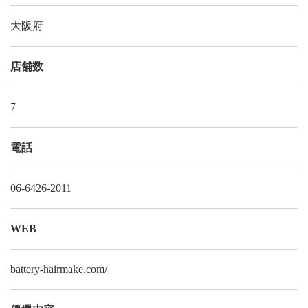
大阪府
店舗数
7
電話
06-6426-2011
WEB
battery-hairmake.com/