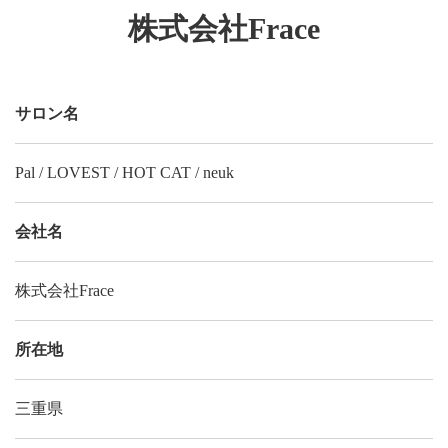
株式会社Frace
サロン名
Pal / LOVEST / HOT CAT / neuk
会社名
株式会社Frace
所在地
三重県