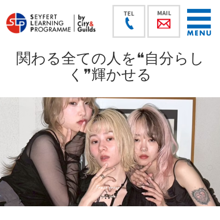
関わる全ての人を❝自分らし
く❞輝かせる