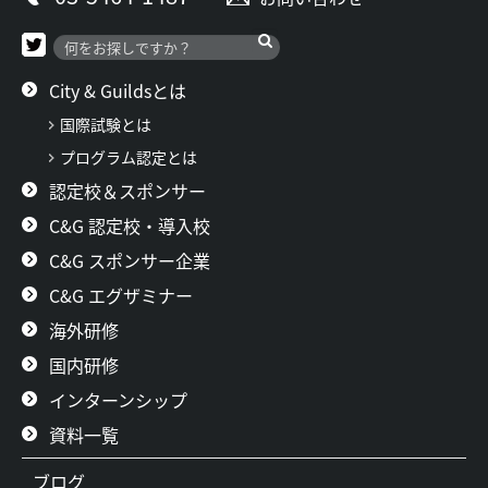
City & Guildsとは
国際試験とは
プログラム認定とは
認定校＆スポンサー
C&G 認定校・導入校
C&G スポンサー企業
C&G エグザミナー
海外研修
国内研修
インターンシップ
資料一覧
ブログ