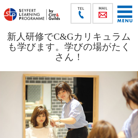
新人研修でC&Gカリキュラム
も学びます。学びの場がたく
さん！