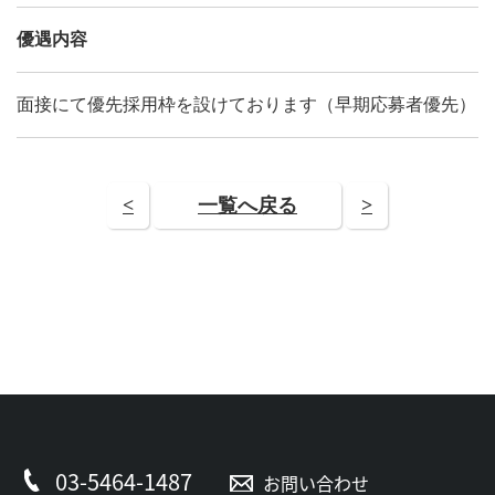
優遇内容
面接にて優先採用枠を設けております（早期応募者優先）
<
一覧へ戻る
>
03-5464-1487
お問い合わせ