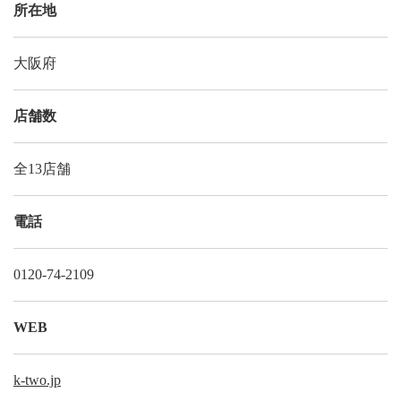
所在地
大阪府
店舗数
全13店舗
電話
0120-74-2109
WEB
k-two.jp