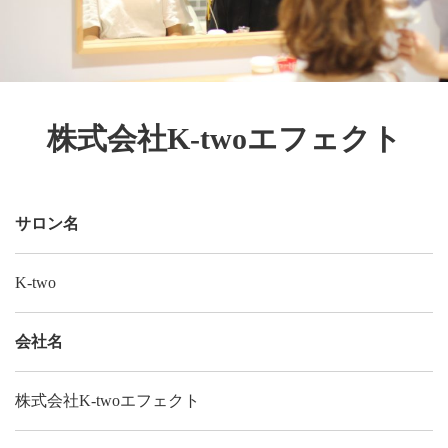
株式会社K-twoエフェクト
サロン名
K-two
会社名
株式会社K-twoエフェクト