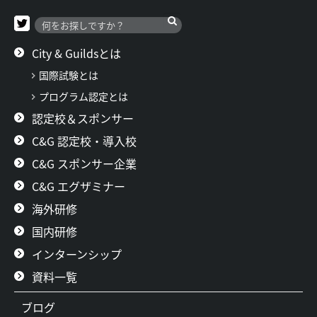
City & Guildsとは
国際試験とは
プログラム認定とは
認定校＆スポンサー
C&G 認定校・導入校
C&G スポンサー企業
C&G エグザミナー
海外研修
国内研修
インターンシップ
資料一覧
ブログ