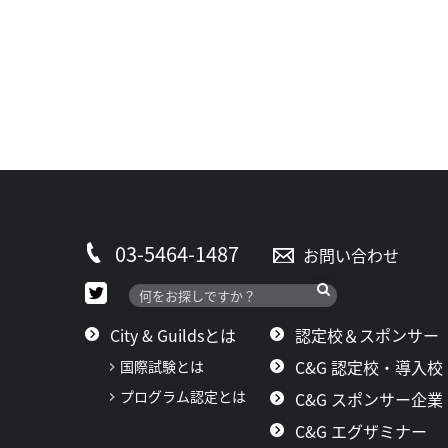
03-5464-1487
お問い合わせ
City & Guildsとは
認定校＆スポンサー
C&G 認定校・導入校
国際試験とは
プログラム認定とは
C&G スポンサー企業
C&G エグザミナー