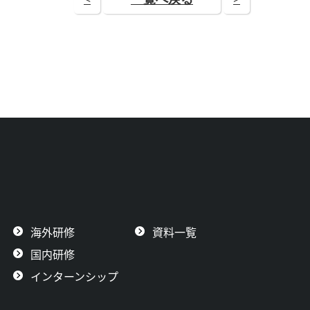
海外研修
資料一覧
国内研修
インターンシップ