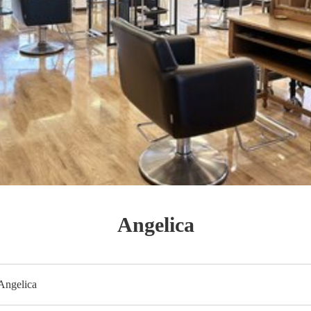
Angelica
Angelica