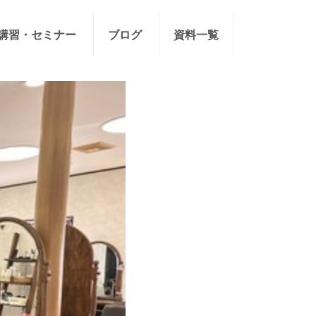
講習・セミナー
ブログ
資料一覧