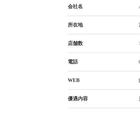
会社名
所在地
店舗数
電話
WEB
優遇内容