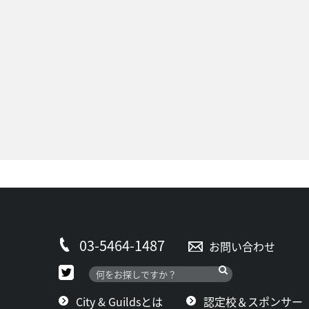
03-5464-1487
お問い合わせ
City & Guildsとは
認定校＆スポンサー