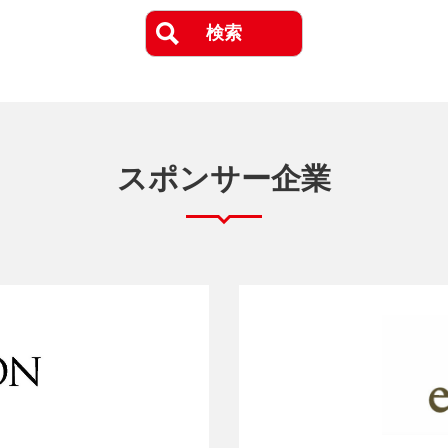
スポンサー企業