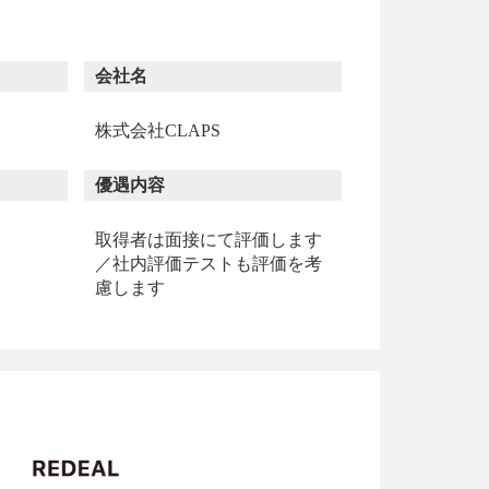
会社名
株式会社CLAPS
優遇内容
取得者は面接にて評価します
／社内評価テストも評価を考
慮します