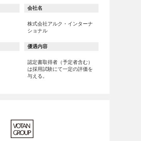
会社名
株式会社アルク・インターナ
ショナル
優遇内容
認定書取得者（予定者含む）
は採用試験にて一定の評価を
与える。