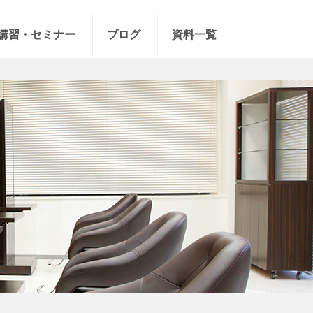
講習・セミナー
ブログ
資料一覧