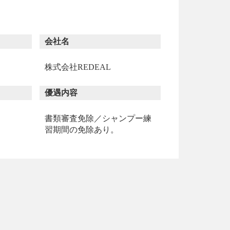
会社名
株式会社REDEAL
優遇内容
書類審査免除／シャンプー練
習期間の免除あり。