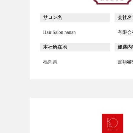
サロン名
会社名
Hair Salon nanan
有限会
本社所在地
優遇内
福岡県
書類審