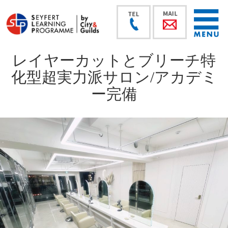
レイヤーカットとブリーチ特
化型超実力派サロン/アカデミ
ー完備