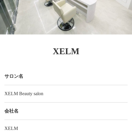
XELM
サロン名
XELM Beauty salon
会社名
XELM