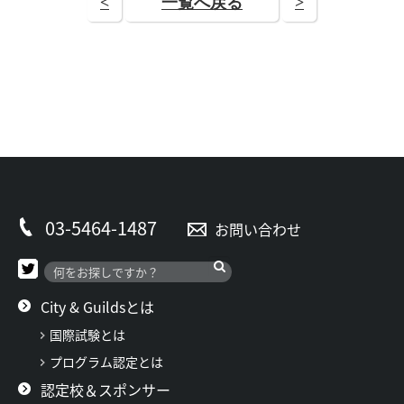
<
一覧へ戻る
>
03-5464-1487
お問い合わせ
City & Guildsとは
国際試験とは
プログラム認定とは
認定校＆スポンサー