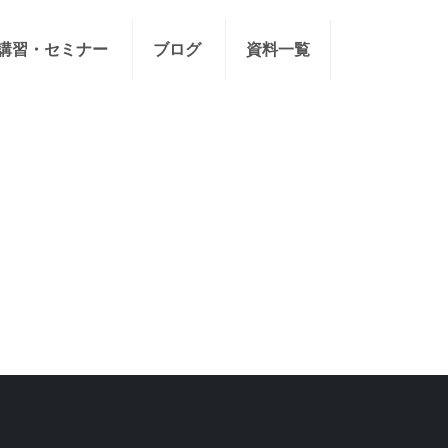
講習・セミナー
ブログ
資料一覧