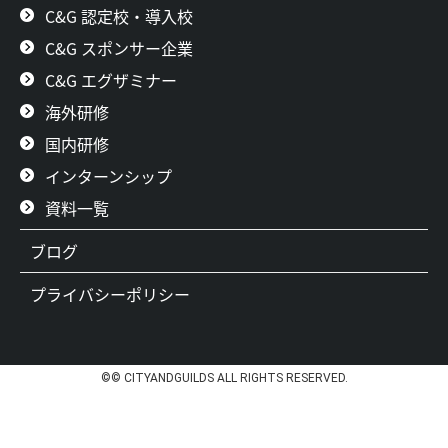
C&G 認定校・導入校
C&G スポンサー企業
C&G エグザミナー
海外研修
国内研修
インターンシップ
資料一覧
ブログ
プライバシーポリシー
©© CITYANDGUILDS ALL RIGHTS RESERVED.