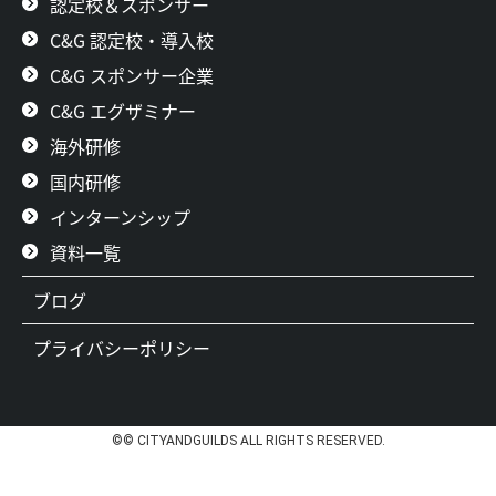
認定校＆スポンサー
C&G 認定校・導入校
C&G スポンサー企業
C&G エグザミナー
海外研修
国内研修
インターンシップ
資料一覧
ブログ
プライバシーポリシー
©© CITYANDGUILDS ALL RIGHTS RESERVED.