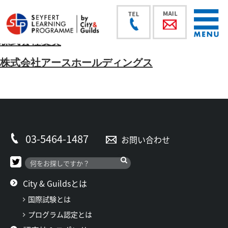
株式会社友美
株式会社アースホールディングス
03-5464-1487
お問い合わせ
City & Guildsとは
国際試験とは
プログラム認定とは