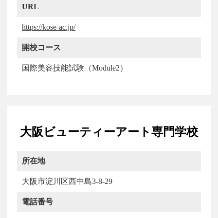
URL
https://kose-ac.jp/
開校コース
国際美容技能試験（Module2）
大阪ビューティーアート専門学校
所在地
大阪市淀川区西中島3-8-29
電話番号