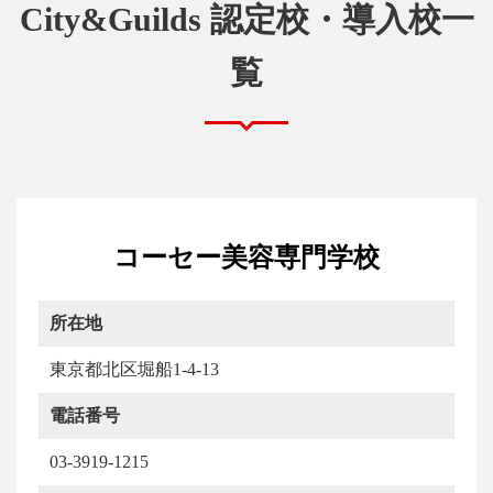
City&Guilds 認定校・導入校一
覧
コーセー美容専門学校
所在地
東京都北区堀船1-4-13
電話番号
03-3919-1215