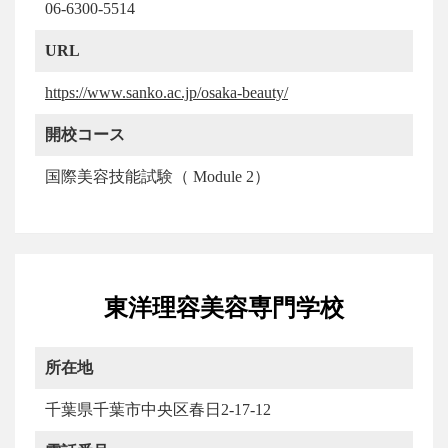
06-6300-5514
URL
https://www.sanko.ac.jp/osaka-beauty/
開校コース
国際美容技能試験（ Module 2）
東洋理容美容専門学校
所在地
千葉県千葉市中央区春日2-17-12