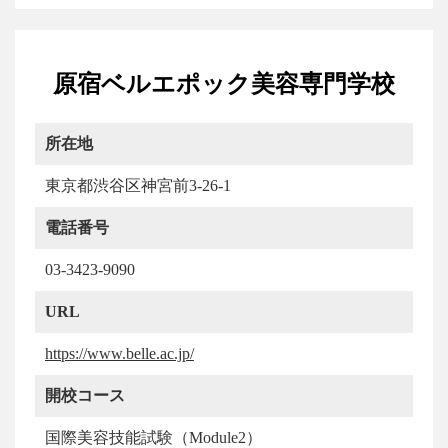
原宿ベルエポック美容専門学校
所在地
東京都渋谷区神宮前3-26-1
電話番号
03-3423-9090
URL
https://www.belle.ac.jp/
開校コース
国際美容技能試験（Module2）