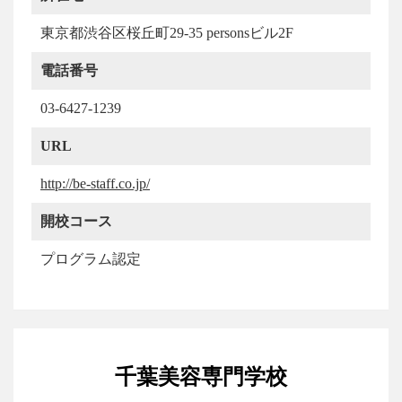
東京都渋谷区桜丘町29-35 personsビル2F
電話番号
03-6427-1239
URL
http://be-staff.co.jp/
開校コース
プログラム認定
千葉美容専門学校