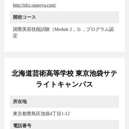
http://nfcc-nagoya.com/
開校コース
国際美容技能試験（Module 2，3) ，プログラム認
定
北海道芸術高等学校 東京池袋サテ
ライトキャンパス
所在地
東京都豊島区池袋4丁目1-12
電話番号