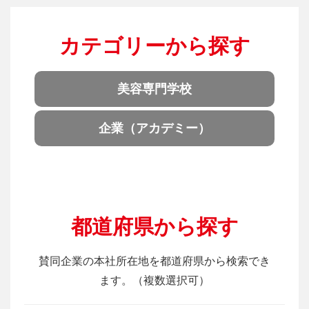
カテゴリーから探す
美容専門学校
企業（アカデミー）
都道府県から探す
賛同企業の本社所在地を都道府県から検索でき
ます。（複数選択可）