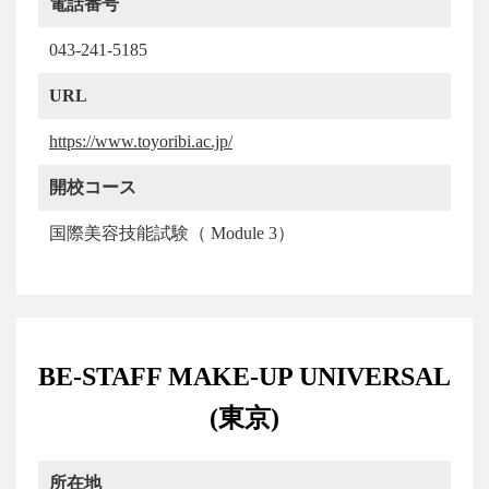
電話番号
043-241-5185
URL
https://www.toyoribi.ac.jp/
開校コース
国際美容技能試験（ Module 3）
BE-STAFF MAKE-UP UNIVERSAL
(東京)
所在地