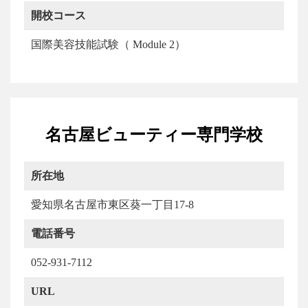
開校コース
国際美容技能試験（ Module 2）
名古屋ビューティー専門学校
所在地
愛知県名古屋市東区葵一丁目17-8
電話番号
052-931-7112
URL