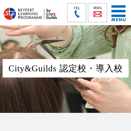
City&Guilds 認定校・導入校