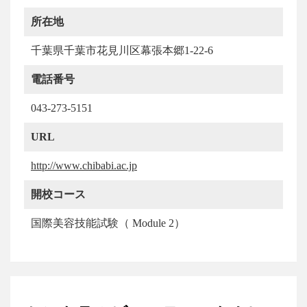
所在地
千葉県千葉市花見川区幕張本郷1-22-6
電話番号
043-273-5151
URL
http://www.chibabi.ac.jp
開校コース
国際美容技能試験（ Module 2）