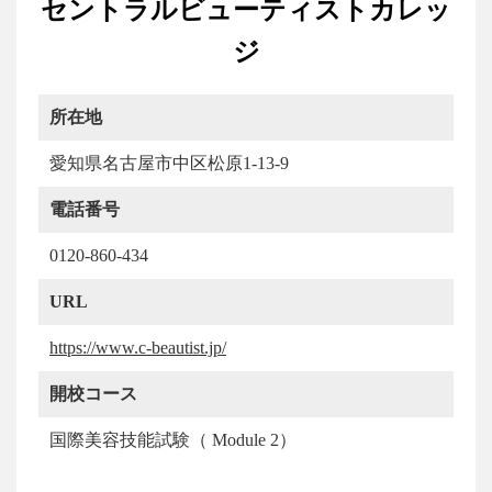
セントラルビューティストカレッ
ジ
所在地
愛知県名古屋市中区松原1-13-9
電話番号
0120-860-434
URL
https://www.c-beautist.jp/
開校コース
国際美容技能試験（ Module 2）