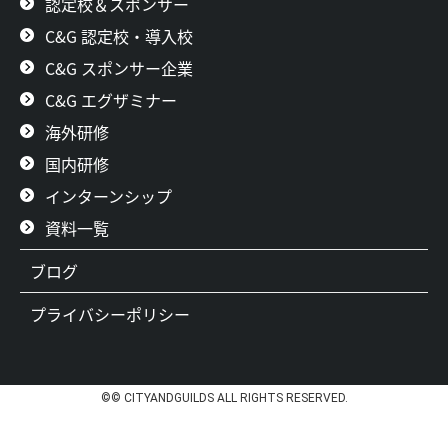
認定校＆スポンサー
C&G 認定校・導入校
C&G スポンサー企業
C&G エグザミナー
海外研修
国内研修
インターンシップ
資料一覧
ブログ
プライバシーポリシー
©© CITYANDGUILDS ALL RIGHTS RESERVED.