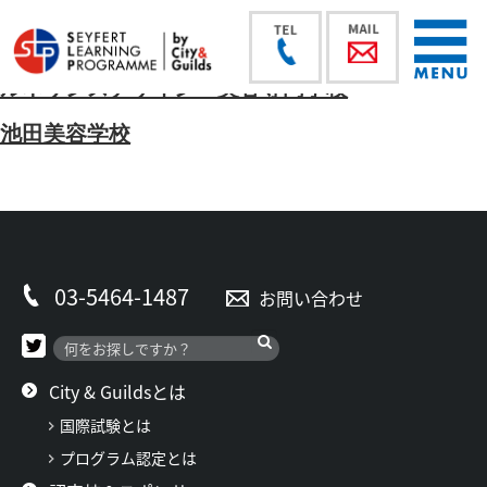
ルネサンスデザイン・美容専門学校
池田美容学校
03-5464-1487
お問い合わせ
City & Guildsとは
国際試験とは
プログラム認定とは