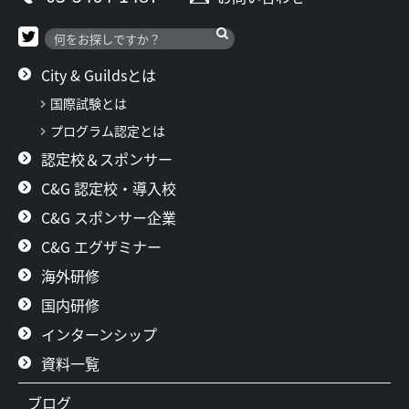
ン
City & Guildsとは
国際試験とは
プログラム認定とは
認定校＆スポンサー
C&G 認定校・導入校
C&G スポンサー企業
C&G エグザミナー
海外研修
国内研修
インターンシップ
資料一覧
ブログ