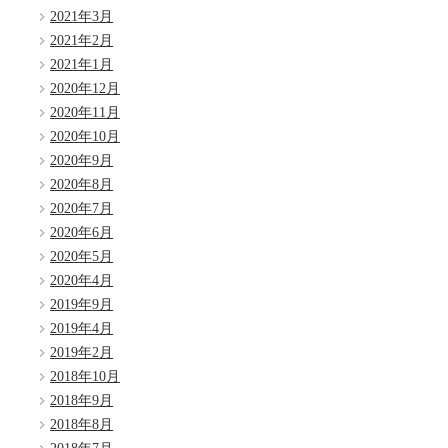
2021年3月
2021年2月
2021年1月
2020年12月
2020年11月
2020年10月
2020年9月
2020年8月
2020年7月
2020年6月
2020年5月
2020年4月
2019年9月
2019年4月
2019年2月
2018年10月
2018年9月
2018年8月