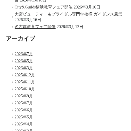
告
2026年5月18日
City&Guilds横浜教育フェア開催
2026年3月16日
大宮ビューティー＆ブライダル専門学校様 ガイダンス風景
2026年3月16日
名古屋教育フェア開催
2026年3月13日
アーカイブ
2026年7月
2026年5月
2026年3月
2025年12月
2025年11月
2025年10月
2025年9月
2025年7月
2025年6月
2025年5月
2025年4月