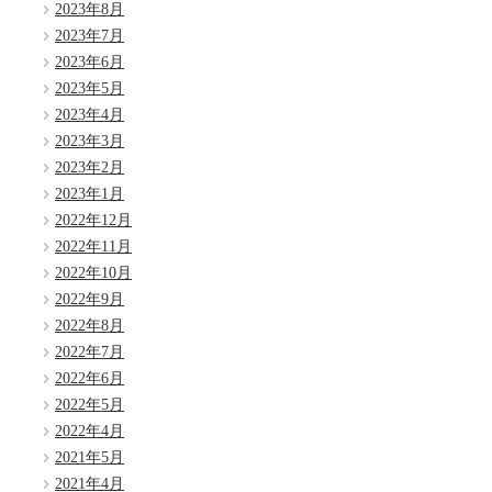
2023年8月
2023年7月
2023年6月
2023年5月
2023年4月
2023年3月
2023年2月
2023年1月
2022年12月
2022年11月
2022年10月
2022年9月
2022年8月
2022年7月
2022年6月
2022年5月
2022年4月
2021年5月
2021年4月