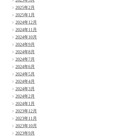
2025年3月
2025年2月
2025年1月
2024年12月
2024年11月
2024年10月
2024年9月
2024年8月
2024年7月
2024年6月
2024年5月
2024年4月
2024年3月
2024年2月
2024年1月
2023年12月
2023年11月
2023年10月
2023年9月