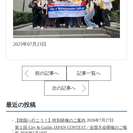
2025年07月23日
前の記事へ
記事一覧へ
次の記事へ
最近の投稿
【韓国へ行こう！】特別研修のご案内
2026年7月27日
第１回 City & Guilds JAPAN CONTEST / 全国大会開催のご報