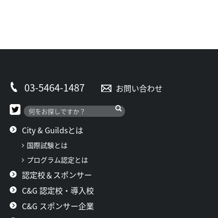
03-5464-1487
お問い合わせ
City & Guildsとは
国際試験とは
プログラム認定とは
認定校＆スポンサー
C&G 認定校・導入校
C&G スポンサー企業