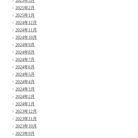
2025年3月
2025年2月
2025年1月
2024年12月
2024年11月
2024年10月
2024年9月
2024年8月
2024年7月
2024年6月
2024年5月
2024年4月
2024年3月
2024年2月
2024年1月
2023年12月
2023年11月
2023年10月
2023年9月