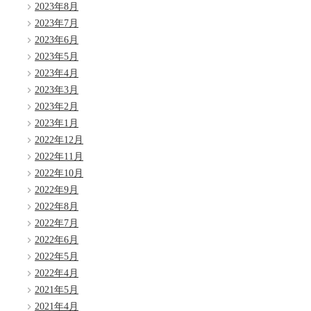
2023年8月
2023年7月
2023年6月
2023年5月
2023年4月
2023年3月
2023年2月
2023年1月
2022年12月
2022年11月
2022年10月
2022年9月
2022年8月
2022年7月
2022年6月
2022年5月
2022年4月
2021年5月
2021年4月