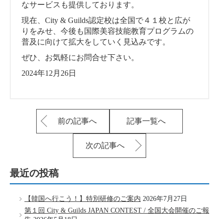
なサービスも提供しております。
現在、City & Guilds認定校は全国で４１校と広が
りをみせ、今後も国際美容技能教育プログラムの
普及に向けて拡大をしていく見込みです。
ぜひ、お気軽にお問合せ下さい。
2024年12月26日
前の記事へ
記事一覧へ
次の記事へ
最近の投稿
【韓国へ行こう！】特別研修のご案内
2026年7月27日
第１回 City & Guilds JAPAN CONTEST / 全国大会開催のご報