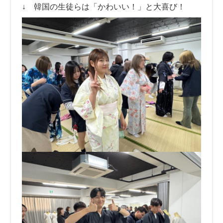
↓ 韓国の生徒らは「かわいい！」と大喜び！