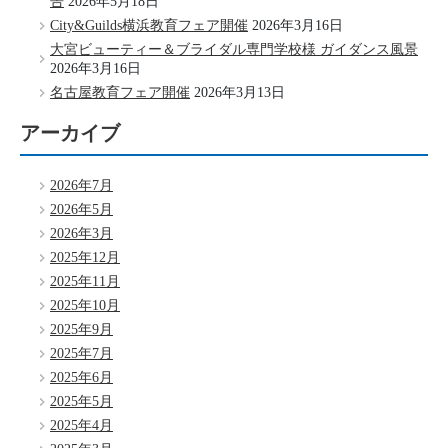
告
2026年5月18日
City&Guilds横浜教育フェア開催
2026年3月16日
大宮ビューティー＆ブライダル専門学校様 ガイダンス風景
2026年3月16日
名古屋教育フェア開催
2026年3月13日
アーカイブ
2026年7月
2026年5月
2026年3月
2025年12月
2025年11月
2025年10月
2025年9月
2025年7月
2025年6月
2025年5月
2025年4月