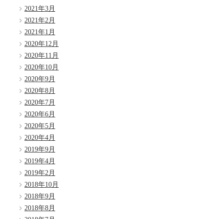
2021年3月
2021年2月
2021年1月
2020年12月
2020年11月
2020年10月
2020年9月
2020年8月
2020年7月
2020年6月
2020年5月
2020年4月
2019年9月
2019年4月
2019年2月
2018年10月
2018年9月
2018年8月