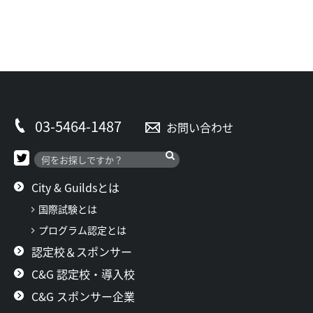
03-5464-1487
お問い合わせ
City & Guildsとは
国際試験とは
プログラム認定とは
認定校＆スポンサー
C&G 認定校・導入校
C&G スポンサー企業