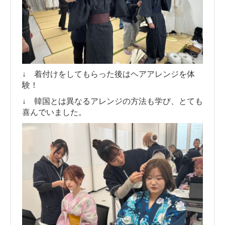
↓ 着付けをしてもらった後はヘアアレンジを体
験！
↓ 韓国とは異なるアレンジの方法も学び、とても
喜んでいました。