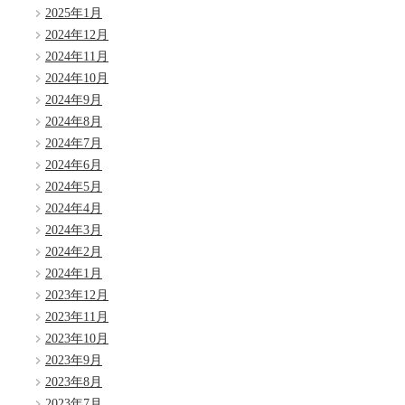
2025年1月
2024年12月
2024年11月
2024年10月
2024年9月
2024年8月
2024年7月
2024年6月
2024年5月
2024年4月
2024年3月
2024年2月
2024年1月
2023年12月
2023年11月
2023年10月
2023年9月
2023年8月
2023年7月