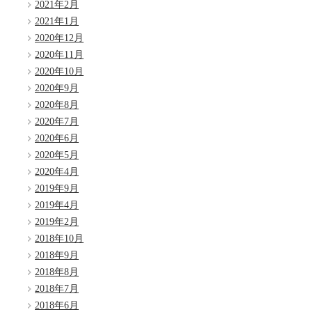
2021年2月
2021年1月
2020年12月
2020年11月
2020年10月
2020年9月
2020年8月
2020年7月
2020年6月
2020年5月
2020年4月
2019年9月
2019年4月
2019年2月
2018年10月
2018年9月
2018年8月
2018年7月
2018年6月