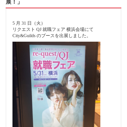
展！」
5 月 31 日（火）
リクエスト QJ 就職フェア 横浜会場にて
City&Guilds のブースを出展しました。