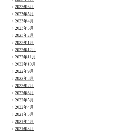
2023年6月
2023年5月
2023年4月
2023年3月
2023年2月
2023年1月
2022年12月
2022年11月
2022年10月
2022年9月
2022年8月
2022年7月
2022年6月
2022年5月
2022年4月
2021年5月
2021年4月
2021年3月