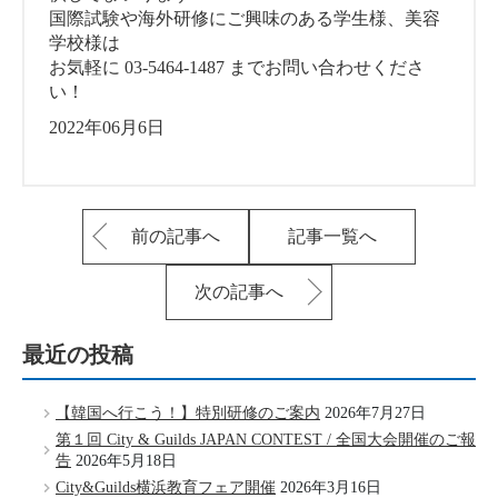
国際試験や海外研修にご興味のある学生様、美容
学校様は
お気軽に 03-5464-1487 までお問い合わせくださ
い！
2022年06月6日
前の記事へ
記事一覧へ
次の記事へ
最近の投稿
【韓国へ行こう！】特別研修のご案内
2026年7月27日
第１回 City & Guilds JAPAN CONTEST / 全国大会開催のご報
告
2026年5月18日
City&Guilds横浜教育フェア開催
2026年3月16日