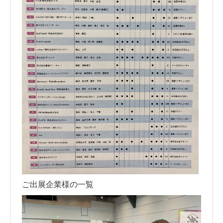
ご出展企業様の一覧