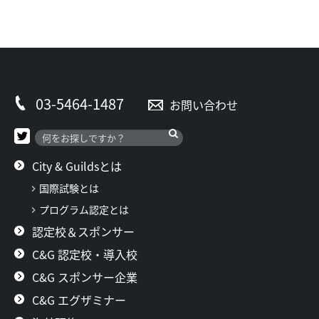
03-5464-1487
お問い合わせ
City & Guildsとは
国際試験とは
プログラム認定とは
認定校＆スポンサー
C&G 認定校・導入校
C&G スポンサー企業
C&G エグザミナー