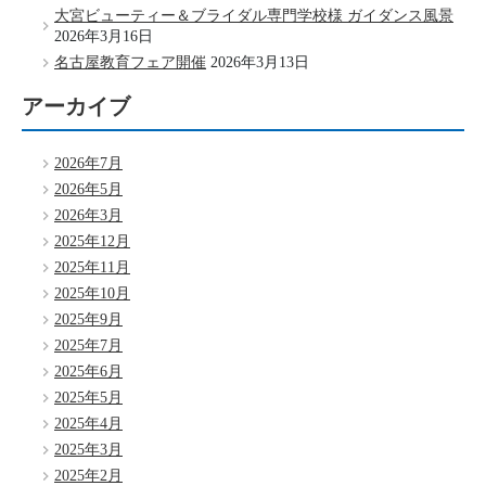
大宮ビューティー＆ブライダル専門学校様 ガイダンス風景
2026年3月16日
名古屋教育フェア開催
2026年3月13日
アーカイブ
2026年7月
2026年5月
2026年3月
2025年12月
2025年11月
2025年10月
2025年9月
2025年7月
2025年6月
2025年5月
2025年4月
2025年3月
2025年2月