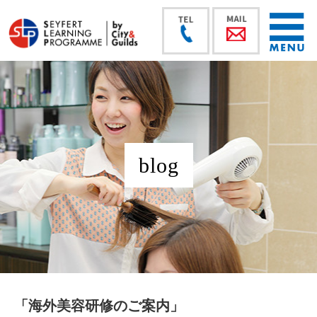
blog
「海外美容研修のご案内」