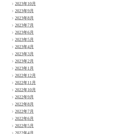
2023年10月
2023年9月
2023年8月
2023年7月
2023年6月
2023年5月
2023年4月
2023年3月
2023年2月
2023年1月
2022年12月
2022年11月
2022年10月
2022年9月
2022年8月
2022年7月
2022年6月
2022年5月
2022年4月