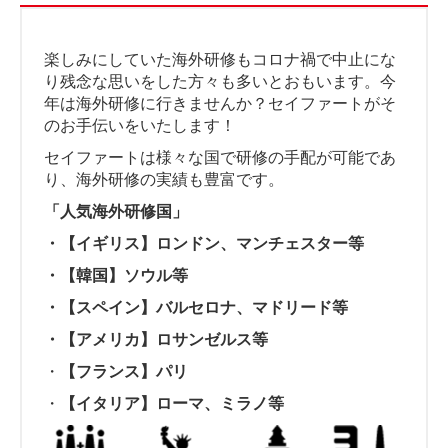
楽しみにしていた海外研修もコロナ禍で中止にな
り残念な思いをした方々も多いとおもいます。今
年は海外研修に行きませんか？セイファートがそ
のお手伝いをいたします！
セイファートは様々な国で研修の手配が可能であ
り、海外研修の実績も豊富です。
「人気海外研修国」
・【イギリス】
ロンドン、マンチェスター等
・【韓国】
ソウル等
・【スペイン】
バルセロナ、マドリード等
・【アメリカ】ロサンゼルス等
・
【フランス】パリ
・
【イタリア】ローマ、ミラノ等