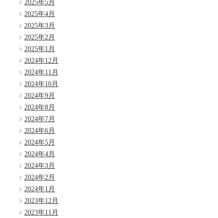
2025年5月
2025年4月
2025年3月
2025年2月
2025年1月
2024年12月
2024年11月
2024年10月
2024年9月
2024年8月
2024年7月
2024年6月
2024年5月
2024年4月
2024年3月
2024年2月
2024年1月
2023年12月
2023年11月