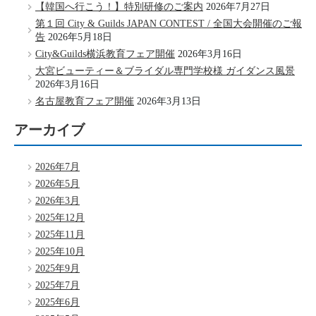
【韓国へ行こう！】特別研修のご案内
2026年7月27日
第１回 City & Guilds JAPAN CONTEST / 全国大会開催のご報
告
2026年5月18日
City&Guilds横浜教育フェア開催
2026年3月16日
大宮ビューティー＆ブライダル専門学校様 ガイダンス風景
2026年3月16日
名古屋教育フェア開催
2026年3月13日
アーカイブ
2026年7月
2026年5月
2026年3月
2025年12月
2025年11月
2025年10月
2025年9月
2025年7月
2025年6月