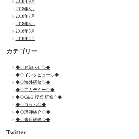
2018年9月
2018年8月
2018年7月
2018年6月
2018年5月
2018年4月
カテゴリー
◆◇お知らせ◇◆
◆◇インタビュー◇◆
◆◇海外研修◇◆
◆◇アカデミー◇◆
◆◇C&G 授業 研修◇◆
◆◇コラム◇◆
◆◇講師紹介◇◆
◆◇来日研修◇◆
Twitter