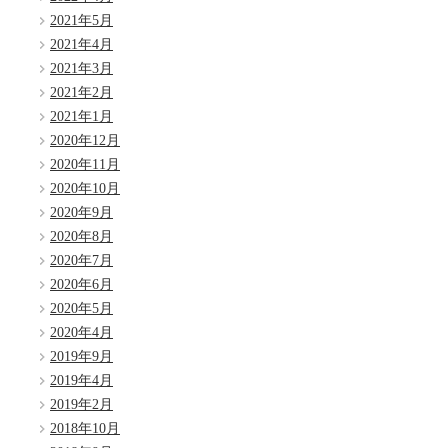
2021年5月
2021年4月
2021年3月
2021年2月
2021年1月
2020年12月
2020年11月
2020年10月
2020年9月
2020年8月
2020年7月
2020年6月
2020年5月
2020年4月
2019年9月
2019年4月
2019年2月
2018年10月