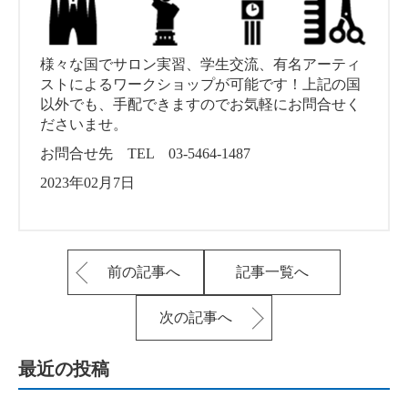
様々な国でサロン実習、学生交流、有名アーティ
ストによるワークショップが可能です！上記の国
以外でも、手配できますのでお気軽にお問合せく
ださいませ。
お問合せ先 TEL 03-5464-1487
2023年02月7日
前の記事へ
記事一覧へ
次の記事へ
最近の投稿