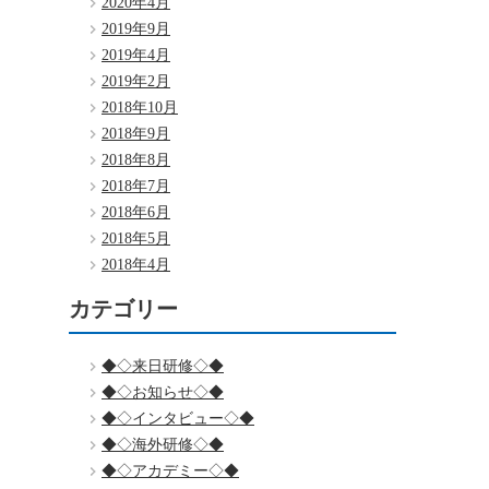
2020年4月
2019年9月
2019年4月
2019年2月
2018年10月
2018年9月
2018年8月
2018年7月
2018年6月
2018年5月
2018年4月
カテゴリー
◆◇来日研修◇◆
◆◇お知らせ◇◆
◆◇インタビュー◇◆
◆◇海外研修◇◆
◆◇アカデミー◇◆