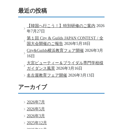
最近の投稿
【韓国へ行こう！】特別研修のご案内
2026
年7月27日
第１回 City & Guilds JAPAN CONTEST / 全
国大会開催のご報告
2026年5月18日
City&Guilds横浜教育フェア開催
2026年3月
16日
大宮ビューティー＆ブライダル専門学校様
ガイダンス風景
2026年3月16日
名古屋教育フェア開催
2026年3月13日
アーカイブ
2026年7月
2026年5月
2026年3月
2025年12月