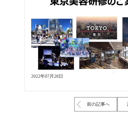
2022年07月28日
前の記事へ