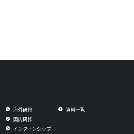
海外研修
資料一覧
国内研修
インターンシップ