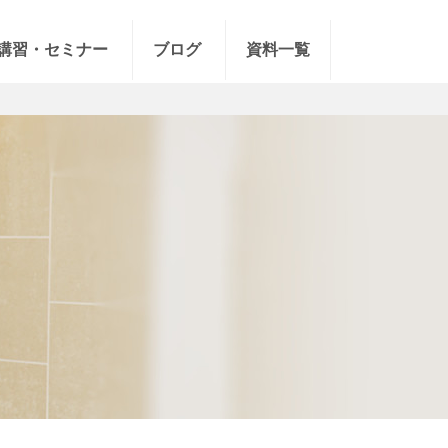
講習・セミナー
ブログ
資料一覧