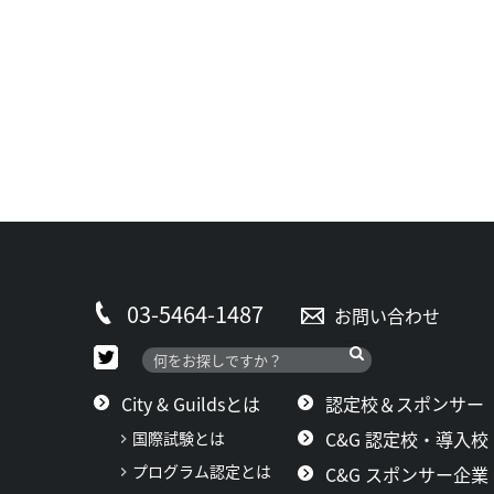
03-5464-1487
お問い合わせ
City & Guildsとは
認定校＆スポンサー
C&G 認定校・導入校
国際試験とは
プログラム認定とは
C&G スポンサー企業