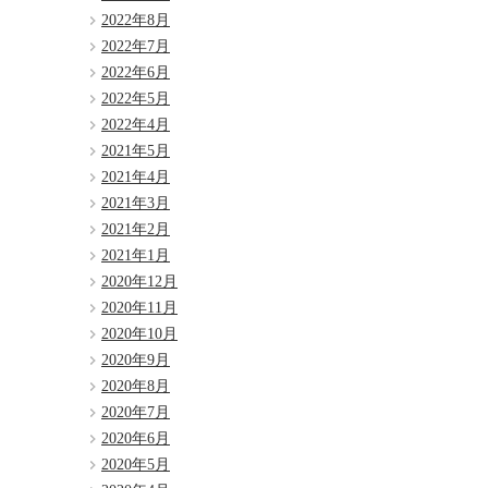
2022年8月
2022年7月
2022年6月
2022年5月
2022年4月
2021年5月
2021年4月
2021年3月
2021年2月
2021年1月
2020年12月
2020年11月
2020年10月
2020年9月
2020年8月
2020年7月
2020年6月
2020年5月