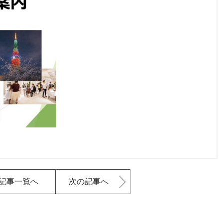
記事一覧へ
次の記事へ