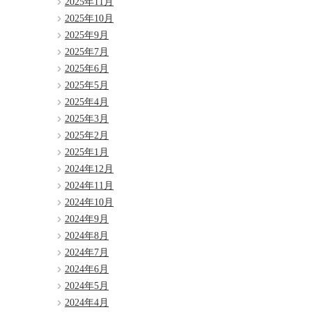
2025年11月
2025年10月
2025年9月
2025年7月
2025年6月
2025年5月
2025年4月
2025年3月
2025年2月
2025年1月
2024年12月
2024年11月
2024年10月
2024年9月
2024年8月
2024年7月
2024年6月
2024年5月
2024年4月