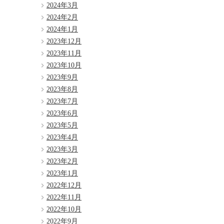
2024年3月
2024年2月
2024年1月
2023年12月
2023年11月
2023年10月
2023年9月
2023年8月
2023年7月
2023年6月
2023年5月
2023年4月
2023年3月
2023年2月
2023年1月
2022年12月
2022年11月
2022年10月
2022年9月