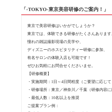
「-TOKYO-東京美容研修のご案内！」
東京で美容研修はいかがでしょうか？
東京では、体験できる研修がたくさんあります
憧れの雑誌撮影現場の見学や、
ディズニーのホスピタリティー研修に参加、
有名サロンの体験入店も可能です！
ぜひお気軽にお問合せくださいませ。
【研修概要】
・実施期間：1日～4日間程度（ご要望に応じて
・研修場所：東京／神奈川／千葉（研修内容に
・最低人数：10名以上を推奨
ご提案プラン例：