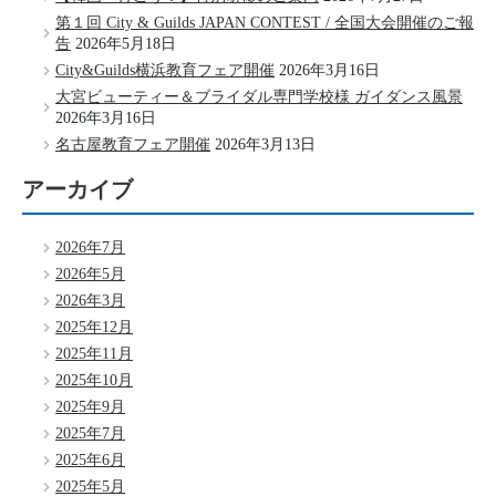
第１回 City & Guilds JAPAN CONTEST / 全国大会開催のご報
告
2026年5月18日
City&Guilds横浜教育フェア開催
2026年3月16日
大宮ビューティー＆ブライダル専門学校様 ガイダンス風景
2026年3月16日
名古屋教育フェア開催
2026年3月13日
アーカイブ
2026年7月
2026年5月
2026年3月
2025年12月
2025年11月
2025年10月
2025年9月
2025年7月
2025年6月
2025年5月