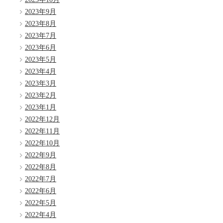
2023年9月
2023年8月
2023年7月
2023年6月
2023年5月
2023年4月
2023年3月
2023年2月
2023年1月
2022年12月
2022年11月
2022年10月
2022年9月
2022年8月
2022年7月
2022年6月
2022年5月
2022年4月