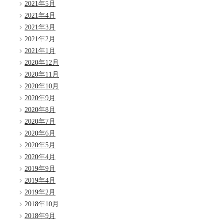
2021年5月
2021年4月
2021年3月
2021年2月
2021年1月
2020年12月
2020年11月
2020年10月
2020年9月
2020年8月
2020年7月
2020年6月
2020年5月
2020年4月
2019年9月
2019年4月
2019年2月
2018年10月
2018年9月