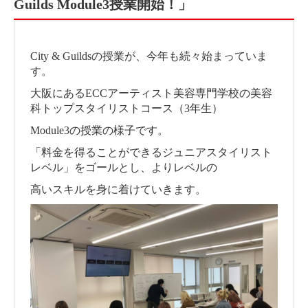
Guilds Module3授業開始！」
City & Guildsの授業が、今年も続々始まっていま
す。
大阪にあるECCアーティスト美容専門学校の美容
科トップスタイリストコース（3年生）
Module3の授業の様子です。
「料金を得ることができるジュニアスタイリスト
レベル」をゴールとし、よりレベルの
高いスキルを身に着けていきます。