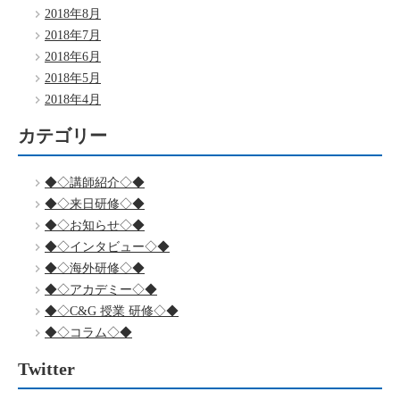
2018年8月
2018年7月
2018年6月
2018年5月
2018年4月
カテゴリー
◆◇講師紹介◇◆
◆◇来日研修◇◆
◆◇お知らせ◇◆
◆◇インタビュー◇◆
◆◇海外研修◇◆
◆◇アカデミー◇◆
◆◇C&G 授業 研修◇◆
◆◇コラム◇◆
Twitter