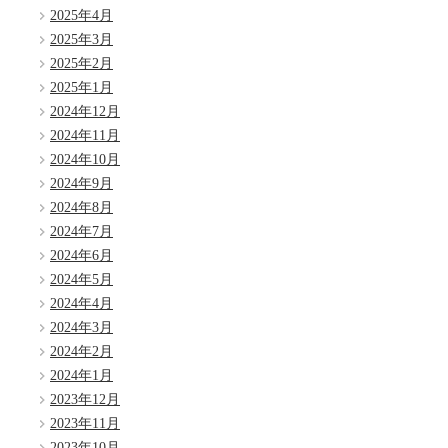
2025年4月
2025年3月
2025年2月
2025年1月
2024年12月
2024年11月
2024年10月
2024年9月
2024年8月
2024年7月
2024年6月
2024年5月
2024年4月
2024年3月
2024年2月
2024年1月
2023年12月
2023年11月
2023年10月