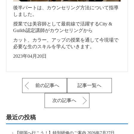
後半パートは、カウンセリング方法について指導
しました。
授業では美容師として最前線で活躍するCity &
Guilds認定講師がカウンセリングから
カット、カラー、アップの授業を通して今現場で
必要な生のスキルを学んでいきます。
2023年04月20日
前の記事へ
記事一覧へ
次の記事へ
最近の投稿
【韓国へ行こう！】特別研修のご案内
2026年7月27日