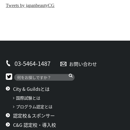
Tweets by japanbeautyCG
03-5464-1487
お問い合わせ
City & Guildsとは
国際試験とは
プログラム認定とは
認定校＆スポンサー
C&G 認定校・導入校