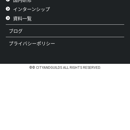
インターンシップ
資料一覧
ブログ
プライバシーポリシー
©© CITYANDGUILDS ALL RIGHTS RESERVED.