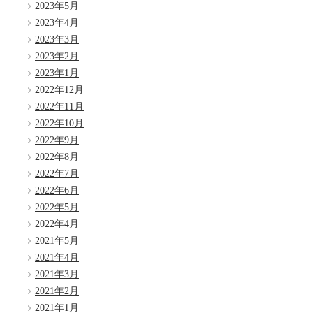
2023年5月
2023年4月
2023年3月
2023年2月
2023年1月
2022年12月
2022年11月
2022年10月
2022年9月
2022年8月
2022年7月
2022年6月
2022年5月
2022年4月
2021年5月
2021年4月
2021年3月
2021年2月
2021年1月