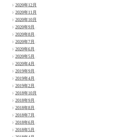
2020年12月
2020年11月
2020年10月
2020年9月
2020年8月
2020年7月
2020年6月
2020年5月
2020年4月
2019年9月
2019年4月
2019年2月
2018年10月
2018年9月
2018年8月
2018年7月
2018年6月
2018年5月