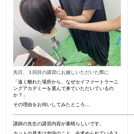
先日、３回目の講習にお越しいただいた際に
「遠く離れた場所から、なぜセイファートラーニ
ングアカデミーを選んで来ていただいているの
か？」
その理由をお伺いしてみたところ…
—————————————————————————
講師の先生の講習内容が素晴らしいです。
カットの基本は勿論のこと、今求められているス