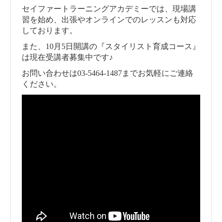
セイファートラーニングアカデミーでは、現場講
習を始め、出張やオンラインでのレッスンも対応
しております。
また、10月5日開講の『スタイリスト育成コース』
は現在受講者募集中です♪
お問い合わせは03-5464-1487までお気軽にご連絡
ください。