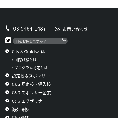
03-5464-1487
お問い合わせ
City & Guildsとは
国際試験とは
プログラム認定とは
認定校＆スポンサー
C&G 認定校・導入校
C&G スポンサー企業
C&G エグザミナー
海外研修
国内研修