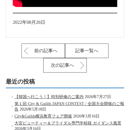
2022年08月26日
前の記事へ
記事一覧へ
次の記事へ
最近の投稿
【韓国へ行こう！】特別研修のご案内
2026年7月27日
第１回 City & Guilds JAPAN CONTEST / 全国大会開催のご報
告
2026年5月18日
City&Guilds横浜教育フェア開催
2026年3月16日
大宮ビューティー＆ブライダル専門学校様 ガイダンス風景
2026年3月16日