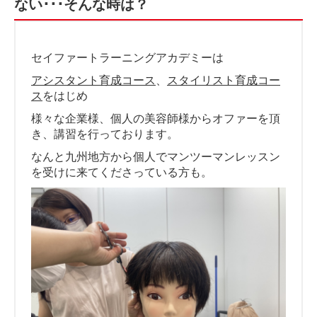
ない･･･そんな時は？
セイファートラーニングアカデミーは
アシスタント育成コース
、
スタイリスト育成コー
ス
をはじめ
様々な企業様、個人の美容師様からオファーを頂
き、講習を行っております。
なんと九州地方から個人でマンツーマンレッスン
を受けに来てくださっている方も。