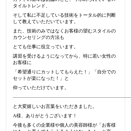
タイルトレンド、
そして私に不足している技術をトータル的に判断
して教えていただいています。
また、技術のみではなくお客様の望むスタイルの
カウンセリングの方法も
とても仕事に役立っています。
講習を受けるようになってから、特に若い女性の
お客様に
「希望通りにカットしてもらえた！」「自分での
セットが楽になった！」と
仰っていただけています。
—————————————————————————
と大変嬉しいお言葉をいただきました。
A様、ありがとうございます！
今後も多くの企業様や個人の美容師様が「お客様