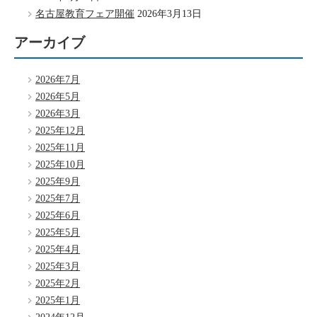
名古屋教育フェア開催
2026年3月13日
アーカイブ
2026年7月
2026年5月
2026年3月
2025年12月
2025年11月
2025年10月
2025年9月
2025年7月
2025年6月
2025年5月
2025年4月
2025年3月
2025年2月
2025年1月