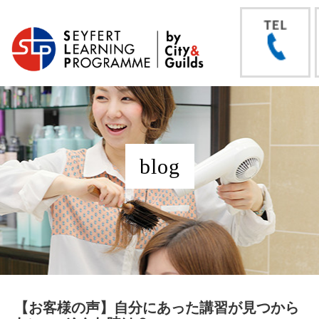
blog
【お客様の声】自分にあった講習が見つから