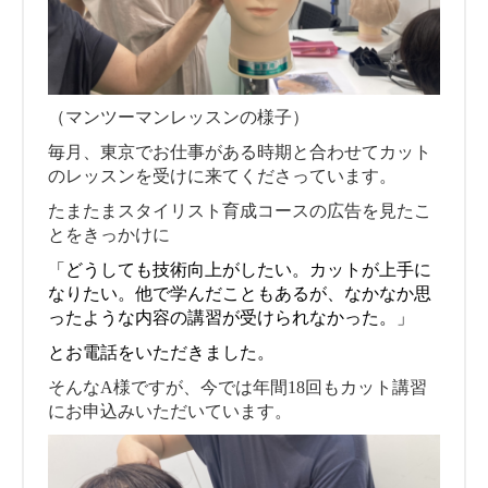
（マンツーマンレッスンの様子）
毎月、東京でお仕事がある時期と合わせてカット
のレッスンを受けに来てくださっています。
たまたまスタイリスト育成コースの広告を見たこ
とをきっかけに
「どうしても技術向上がしたい。カットが上手に
なりたい。他で学んだこともあるが、なかなか思
ったような内容の講習が受けられなかった。」
とお電話をいただきました。
そんなA様ですが、今では年間18回もカット講習
にお申込みいただいています。