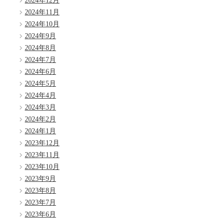
2024年12月
2024年11月
2024年10月
2024年9月
2024年8月
2024年7月
2024年6月
2024年5月
2024年4月
2024年3月
2024年2月
2024年1月
2023年12月
2023年11月
2023年10月
2023年9月
2023年8月
2023年7月
2023年6月