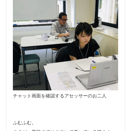
チャット画面を確認するアセッサーのお二人
ふむふむ。