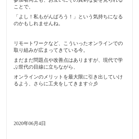
ことで、
「よし！私もがんばろう！」という気持ちになる
のかもしれませんね。
リモートワークなど、こういったオンラインでの
取り組みが広まってきている今。
まだまだ問題点や改善点はありますが、現代で学
ぶ世代の目線に立ちながら、
オンラインのメリットを最大限に引き出していけ
るよう、さらに工夫をしてきます☆彡
2020年06月4日