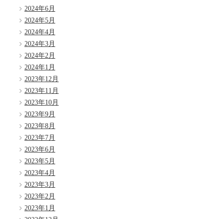
2024年6月
2024年5月
2024年4月
2024年3月
2024年2月
2024年1月
2023年12月
2023年11月
2023年10月
2023年9月
2023年8月
2023年7月
2023年6月
2023年5月
2023年4月
2023年3月
2023年2月
2023年1月