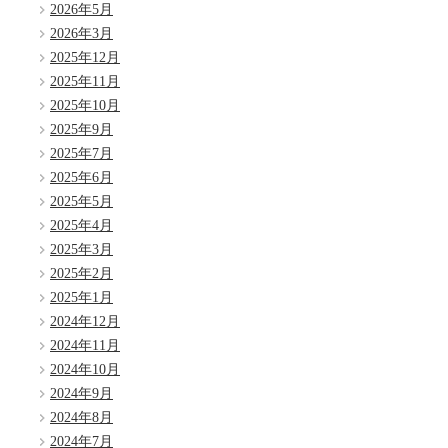
2026年5月
2026年3月
2025年12月
2025年11月
2025年10月
2025年9月
2025年7月
2025年6月
2025年5月
2025年4月
2025年3月
2025年2月
2025年1月
2024年12月
2024年11月
2024年10月
2024年9月
2024年8月
2024年7月