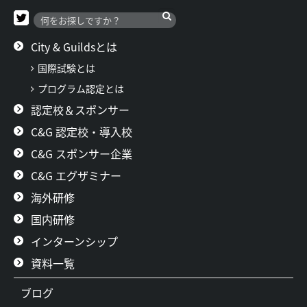
City & Guildsとは
国際試験とは
プログラム認定とは
認定校＆スポンサー
C&G 認定校・導入校
C&G スポンサー企業
C&G エグザミナー
海外研修
国内研修
インターンシップ
資料一覧
ブログ