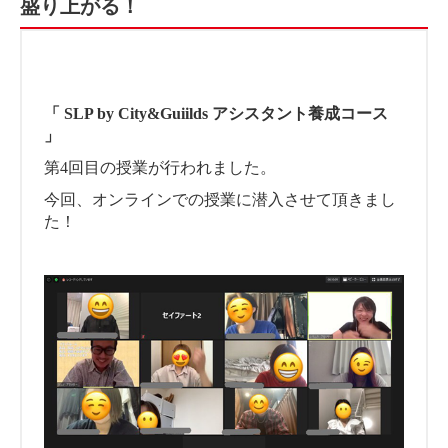
盛り上がる！
「 SLP by City&Guiilds アシスタント養成コース
」
第4回目の授業が行われました。
今回、オンラインでの授業に潜入させて頂きまし
た！