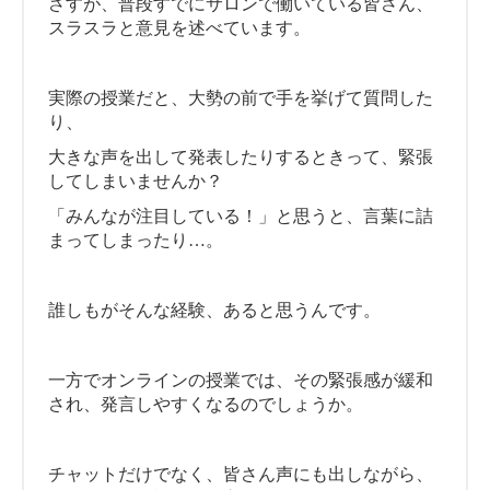
さすが、普段すでにサロンで働いている皆さん、
スラスラと意見を述べています。
実際の授業だと、大勢の前で手を挙げて質問した
り、
大きな声を出して発表したりするときって、緊張
してしまいませんか？
「みんなが注目している！」と思うと、言葉に詰
まってしまったり…。
誰しもがそんな経験、あると思うんです。
一方でオンラインの授業では、その緊張感が緩和
され、発言しやすくなるのでしょうか。
チャットだけでなく、皆さん声にも出しながら、