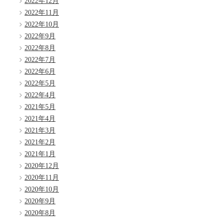
2022年12月
2022年11月
2022年10月
2022年9月
2022年8月
2022年7月
2022年6月
2022年5月
2022年4月
2021年5月
2021年4月
2021年3月
2021年2月
2021年1月
2020年12月
2020年11月
2020年10月
2020年9月
2020年8月