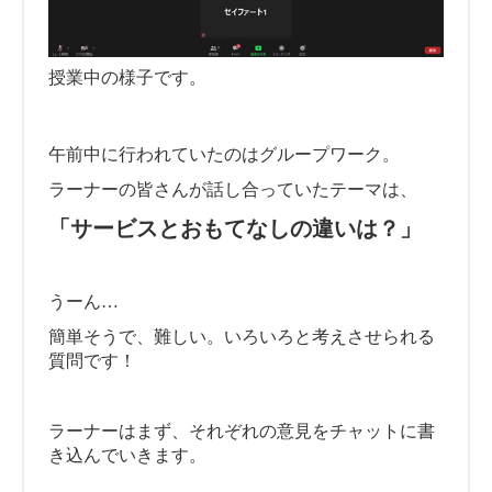
授業中の様子です。
午前中に行われていたのはグループワーク。
ラーナーの皆さんが話し合っていたテーマは、
「サービスとおもてなしの違いは？」
うーん…
簡単そうで、難しい。いろいろと考えさせられる
質問です！
ラーナーはまず、それぞれの意見をチャットに書
き込んでいきます。