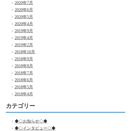
2020年7月
2020年6月
2020年5月
2020年4月
2019年9月
2019年4月
2019年2月
2018年10月
2018年9月
2018年8月
2018年7月
2018年6月
2018年5月
2018年4月
カテゴリー
◆◇お知らせ◇◆
◆◇インタビュー◇◆