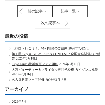
前の記事へ
記事一覧へ
次の記事へ
最近の投稿
【韓国へ行こう！】特別研修のご案内
2026年7月27日
第１回 City & Guilds JAPAN CONTEST / 全国大会開催のご報
告
2026年5月18日
City&Guilds横浜教育フェア開催
2026年3月16日
大宮ビューティー＆ブライダル専門学校様 ガイダンス風景
2026年3月16日
名古屋教育フェア開催
2026年3月13日
アーカイブ
2026年7月