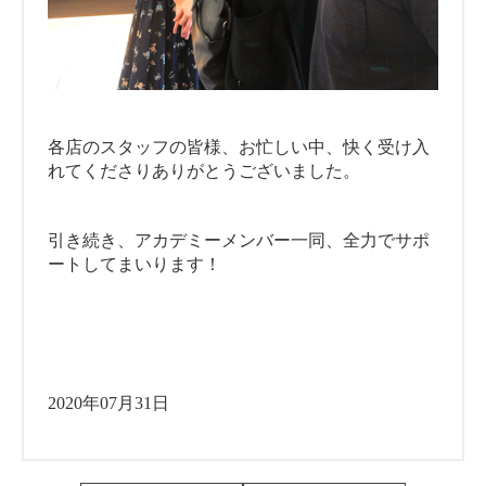
各店のスタッフの皆様、お忙しい中、快く受け入
れてくださりありがとうございました。
引き続き、アカデミーメンバー一同、全力でサポ
ートしてまいります！
2020年07月31日