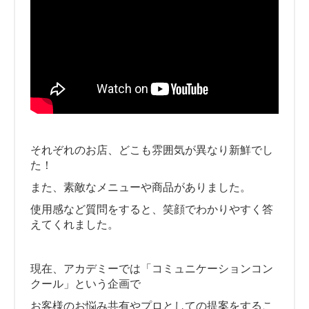
それぞれのお店、どこも雰囲気が異なり新鮮でし
た！
また、素敵なメニューや商品がありました。
使用感など質問をすると、笑顔でわかりやすく答
えてくれました。
現在、アカデミーでは「コミュニケーションコン
クール」という企画で
お客様のお悩み共有やプロとしての提案をするこ