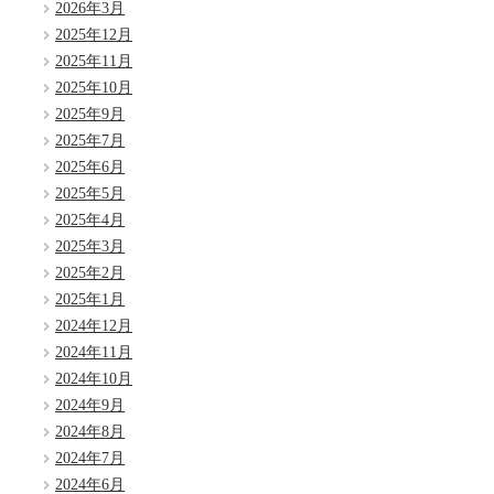
2026年3月
2025年12月
2025年11月
2025年10月
2025年9月
2025年7月
2025年6月
2025年5月
2025年4月
2025年3月
2025年2月
2025年1月
2024年12月
2024年11月
2024年10月
2024年9月
2024年8月
2024年7月
2024年6月