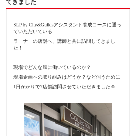
てきました
SLP by City&Guildsアシスタント養成コースに通っ
ていただいている
ラーナーの店舗へ、講師と共に訪問してきまし
た！
現場でどんな風に働いているのか？
現場企画への取り組みはどうか？など伺うために
1日がかりで7店舗訪問させていただきました☺