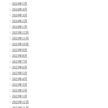
2024年5月
2024年4月
2024年3月
2024年2月
2024年1月
2023年12月
2023年11月
2023年10月
2023年9月
2023年8月
2023年7月
2023年6月
2023年5月
2023年4月
2023年3月
2023年2月
2023年1月
2022年12月
2022年11月