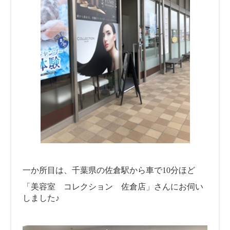
一か所目は、千葉県の佐倉駅から車で10分ほど
「美容室 コレクション 佐倉店」さんにお伺い
しました♪