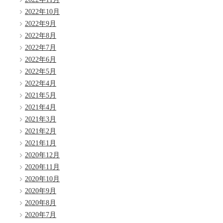
2022年10月
2022年9月
2022年8月
2022年7月
2022年6月
2022年5月
2022年4月
2021年5月
2021年4月
2021年3月
2021年2月
2021年1月
2020年12月
2020年11月
2020年10月
2020年9月
2020年8月
2020年7月