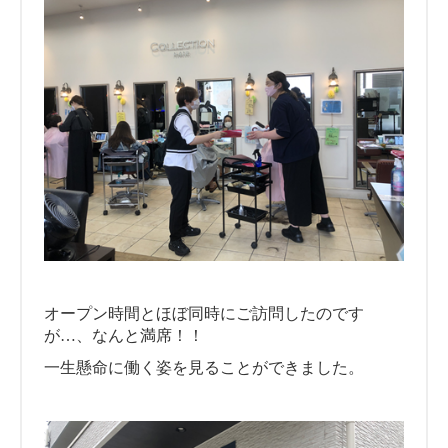
オープン時間とほぼ同時にご訪問したのです
が…、なんと満席！！
一生懸命に働く姿を見ることができました。