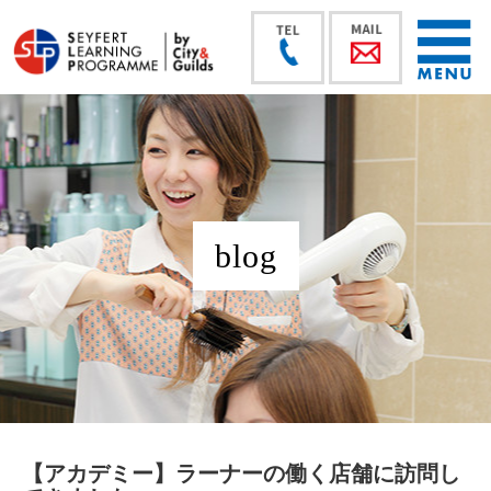
blog
【アカデミー】ラーナーの働く店舗に訪問し