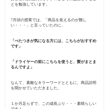
とを勉強しています。
7月頭の授業では、「商品を覚えるのが難し
い・・・」と言っていたのに、
「べたつきが気になる方には、こちらがおすすめ
です」
「ドライヤーの前にこちらを使うと、髪がまとま
るんですよ」
なんて、素敵なキラーワードとともに、商品説明
を聞かせていただきました。
１か月足らずで、この成長ぶり・・・素晴らしい
です！