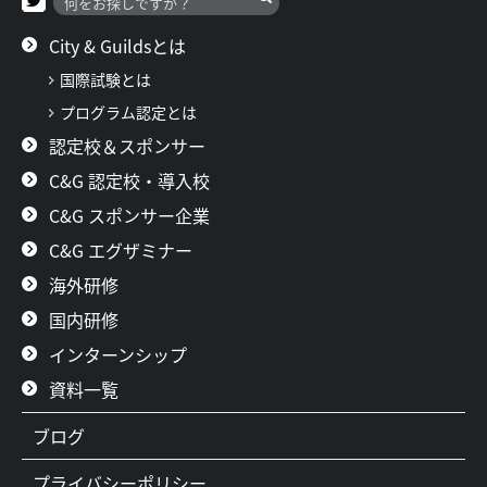
City & Guildsとは
国際試験とは
プログラム認定とは
認定校＆スポンサー
C&G 認定校・導入校
C&G スポンサー企業
C&G エグザミナー
海外研修
国内研修
インターンシップ
資料一覧
ブログ
プライバシーポリシー