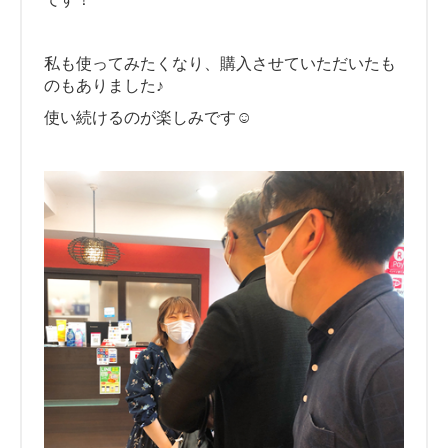
私も使ってみたくなり、購入させていただいたも
のもありました♪
使い続けるのが楽しみです☺