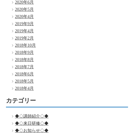
2020年6月
2020年5月
2020年4月
2019年9月
2019年4月
2019年2月
2018年10月
2018年9月
2018年8月
2018年7月
2018年6月
2018年5月
2018年4月
カテゴリー
◆◇講師紹介◇◆
◆◇来日研修◇◆
◆◇お知らせ◇◆