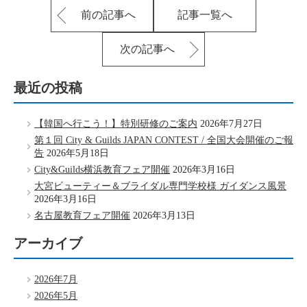
前の記事へ
記事一覧へ
次の記事へ
最近の投稿
【韓国へ行こう！】特別研修のご案内
2026年7月27日
第１回 City & Guilds JAPAN CONTEST / 全国大会開催のご報
告
2026年5月18日
City&Guilds横浜教育フェア開催
2026年3月16日
大宮ビューティー＆ブライダル専門学校様 ガイダンス風景
2026年3月16日
名古屋教育フェア開催
2026年3月13日
アーカイブ
2026年7月
2026年5月