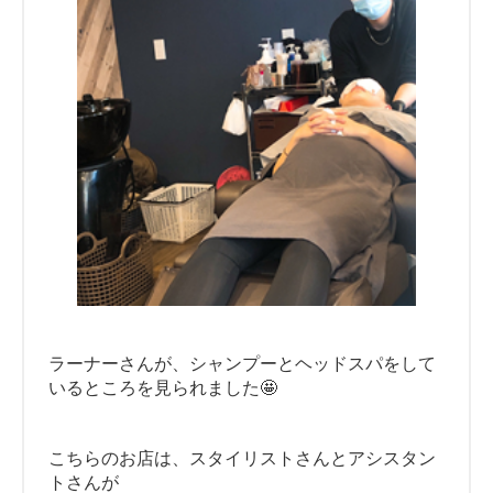
ラーナーさんが、シャンプーとヘッドスパをして
いるところを見られました🤩
こちらのお店は、スタイリストさんとアシスタン
トさんが