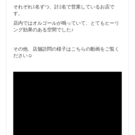
それぞれ1名ずつ、計2名で営業しているお店で
す。
店内ではオルゴールが鳴っていて、とてもヒーリ
ング効果のある空間でした♪
その他、店舗訪問の様子はこちらの動画をご覧く
ださい☺