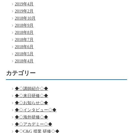
2019年4月
2019年2月
2018年10月
2018年9月
2018年8月
2018年7月
2018年6月
2018年5月
2018年4月
カテゴリー
◆◇講師紹介◇◆
◆◇来日研修◇◆
◆◇お知らせ◇◆
◆◇インタビュー◇◆
◆◇海外研修◇◆
◆◇アカデミー◇◆
◆◇C&G 授業 研修◇◆