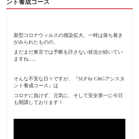
ント養成コース
新型コロナウィルスの感染拡大、一時は落ち着き
がみられたものの、
まだまだ東京では予断を許さない状況が続いてい
ますね…。
そんな不安な日々ですが、『SLP by C&Gアシスタ
ント養成コース』は
コロナに負けず、元気に、そして安全第一に今日
も開講しております！