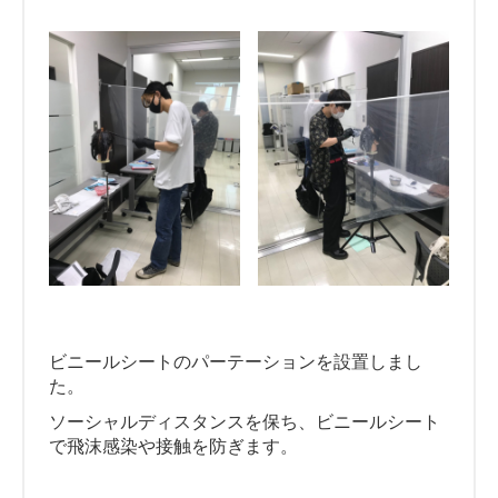
ビニールシートのパーテーションを設置しまし
た。
ソーシャルディスタンスを保ち、ビニールシート
で飛沫感染や接触を防ぎます。