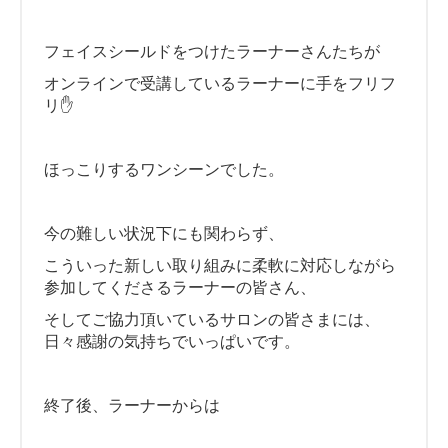
フェイスシールドをつけたラーナーさんたちが
オンラインで受講しているラーナーに手をフリフ
リ✋
ほっこりするワンシーンでした。
今の難しい状況下にも関わらず、
こういった新しい取り組みに柔軟に対応しながら
参加してくださるラーナーの皆さん、
そしてご協力頂いているサロンの皆さまには、
日々感謝の気持ちでいっぱいです。
終了後、ラーナーからは