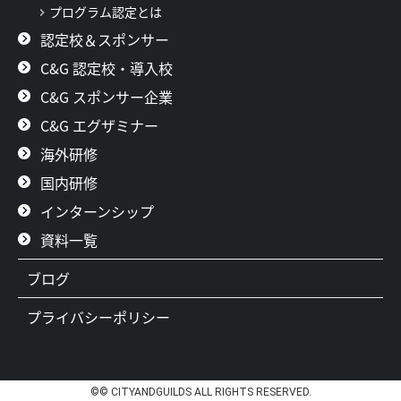
プログラム認定とは
認定校＆スポンサー
C&G 認定校・導入校
C&G スポンサー企業
C&G エグザミナー
海外研修
国内研修
インターンシップ
資料一覧
ブログ
プライバシーポリシー
©© CITYANDGUILDS ALL RIGHTS RESERVED.