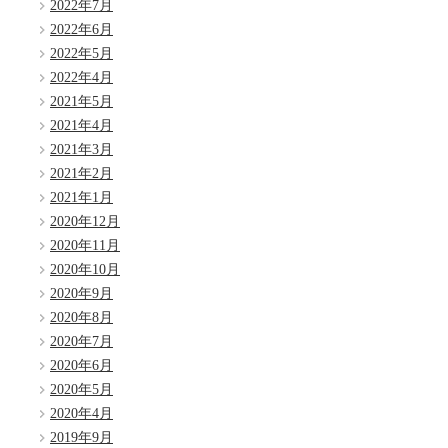
2022年7月
2022年6月
2022年5月
2022年4月
2021年5月
2021年4月
2021年3月
2021年2月
2021年1月
2020年12月
2020年11月
2020年10月
2020年9月
2020年8月
2020年7月
2020年6月
2020年5月
2020年4月
2019年9月