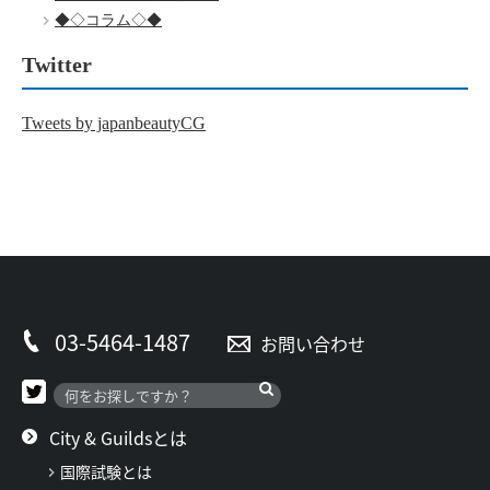
◆◇コラム◇◆
Twitter
Tweets by japanbeautyCG
03-5464-1487
お問い合わせ
City & Guildsとは
国際試験とは