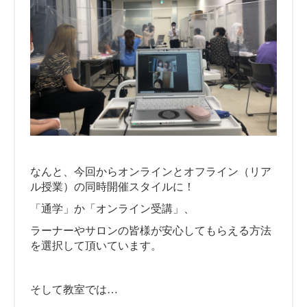
なんと、今回からオンラインとオフライン（リア
ル授業）の同時開催スタイルに！
「通学」か「オンライン受講」、
ラーナーやサロンの皆様が安心してもらえる方法
を選択して頂いています。
そして教室では…