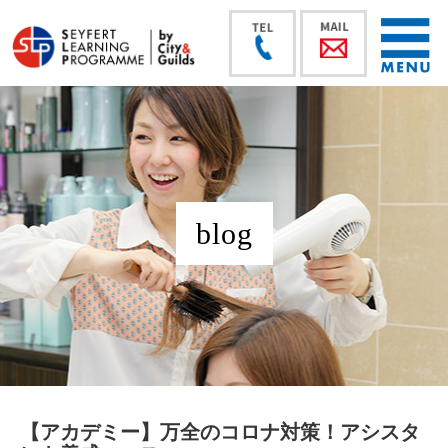
blog
【アカデミー】万全のコロナ対策！アシスタ