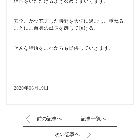
信頼をいただけるよう努めてまいります。
安全、かつ充実した時間を大切に過ごし、重ねる
ごとにご自身の成長を感じて頂ける。
そんな場所をこれからも提供していきます。
2020年06月19日
前の記事へ
記事一覧へ
次の記事へ