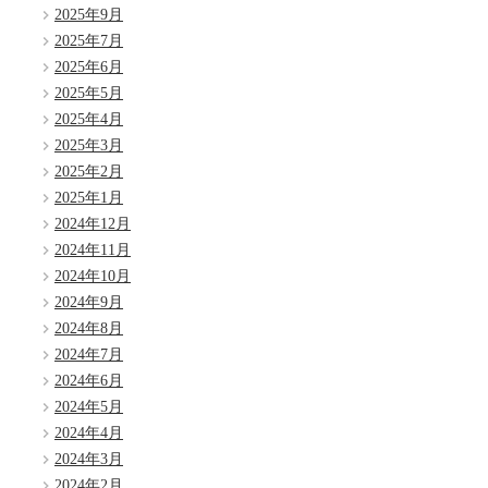
2025年9月
2025年7月
2025年6月
2025年5月
2025年4月
2025年3月
2025年2月
2025年1月
2024年12月
2024年11月
2024年10月
2024年9月
2024年8月
2024年7月
2024年6月
2024年5月
2024年4月
2024年3月
2024年2月