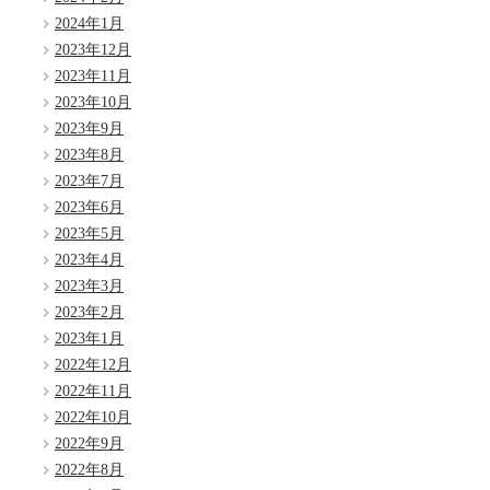
2024年1月
2023年12月
2023年11月
2023年10月
2023年9月
2023年8月
2023年7月
2023年6月
2023年5月
2023年4月
2023年3月
2023年2月
2023年1月
2022年12月
2022年11月
2022年10月
2022年9月
2022年8月