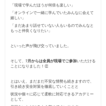
「現場で学んだほうが何倍も楽しい」
「オンラインで一緒に学んでいたみんなに会えて
嬉しい」
「まだあまり話せていない人もいるのでみんなと
もっと仲良くなりたい」
といった声が飛び交っていました。
そして、
7月からは全員が現場でご参加
いただける
ことになりました！👏
とはいえ、まだまだ不安な情勢も続きますので、
引き続き安全対策を徹底していくことと
状況や個々に応じて柔軟に対応できるアカデミー
として、