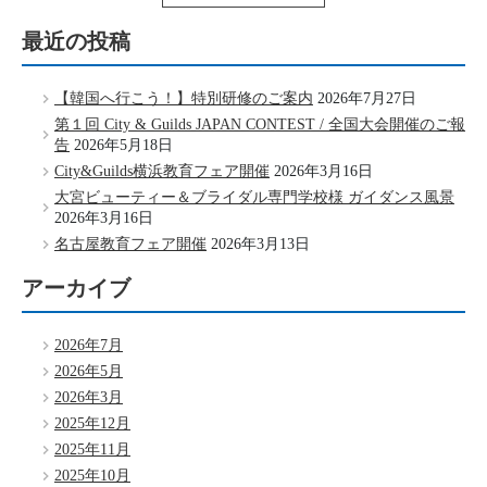
最近の投稿
【韓国へ行こう！】特別研修のご案内
2026年7月27日
第１回 City & Guilds JAPAN CONTEST / 全国大会開催のご報
告
2026年5月18日
City&Guilds横浜教育フェア開催
2026年3月16日
大宮ビューティー＆ブライダル専門学校様 ガイダンス風景
2026年3月16日
名古屋教育フェア開催
2026年3月13日
アーカイブ
2026年7月
2026年5月
2026年3月
2025年12月
2025年11月
2025年10月