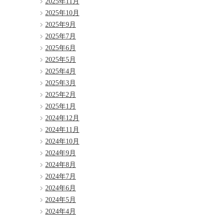
2025年11月
2025年10月
2025年9月
2025年7月
2025年6月
2025年5月
2025年4月
2025年3月
2025年2月
2025年1月
2024年12月
2024年11月
2024年10月
2024年9月
2024年8月
2024年7月
2024年6月
2024年5月
2024年4月