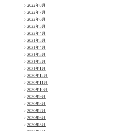
2022年8月
2022年7月
2022年6月
2022年5月
2022年4月
2021年5月
2021年4月
2021年3月
2021年2月
2021年1月
2020年12月
2020年11月
2020年10月
2020年9月
2020年8月
2020年7月
2020年6月
2020年5月