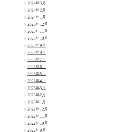
2024年3月
2024年2月
2024年1月
2023年12月
2023年11月
2023年10月
2023年9月
2023年8月
2023年7月
2023年6月
2023年5月
2023年4月
2023年3月
2023年2月
2023年1月
2022年12月
2022年11月
2022年10月
2022年9月