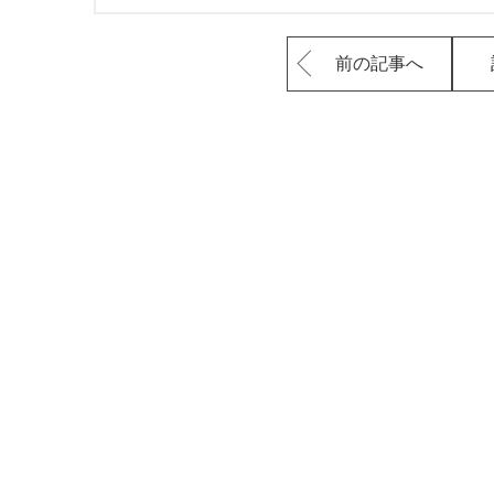
前の記事へ