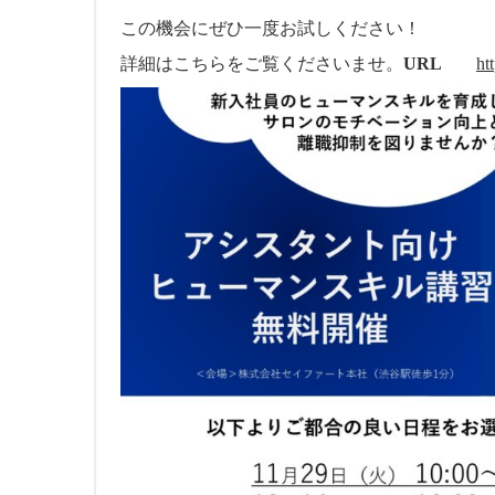
この機会にぜひ一度お試しください！
詳細はこちらをご覧くださいませ。
URL
ht