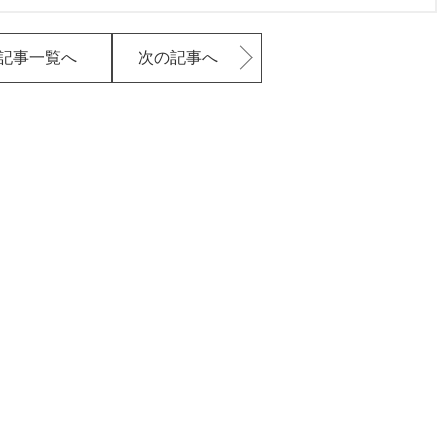
記事一覧へ
次の記事へ