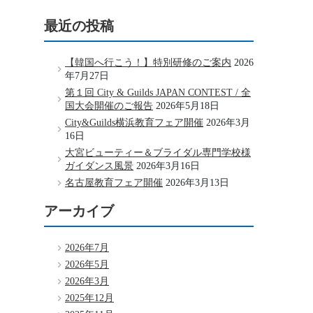
最近の投稿
【韓国へ行こう！】特別研修のご案内
2026
年7月27日
第１回 City & Guilds JAPAN CONTEST / 全
国大会開催のご報告
2026年5月18日
City&Guilds横浜教育フェア開催
2026年3月
16日
大宮ビューティー＆ブライダル専門学校様
ガイダンス風景
2026年3月16日
名古屋教育フェア開催
2026年3月13日
アーカイブ
2026年7月
2026年5月
2026年3月
2025年12月