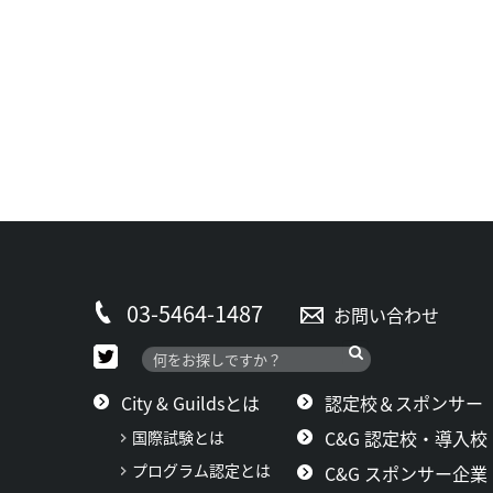
03-5464-1487
お問い合わせ
City & Guildsとは
認定校＆スポンサー
C&G 認定校・導入校
国際試験とは
プログラム認定とは
C&G スポンサー企業