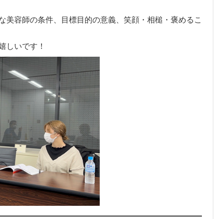
な美容師の条件、目標目的の意義、笑顔・相槌・褒めるこ
嬉しいです！