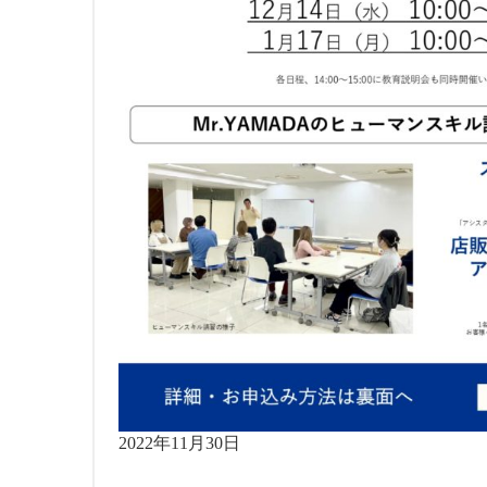
2022年11月30日