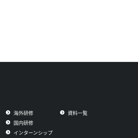
海外研修
資料一覧
国内研修
インターンシップ