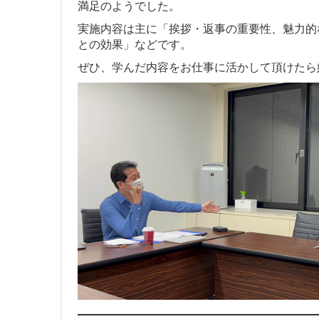
満足のようでした。
実施内容は主に「挨拶・返事の重要性、魅力的
との効果」などです。
ぜひ、学んだ内容をお仕事に活かして頂けたら