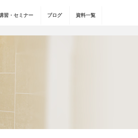
講習・セミナー
ブログ
資料一覧