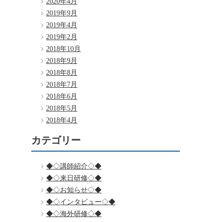
2020年4月
2019年9月
2019年4月
2019年2月
2018年10月
2018年9月
2018年8月
2018年7月
2018年6月
2018年5月
2018年4月
カテゴリー
◆◇講師紹介◇◆
◆◇来日研修◇◆
◆◇お知らせ◇◆
◆◇インタビュー◇◆
◆◇海外研修◇◆