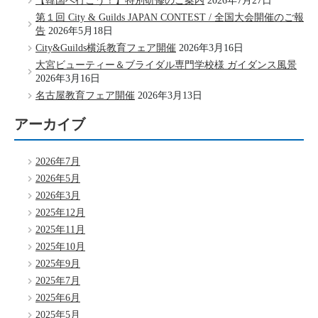
【韓国へ行こう！】特別研修のご案内
2026年7月27日
第１回 City & Guilds JAPAN CONTEST / 全国大会開催のご報
告
2026年5月18日
City&Guilds横浜教育フェア開催
2026年3月16日
大宮ビューティー＆ブライダル専門学校様 ガイダンス風景
2026年3月16日
名古屋教育フェア開催
2026年3月13日
アーカイブ
2026年7月
2026年5月
2026年3月
2025年12月
2025年11月
2025年10月
2025年9月
2025年7月
2025年6月
2025年5月