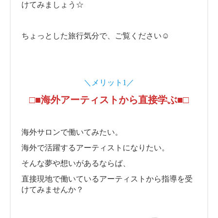
けてみましょう☆
ちょっとした旅行気分で、ご覧ください☺
＼メリット1／
□■海外アーティストから直接学ぶ■□
海外サロンで働いてみたい。
海外で活躍するアーティストになりたい。
そんな夢や想いがあるならば、
直接現地で働いているアーティストから指導を受
けてみませんか？