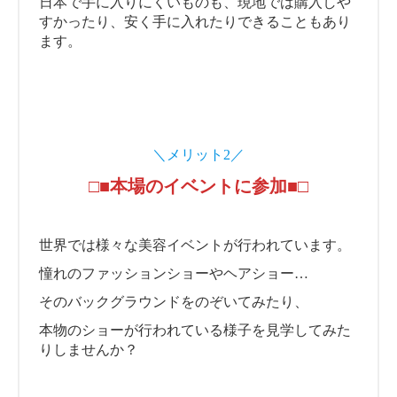
日本で手に入りにくいものも、現地では購入しや
すかったり、安く手に入れたりできることもあり
ます。
＼メリット2／
□■本場のイベントに参加■□
世界では様々な美容イベントが行われています。
憧れのファッションショーやヘアショー…
そのバックグラウンドをのぞいてみたり、
本物のショーが行われている様子を見学してみた
りしませんか？