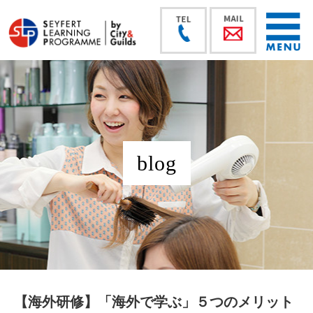
blog
【海外研修】「海外で学ぶ」５つのメリット