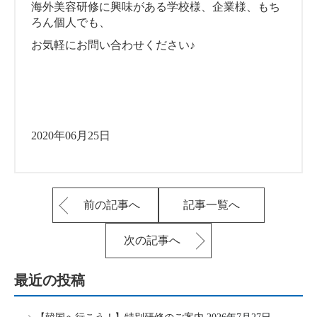
海外美容研修に興味がある学校様、企業様、もち
ろん個人でも、
お気軽にお問い合わせください♪
2020年06月25日
前の記事へ
記事一覧へ
次の記事へ
最近の投稿