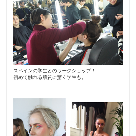
スペインの学生とのワークショップ！
初めて触れる肌質に驚く学生も。