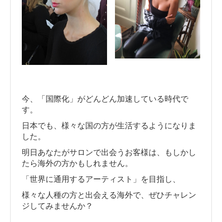
今、「国際化」がどんどん加速している時代で
す。
日本でも、様々な国の方が生活するようになりま
した。
明日あなたがサロンで出会うお客様は、もしかし
たら海外の方かもしれません。
「世界に通用するアーティスト」を目指し、
様々な人種の方と出会える海外で、ぜひチャレン
ジしてみませんか？