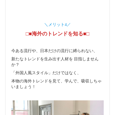
＼メリット4／
□■海外のトレンドを知る■□
今ある流行や、日本だけの流行に縛られない、
新たなトレンドを生み出す人材を 目指しません
か？
「外国人風スタイル」だけではなく、
本物の海外トレンドを見て、学んで、吸収しちゃ
いましょう！