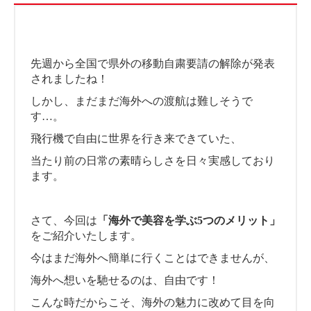
先週から全国で県外の移動自粛要請の解除が発表
されましたね！
しかし、まだまだ海外への渡航は難しそうで
す…。
飛行機で自由に世界を行き来できていた、
当たり前の日常の素晴らしさを日々実感しており
ます。
さて、今回は
「海外で美容を学ぶ5つのメリット」
をご紹介いたします。
今はまだ海外へ簡単に行くことはできませんが、
海外へ想いを馳せるのは、自由です！
こんな時だからこそ、海外の魅力に改めて目を向