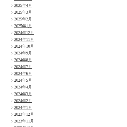
2025年4月
2025年3月
2025年2月
2025年1月
2024年12月
2024年11月
2024年10月
2024年9月
2024年8月
2024年7月
2024年6月
2024年5月
2024年4月
2024年3月
2024年2月
2024年1月
2023年12月
2023年11月