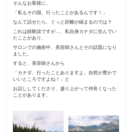
そんなお客様に、
「私もその国、行ったことがあるんです！」
なんて話せたら、ぐっと距離が縮まるのでは？
これは経験談ですが…、私自身カナダに住んでい
たことがあり、
サロンでの施術中、美容師さんとその話題になり
ました。
すると、美容師さんから
「カナダ、行ったことありますよ。自然が豊かで
いいところですよね！」と
お話ししてくださり、盛り上がって仲良くなった
ことがあります。