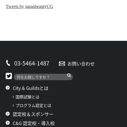
Tweets by japanbeautyCG
03-5464-1487
お問い合わせ
City & Guildsとは
国際試験とは
プログラム認定とは
認定校＆スポンサー
C&G 認定校・導入校