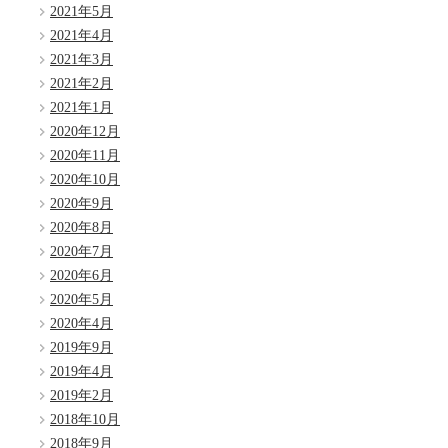
2021年5月
2021年4月
2021年3月
2021年2月
2021年1月
2020年12月
2020年11月
2020年10月
2020年9月
2020年8月
2020年7月
2020年6月
2020年5月
2020年4月
2019年9月
2019年4月
2019年2月
2018年10月
2018年9月