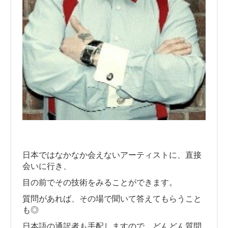
日本ではなかなか会えないアーティストに、直接
会いに行き、
目の前でその技術をみることができます。
質問があれば、その場で聞いて答えてもらうこと
も◎
日本語の通訳者も手配しますので、どんどん質問