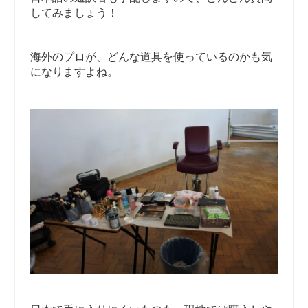
してみましょう！
海外のプロが、どんな道具を使っているのかも気
になりますよね。