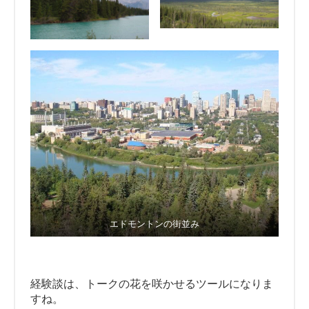
エドモントンの街並み
経験談は、トークの花を咲かせるツールになりま
すね。