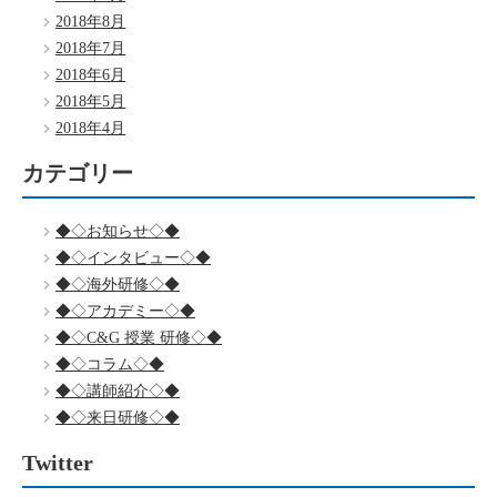
2018年8月
2018年7月
2018年6月
2018年5月
2018年4月
カテゴリー
◆◇お知らせ◇◆
◆◇インタビュー◇◆
◆◇海外研修◇◆
◆◇アカデミー◇◆
◆◇C&G 授業 研修◇◆
◆◇コラム◇◆
◆◇講師紹介◇◆
◆◇来日研修◇◆
Twitter