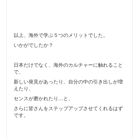
以上、海外で学ぶ５つのメリットでした。
いかがでしたか？
日本だけでなく、海外のカルチャーに触れること
で、
新しい発見があったり、自分の中の引き出しが増
えたり、
センスが磨かれたり…と、
さらに皆さんをステップアップさせてくれるはず
です。