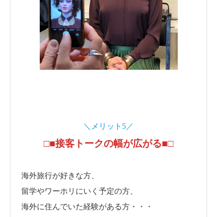
＼メリット5／
□■接客トークの幅が広がる■□
海外旅行が好きな方、
留学やワーホリにいく予定の方、
海外に住んでいた経験がある方・・・