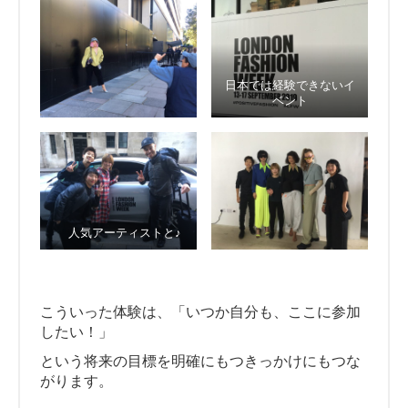
日本では経験できないイ
ベント
人気アーティストと♪
こういった体験は、「いつか自分も、ここに参加
したい！」
という将来の目標を明確にもつきっかけにもつな
がります。