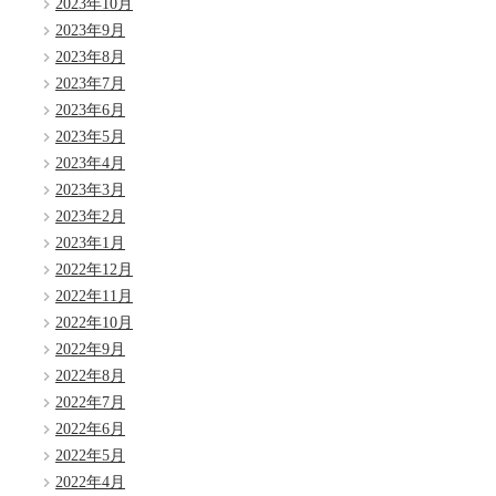
2023年10月
2023年9月
2023年8月
2023年7月
2023年6月
2023年5月
2023年4月
2023年3月
2023年2月
2023年1月
2022年12月
2022年11月
2022年10月
2022年9月
2022年8月
2022年7月
2022年6月
2022年5月
2022年4月