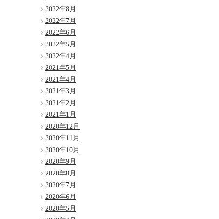
2022年8月
2022年7月
2022年6月
2022年5月
2022年4月
2021年5月
2021年4月
2021年3月
2021年2月
2021年1月
2020年12月
2020年11月
2020年10月
2020年9月
2020年8月
2020年7月
2020年6月
2020年5月