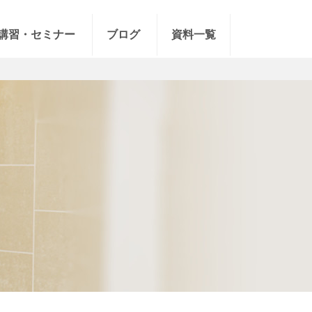
講習・セミナー
ブログ
資料一覧