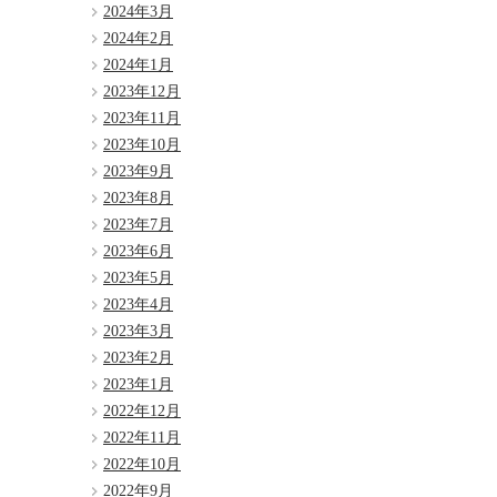
2024年3月
2024年2月
2024年1月
2023年12月
2023年11月
2023年10月
2023年9月
2023年8月
2023年7月
2023年6月
2023年5月
2023年4月
2023年3月
2023年2月
2023年1月
2022年12月
2022年11月
2022年10月
2022年9月