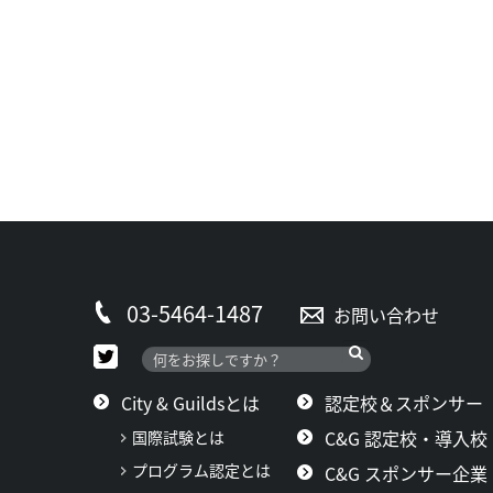
03-5464-1487
お問い合わせ
City & Guildsとは
認定校＆スポンサー
C&G 認定校・導入校
国際試験とは
プログラム認定とは
C&G スポンサー企業