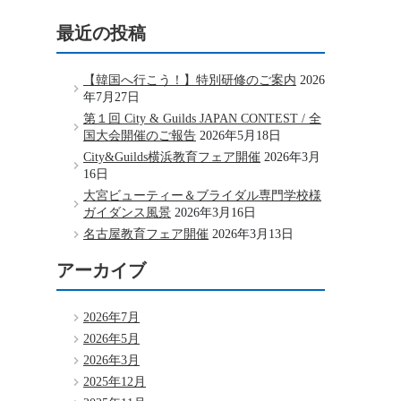
最近の投稿
【韓国へ行こう！】特別研修のご案内
2026
年7月27日
第１回 City & Guilds JAPAN CONTEST / 全
国大会開催のご報告
2026年5月18日
City&Guilds横浜教育フェア開催
2026年3月
16日
大宮ビューティー＆ブライダル専門学校様
ガイダンス風景
2026年3月16日
名古屋教育フェア開催
2026年3月13日
アーカイブ
2026年7月
2026年5月
2026年3月
2025年12月