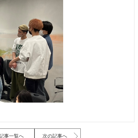
記事一覧へ
次の記事へ