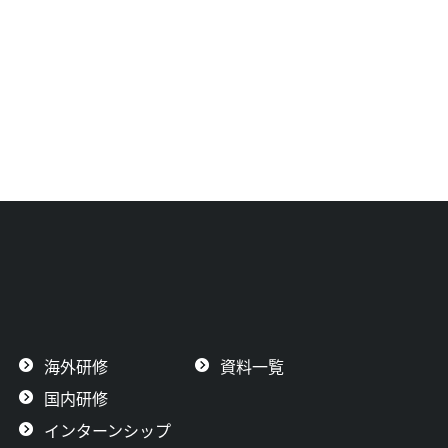
海外研修
資料一覧
国内研修
インターンシップ