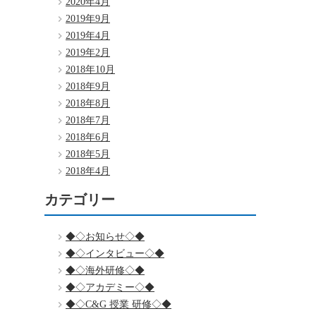
2020年4月
2019年9月
2019年4月
2019年2月
2018年10月
2018年9月
2018年8月
2018年7月
2018年6月
2018年5月
2018年4月
カテゴリー
◆◇お知らせ◇◆
◆◇インタビュー◇◆
◆◇海外研修◇◆
◆◇アカデミー◇◆
◆◇C&G 授業 研修◇◆