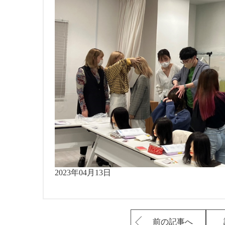
2023年04月13日
前の記事へ