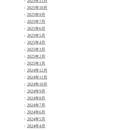
2025年11月
2025年10月
2025年9月
2025年7月
2025年6月
2025年5月
2025年4月
2025年3月
2025年2月
2025年1月
2024年12月
2024年11月
2024年10月
2024年9月
2024年8月
2024年7月
2024年6月
2024年5月
2024年4月