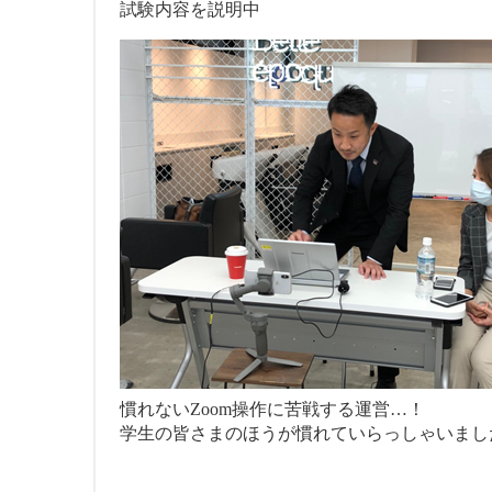
試験内容を説明中
慣れないZoom操作に苦戦する運営…！
学生の皆さまのほうが慣れていらっしゃいまし