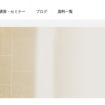
講習・セミナー
ブログ
資料一覧