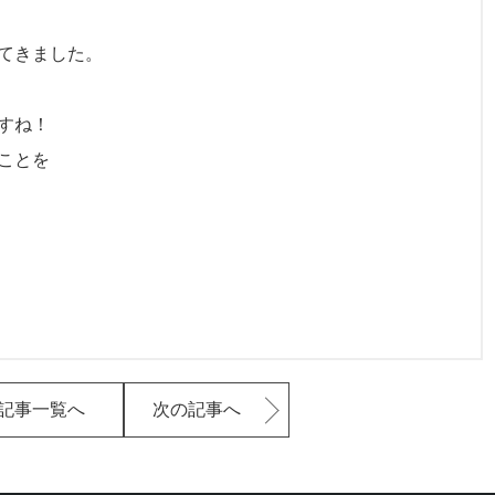
てきました。
すね！
ことを
記事一覧へ
次の記事へ