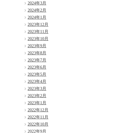
2024年3月
2024年2月
2024年1月
2023年12月
2023年11月
2023年10月
2023年9月
2023年8月
2023年7月
2023年6月
2023年5月
2023年4月
2023年3月
2023年2月
2023年1月
2022年12月
2022年11月
2022年10月
2022年9月