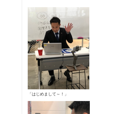
「はじめまして～！」