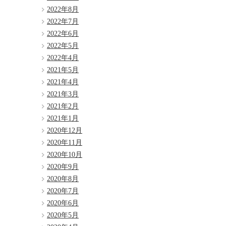
2022年8月
2022年7月
2022年6月
2022年5月
2022年4月
2021年5月
2021年4月
2021年3月
2021年2月
2021年1月
2020年12月
2020年11月
2020年10月
2020年9月
2020年8月
2020年7月
2020年6月
2020年5月