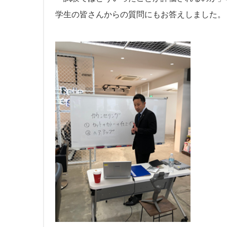
学生の皆さんからの質問にもお答えしました。