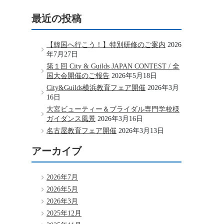
最近の投稿
【韓国へ行こう！】特別研修のご案内
2026
年7月27日
第１回 City & Guilds JAPAN CONTEST / 全
国大会開催のご報告
2026年5月18日
City&Guilds横浜教育フェア開催
2026年3月
16日
大宮ビューティー＆ブライダル専門学校様
ガイダンス風景
2026年3月16日
名古屋教育フェア開催
2026年3月13日
アーカイブ
2026年7月
2026年5月
2026年3月
2025年12月