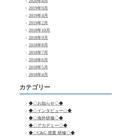
2020年4月
2019年9月
2019年4月
2019年2月
2018年10月
2018年9月
2018年8月
2018年7月
2018年6月
2018年5月
2018年4月
カテゴリー
◆◇お知らせ◇◆
◆◇インタビュー◇◆
◆◇海外研修◇◆
◆◇アカデミー◇◆
◆◇C&G 授業 研修◇◆