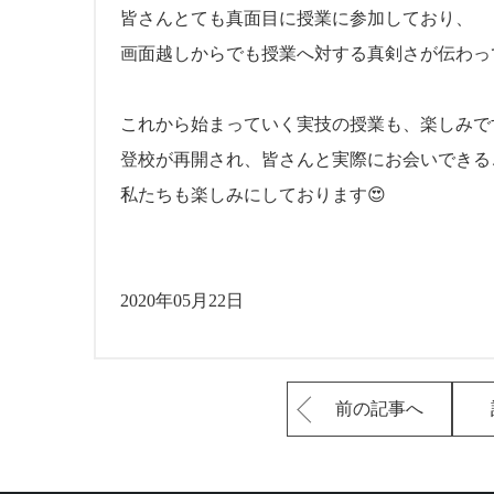
皆さんとても真面目に授業に参加しており、
画面越しからでも授業へ対する真剣さが伝わっ
これから始まっていく実技の授業も、楽しみで
登校が再開され、皆さんと実際にお会いできる
私たちも楽しみにしております😍
2020年05月22日
前の記事へ