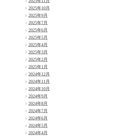
2025年11月
2025年10月
2025年9月
2025年7月
2025年6月
2025年5月
2025年4月
2025年3月
2025年2月
2025年1月
2024年12月
2024年11月
2024年10月
2024年9月
2024年8月
2024年7月
2024年6月
2024年5月
2024年4月