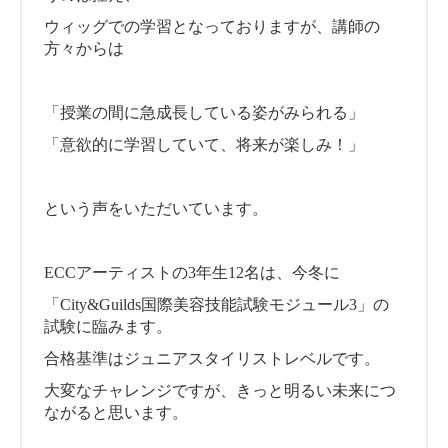
ウィッグでの学習となっておりますが、講師の
方々からは
「授業の間に急成長している姿がみられる」
「意欲的に学習していて、将来が楽しみ！」
という声をいただいています。
ECCアーティストの3年生12名は、今冬に
「City&Guilds国際美容技能試験モジュール3」の
試験に臨みます。
合格基準はジュニアスタイリストレベルです。
大変なチャレンジですが、きっと明るい未来につ
ながると思います。