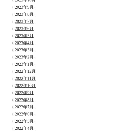
2023年10月
2023年9月
2023年8月
2023年7月
2023年6月
2023年5月
2023年4月
2023年3月
2023年2月
2023年1月
2022年12月
2022年11月
2022年10月
2022年9月
2022年8月
2022年7月
2022年6月
2022年5月
2022年4月