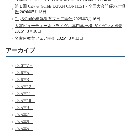
第１回 City & Guilds JAPAN CONTEST / 全国大会開催のご報
告
2026年5月18日
City&Guilds横浜教育フェア開催
2026年3月16日
大宮ビューティー＆ブライダル専門学校様 ガイダンス風景
2026年3月16日
名古屋教育フェア開催
2026年3月13日
アーカイブ
2026年7月
2026年5月
2026年3月
2025年12月
2025年11月
2025年10月
2025年9月
2025年7月
2025年6月
2025年5月