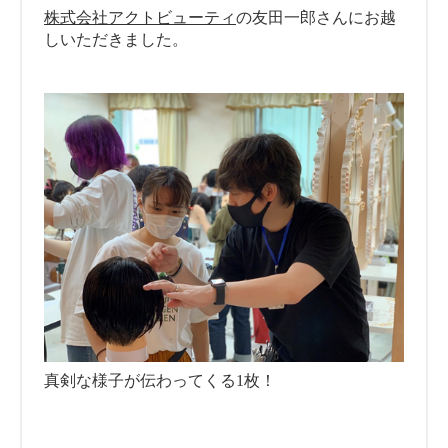
株式会社アクトビューティ
の友田一郎さんにお越
しいただきました。
真剣な様子が伝わってくる1枚！