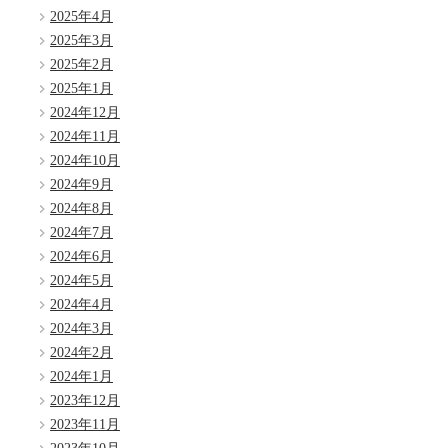
2025年4月
2025年3月
2025年2月
2025年1月
2024年12月
2024年11月
2024年10月
2024年9月
2024年8月
2024年7月
2024年6月
2024年5月
2024年4月
2024年3月
2024年2月
2024年1月
2023年12月
2023年11月