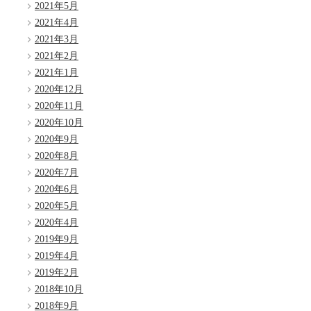
2021年5月
2021年4月
2021年3月
2021年2月
2021年1月
2020年12月
2020年11月
2020年10月
2020年9月
2020年8月
2020年7月
2020年6月
2020年5月
2020年4月
2019年9月
2019年4月
2019年2月
2018年10月
2018年9月