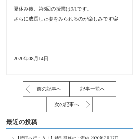
夏休み後、第6回の授業は9/1です。
さらに成長した姿をみられるのが楽しみです🤩
2020年08月14日
前の記事へ
記事一覧へ
次の記事へ
最近の投稿
【韓国へ行こう！】特別研修のご案内
2026年7月27日