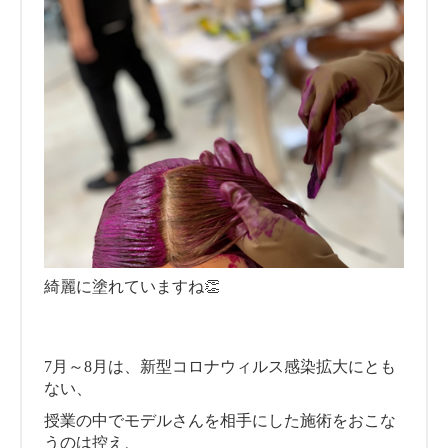
綺麗に塗れていますね👏
7月～8月は、新型コロナウィルス感染拡大にとも
ない、
授業の中でモデルさんを相手にした施術をおこな
うのは控え、