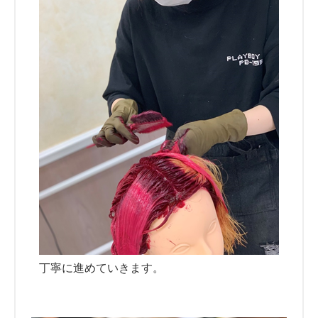
丁寧に進めていきます。