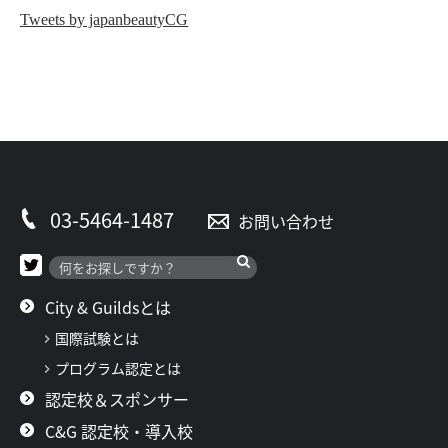
Tweets by japanbeautyCG
03-5464-1487
お問い合わせ
City & Guildsとは
国際試験とは
プログラム認定とは
認定校＆スポンサー
C&G 認定校・導入校