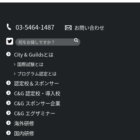
03-5464-1487
お問い合わせ
City & Guildsとは
国際試験とは
プログラム認定とは
認定校＆スポンサー
C&G 認定校・導入校
C&G スポンサー企業
C&G エグザミナー
海外研修
国内研修