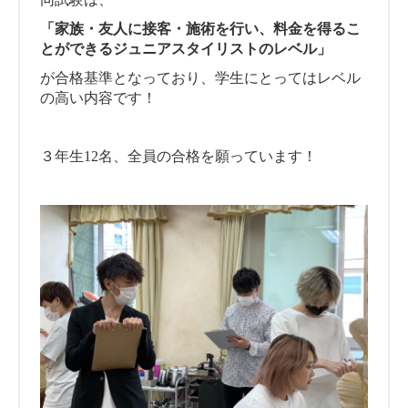
「家族・友人に接客・施術を行い、料金を得るこ
とができるジュニアスタイリストのレベル」
が合格基準となっており、学生にとってはレベル
の高い内容です！
３年生12名、全員の合格を願っています！