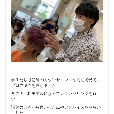
学生たちは講師のカウンセリングを間近で見て、
プロの凄さを感じました！
その後、相モデルになってカウンセリングを行
い、
講師の方々から良かった点やアドバイスをもらい
ました。