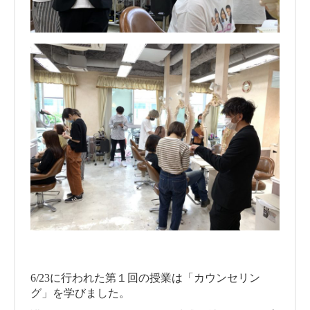
6/23に行われた第１回の授業は「カウンセリン
グ」を学びました。