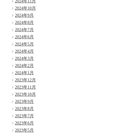
2024年11月
2024年10月
2024年9月
2024年8月
2024年7月
2024年6月
2024年5月
2024年4月
2024年3月
2024年2月
2024年1月
2023年12月
2023年11月
2023年10月
2023年9月
2023年8月
2023年7月
2023年6月
2023年5月