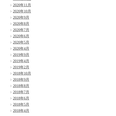
2020年11月
2020年10月
2020年9月
2020年8月
2020年7月
2020年6月
2020年5月
2020年4月
2019年9月
2019年4月
2019年2月
2018年10月
2018年9月
2018年8月
2018年7月
2018年6月
2018年5月
2018年4月