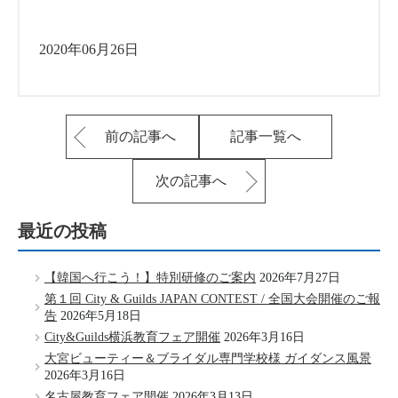
2020年06月26日
前の記事へ
記事一覧へ
次の記事へ
最近の投稿
【韓国へ行こう！】特別研修のご案内
2026年7月27日
第１回 City & Guilds JAPAN CONTEST / 全国大会開催のご報
告
2026年5月18日
City&Guilds横浜教育フェア開催
2026年3月16日
大宮ビューティー＆ブライダル専門学校様 ガイダンス風景
2026年3月16日
名古屋教育フェア開催
2026年3月13日