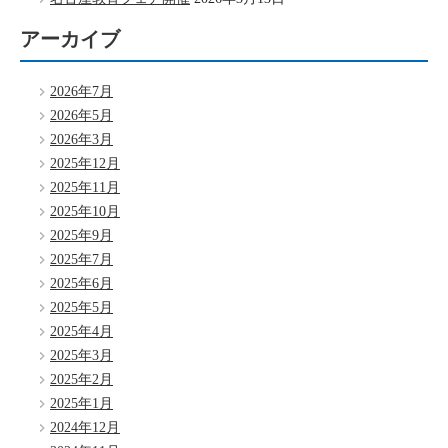
アーカイブ
2026年7月
2026年5月
2026年3月
2025年12月
2025年11月
2025年10月
2025年9月
2025年7月
2025年6月
2025年5月
2025年4月
2025年3月
2025年2月
2025年1月
2024年12月