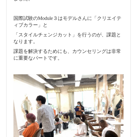
国際試験のModule３はモデルさんに「クリエイテ
ィブカラー」と
「スタイルチェンジカット」を行うのが、課題と
なります。
課題を解決するためにも、カウンセリングは非常
に重要なパートです。