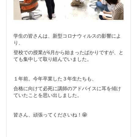
学生の皆さんは、新型コロナウィルスの影響によ
り、
登校での授業が6月から始まったばかりですが、と
ても集中して取り組んでいました。
１年前。今年卒業した３年生たちも、
合格に向けて必死に講師のアドバイスに耳を傾け
ていたことを思い出しました。
皆さん、頑張ってくださいね！🤩