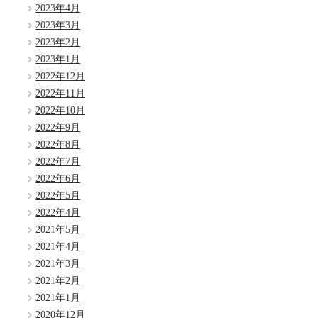
2023年4月
2023年3月
2023年2月
2023年1月
2022年12月
2022年11月
2022年10月
2022年9月
2022年8月
2022年7月
2022年6月
2022年5月
2022年4月
2021年5月
2021年4月
2021年3月
2021年2月
2021年1月
2020年12月