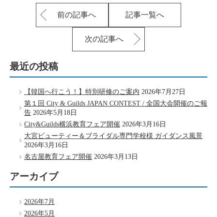
前の記事へ
記事一覧へ
次の記事へ
最近の投稿
【韓国へ行こう！】特別研修のご案内
2026年7月27日
第１回 City & Guilds JAPAN CONTEST / 全国大会開催のご報
告
2026年5月18日
City&Guilds横浜教育フェア開催
2026年3月16日
大宮ビューティー＆ブライダル専門学校様 ガイダンス風景
2026年3月16日
名古屋教育フェア開催
2026年3月13日
アーカイブ
2026年7月
2026年5月