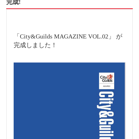
完成!
「City&Guilds MAGAZINE VOL.02」 が
完成しました！