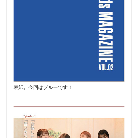
表紙。今回はブルーです！