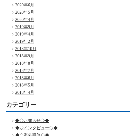
2020年6月
2020年5月
2020年4月
2019年9月
2019年4月
2019年2月
2018年10月
2018年9月
2018年8月
2018年7月
2018年6月
2018年5月
2018年4月
カテゴリー
◆◇お知らせ◇◆
◆◇インタビュー◇◆
◆◇海外研修◇◆