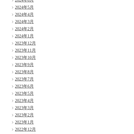
2024年6月
2024年5月
2024年4月
2024年3月
2024年2月
2024年1月
2023年12月
2023年11月
2023年10月
2023年9月
2023年8月
2023年7月
2023年6月
2023年5月
2023年4月
2023年3月
2023年2月
2023年1月
2022年12月