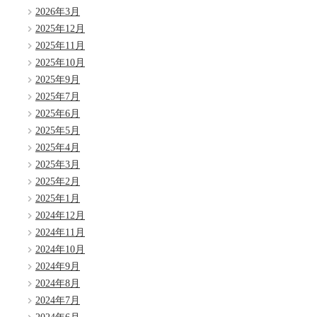
2026年3月
2025年12月
2025年11月
2025年10月
2025年9月
2025年7月
2025年6月
2025年5月
2025年4月
2025年3月
2025年2月
2025年1月
2024年12月
2024年11月
2024年10月
2024年9月
2024年8月
2024年7月