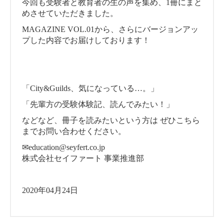
今回も受験者と教育者の生の声を集め、1冊にまと
めさせていただきました。
MAGAZINE VOL.01から、さらにバージョンアッ
プした内容でお届けしております！
「City&Guilds、気になっている…。」
「先輩方の受験体験記、読んでみたい！」
などなど、冊子を読みたいという方は ぜひこちら
までお問い合わせください。
✉education@seyfert.co.jp
株式会社セイファート 事業推進部
2020年04月24日