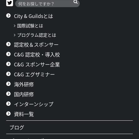
City & Guildsとは
国際試験とは
プログラム認定とは
認定校＆スポンサー
C&G 認定校・導入校
C&G スポンサー企業
C&G エグザミナー
海外研修
国内研修
インターンシップ
資料一覧
ブログ