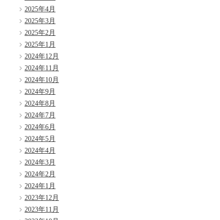
2025年4月
2025年3月
2025年2月
2025年1月
2024年12月
2024年11月
2024年10月
2024年9月
2024年8月
2024年7月
2024年6月
2024年5月
2024年4月
2024年3月
2024年2月
2024年1月
2023年12月
2023年11月