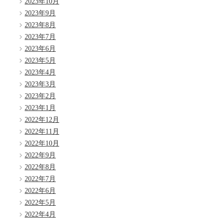
2023年10月
2023年9月
2023年8月
2023年7月
2023年6月
2023年5月
2023年4月
2023年3月
2023年2月
2023年1月
2022年12月
2022年11月
2022年10月
2022年9月
2022年8月
2022年7月
2022年6月
2022年5月
2022年4月