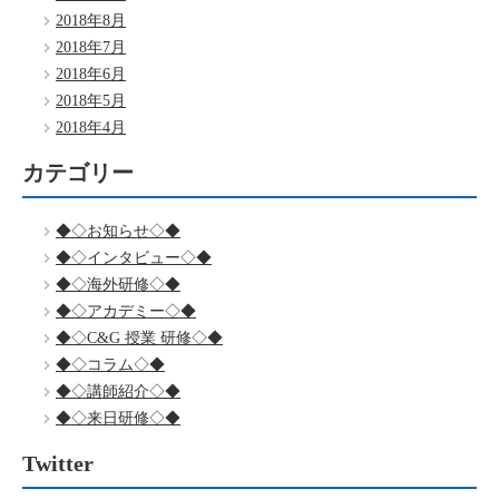
2018年8月
2018年7月
2018年6月
2018年5月
2018年4月
カテゴリー
◆◇お知らせ◇◆
◆◇インタビュー◇◆
◆◇海外研修◇◆
◆◇アカデミー◇◆
◆◇C&G 授業 研修◇◆
◆◇コラム◇◆
◆◇講師紹介◇◆
◆◇来日研修◇◆
Twitter