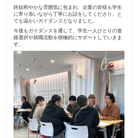
終始和やかな雰囲気に包まれ、企業の皆様も学生
に寄り添いながら丁寧にお話をしてくださり、と
ても温かいガイダンスとなりました。
今後もガイダンスを通して、学生一人ひとりの進
路選択や就職活動を積極的にサポートしていきま
す。