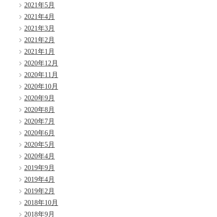
2021年5月
2021年4月
2021年3月
2021年2月
2021年1月
2020年12月
2020年11月
2020年10月
2020年9月
2020年8月
2020年7月
2020年6月
2020年5月
2020年4月
2019年9月
2019年4月
2019年2月
2018年10月
2018年9月