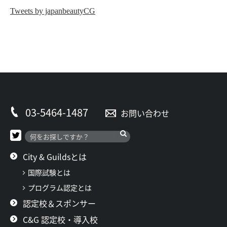
Tweets by japanbeautyCG
03-5464-1487
お問い合わせ
City & Guildsとは
国際試験とは
プログラム認定とは
認定校＆スポンサー
C&G 認定校・導入校