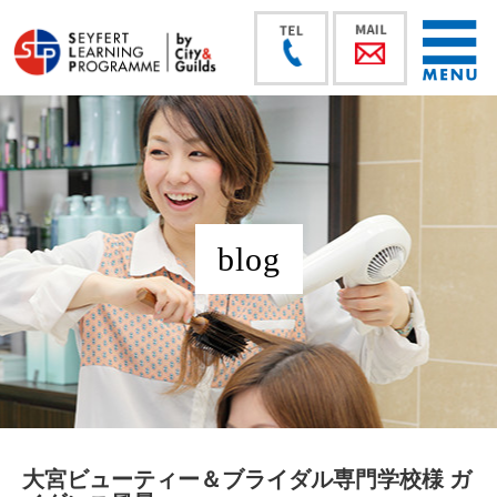
blog
大宮ビューティー＆ブライダル専門学校様 ガ