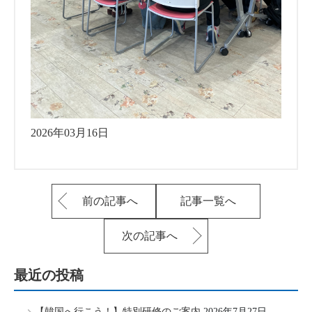
2026年03月16日
前の記事へ
記事一覧へ
次の記事へ
最近の投稿
【韓国へ行こう！】特別研修のご案内
2026年7月27日