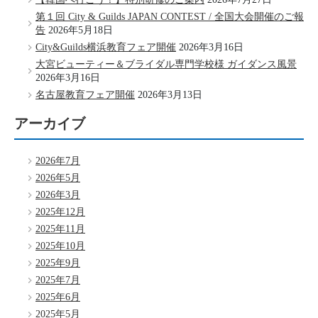
第１回 City & Guilds JAPAN CONTEST / 全国大会開催のご報
告
2026年5月18日
City&Guilds横浜教育フェア開催
2026年3月16日
大宮ビューティー＆ブライダル専門学校様 ガイダンス風景
2026年3月16日
名古屋教育フェア開催
2026年3月13日
アーカイブ
2026年7月
2026年5月
2026年3月
2025年12月
2025年11月
2025年10月
2025年9月
2025年7月
2025年6月
2025年5月