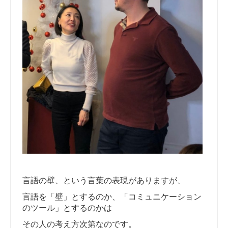
言語の壁、という言葉の表現がありますが、
言語を「壁」とするのか、「コミュニケーション
のツール」とするのかは
その人の考え方次第なのです。