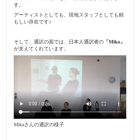
す。
アーティストとしても、現地スタッフとしても頼
もしい存在です♪
そして、通訳の面では、日本人通訳者の
「Mika」
が支えてくれています。
Mikaさんの通訳の様子