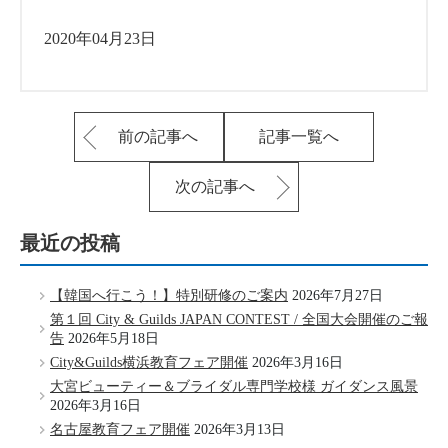
2020年04月23日
前の記事へ
記事一覧へ
次の記事へ
最近の投稿
【韓国へ行こう！】特別研修のご案内
2026年7月27日
第１回 City & Guilds JAPAN CONTEST / 全国大会開催のご報
告
2026年5月18日
City&Guilds横浜教育フェア開催
2026年3月16日
大宮ビューティー＆ブライダル専門学校様 ガイダンス風景
2026年3月16日
名古屋教育フェア開催
2026年3月13日