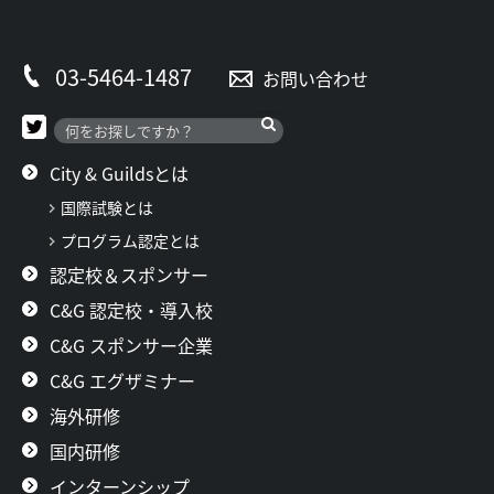
03-5464-1487
お問い合わせ
City & Guildsとは
国際試験とは
プログラム認定とは
認定校＆スポンサー
C&G 認定校・導入校
C&G スポンサー企業
C&G エグザミナー
海外研修
国内研修
インターンシップ