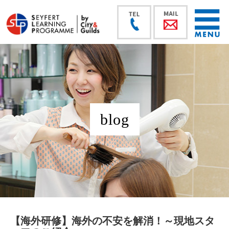
blog
【海外研修】海外の不安を解消！～現地スタ