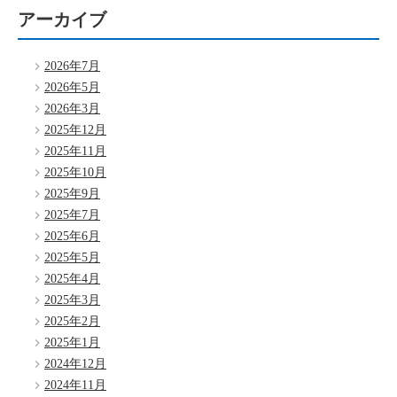
アーカイブ
2026年7月
2026年5月
2026年3月
2025年12月
2025年11月
2025年10月
2025年9月
2025年7月
2025年6月
2025年5月
2025年4月
2025年3月
2025年2月
2025年1月
2024年12月
2024年11月