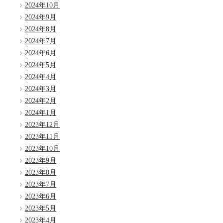
2024年10月
2024年9月
2024年8月
2024年7月
2024年6月
2024年5月
2024年4月
2024年3月
2024年2月
2024年1月
2023年12月
2023年11月
2023年10月
2023年9月
2023年8月
2023年7月
2023年6月
2023年5月
2023年4月