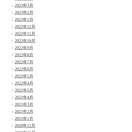
2023年3月
2023年2月
2023年1月
2022年12月
2022年11月
2022年10月
2022年9月
2022年8月
2022年7月
2022年6月
2022年5月
2022年4月
2021年5月
2021年4月
2021年3月
2021年2月
2021年1月
2020年12月