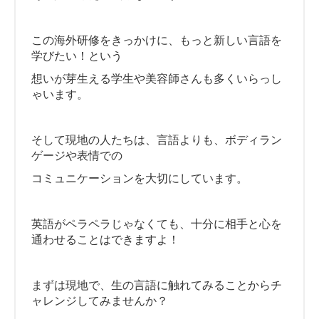
この海外研修をきっかけに、もっと新しい言語を
学びたい！という
想いが芽生える学生や美容師さんも多くいらっし
ゃいます。
そして現地の人たちは、言語よりも、ボディラン
ゲージや表情での
コミュニケーションを大切にしています。
英語がペラペラじゃなくても、十分に相手と心を
通わせることはできますよ！
まずは現地で、生の言語に触れてみることからチ
ャレンジしてみませんか？