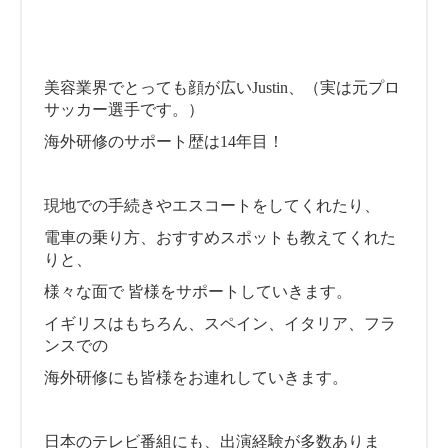
美容業界でとっても顔が広いJustin、（実は元プロ
サッカー選手です。）
海外研修のサポート歴は14年目！
現地での手続きやエスコートをしてくれたり、
電車の乗り方、おすすめスポットも教えてくれた
りと、
様々な面で 皆様をサポートしていきます。
イギリスはもちろん、スペイン、イタリア、フラ
ンスでの
海外研修にも皆様をお連れしていきます。
日本のテレビ番組にも、出演経験が多数ありま