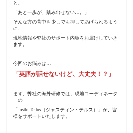
と。
「あと一歩が、踏み出せない…。」
そんな方の背中を少しでも押してあげられるよう
に、
現地情報や弊社のサポート内容をお届けしていき
ます。
今回のお悩みは…
「英語が話せないけど、大丈夫！？」
まず、弊社の海外研修では、現地コーディネータ
ーの
「Justin Tellus（ジャスティン・テルス）」が、皆
様をサポートいたします。