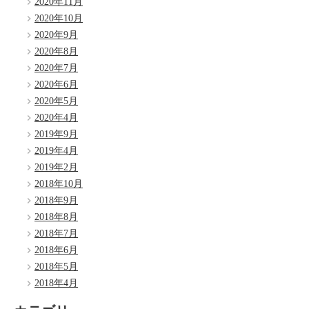
2020年11月
2020年10月
2020年9月
2020年8月
2020年7月
2020年6月
2020年5月
2020年4月
2019年9月
2019年4月
2019年2月
2018年10月
2018年9月
2018年8月
2018年7月
2018年6月
2018年5月
2018年4月