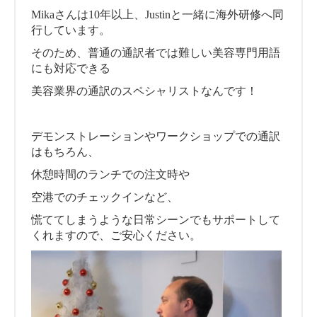
Mikaさんは10年以上、Justinと一緒に海外研修へ同
行しています。
そのため、普通の通訳者では難しい美容専門用語
にも対応できる
美容業界の通訳のスペシャリストなんです！
デモンストレーションやワークショップでの通訳
はもちろん、
休憩時間のランチでの注文時や
空港でのチェックインなど、
慌ててしまうような日常シーンでもサポートして
くれますので、ご安心ください。