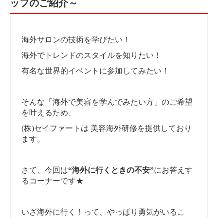
ッフのご紹介～
海外サロンの技術を学びたい！
海外でトレンドのスタイルを知りたい！
有名な世界的イベントに参加してみたい！
そんな「海外で美容を学んでみたい方」のご希望
を叶えるため、
(株)セイファートは 美容海外研修を提供しており
ます。
さて、今回は
“海外に行くときの不安”
にお答えす
るコーナーです★
いざ海外に行く！って、やっぱり勇気がいるこ