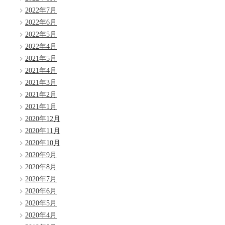
2022年7月
2022年6月
2022年5月
2022年4月
2021年5月
2021年4月
2021年3月
2021年2月
2021年1月
2020年12月
2020年11月
2020年10月
2020年9月
2020年8月
2020年7月
2020年6月
2020年5月
2020年4月