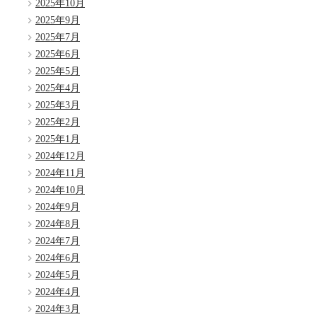
2025年10月
2025年9月
2025年7月
2025年6月
2025年5月
2025年4月
2025年3月
2025年2月
2025年1月
2024年12月
2024年11月
2024年10月
2024年9月
2024年8月
2024年7月
2024年6月
2024年5月
2024年4月
2024年3月