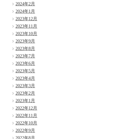
2024年2月
2024年1月
2023年12月
2023年11月
2023年10月
2023年9月
2023年8月
2023年7月
2023年6月
2023年5月
2023年4月
2023年3月
2023年2月
2023年1月
2022年12月
2022年11月
2022年10月
2022年9月
2022年8月