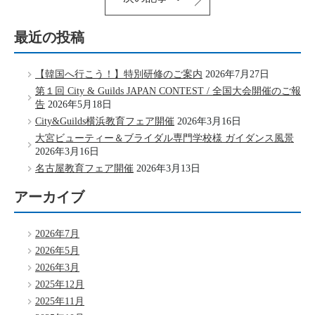
最近の投稿
【韓国へ行こう！】特別研修のご案内
2026年7月27日
第１回 City & Guilds JAPAN CONTEST / 全国大会開催のご報
告
2026年5月18日
City&Guilds横浜教育フェア開催
2026年3月16日
大宮ビューティー＆ブライダル専門学校様 ガイダンス風景
2026年3月16日
名古屋教育フェア開催
2026年3月13日
アーカイブ
2026年7月
2026年5月
2026年3月
2025年12月
2025年11月