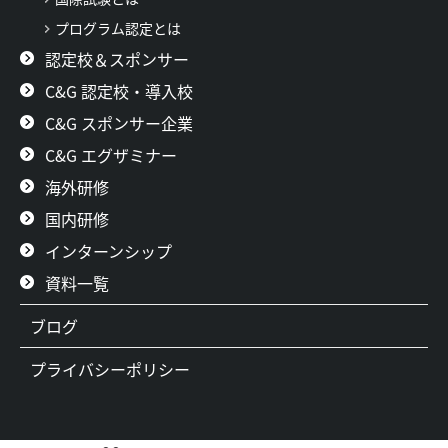
プログラム認定とは
認定校＆スポンサー
C&G 認定校・導入校
C&G スポンサー企業
C&G エグザミナー
海外研修
国内研修
インターンシップ
資料一覧
ブログ
プライバシーポリシー