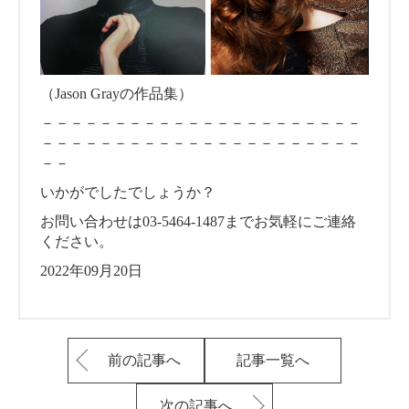
（Jason Grayの作品集）
－－－－－－－－－－－－－－－－－－－－－－
－－－－－－－－－－－－－－－－－－－－－－
－－
いかがでしたでしょうか？
お問い合わせは03-5464-1487までお気軽にご連絡
ください。
2022年09月20日
前の記事へ
記事一覧へ
次の記事へ