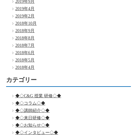
2019年9月
2019年4月
2019年2月
2018年10月
2018年9月
2018年8月
2018年7月
2018年6月
2018年5月
2018年4月
カテゴリー
◆◇C&G 授業 研修◇◆
◆◇コラム◇◆
◆◇講師紹介◇◆
◆◇来日研修◇◆
◆◇お知らせ◇◆
◆◇インタビュー◇◆