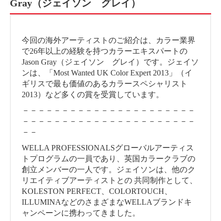
Gray（ジェイソン グレイ）
今回の海外アーティストのご紹介は、カラー業界
で26年以上の経験を持つカラーエキスパートの
Jason Gray（ジェイソン グレイ）です。ジェイソ
ンは、「Most Wanted UK Color Expert 2013」（イ
ギリスで最も価値のあるカラースペシャリスト
2013）など多くの賞を受賞しています。
－－－－－－－－－－－－－－－－－－－－－－
－－－－－－－－－－－－－－－－－－－－－－
－－
WELLA PROFESSIONALSグローバルアーティス
トプログラムの一員であり、英国カラークラブの
創立メンバーの一人です。ジェイソンは、他のク
リエイティブアーティストとの 共同制作として、
KOLESTON PERFECT、COLORTOUCH、
ILLUMINAなどのさまざまなWELLAブランドキ
ャンペーンに携わってきました。