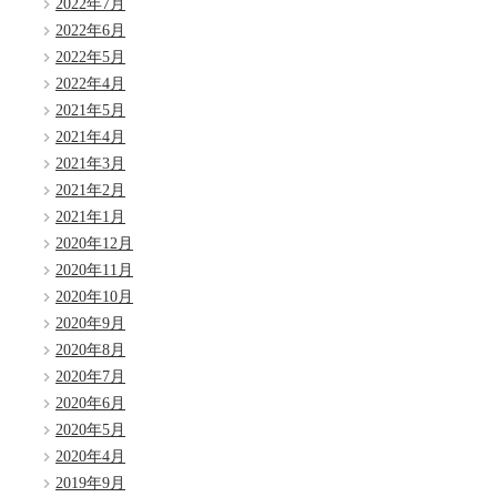
2022年7月
2022年6月
2022年5月
2022年4月
2021年5月
2021年4月
2021年3月
2021年2月
2021年1月
2020年12月
2020年11月
2020年10月
2020年9月
2020年8月
2020年7月
2020年6月
2020年5月
2020年4月
2019年9月