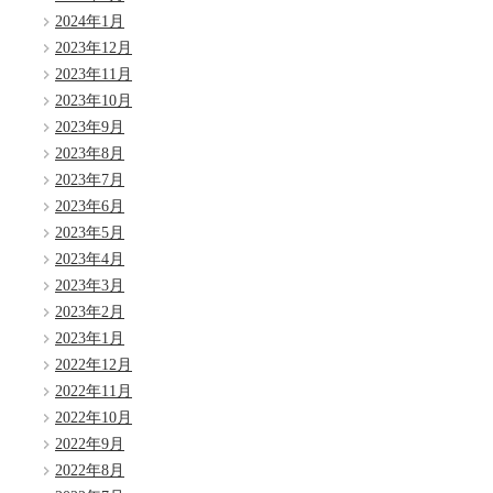
2024年1月
2023年12月
2023年11月
2023年10月
2023年9月
2023年8月
2023年7月
2023年6月
2023年5月
2023年4月
2023年3月
2023年2月
2023年1月
2022年12月
2022年11月
2022年10月
2022年9月
2022年8月