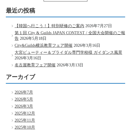
最近の投稿
【韓国へ行こう！】特別研修のご案内
2026年7月27日
第１回 City & Guilds JAPAN CONTEST / 全国大会開催のご報
告
2026年5月18日
City&Guilds横浜教育フェア開催
2026年3月16日
大宮ビューティー＆ブライダル専門学校様 ガイダンス風景
2026年3月16日
名古屋教育フェア開催
2026年3月13日
アーカイブ
2026年7月
2026年5月
2026年3月
2025年12月
2025年11月
2025年10月