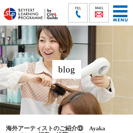
blog
海外アーティストのご紹介⑬ Ayaka