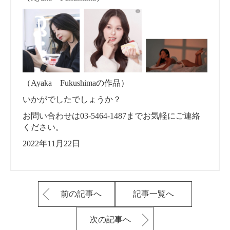
（Ayaka Fukushimaの作品）
いかがでしたでしょうか？
お問い合わせは03-5464-1487までお気軽にご連絡
ください。
2022年11月22日
前の記事へ
記事一覧へ
次の記事へ