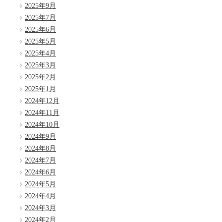
2025年9月
2025年7月
2025年6月
2025年5月
2025年4月
2025年3月
2025年2月
2025年1月
2024年12月
2024年11月
2024年10月
2024年9月
2024年8月
2024年7月
2024年6月
2024年5月
2024年4月
2024年3月
2024年2月