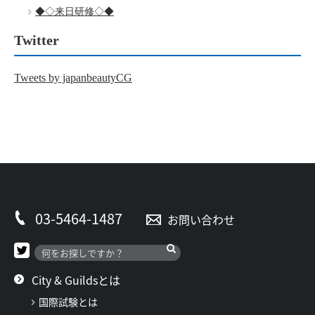
◆◇来日研修◇◆
Twitter
Tweets by japanbeautyCG
03-5464-1487
お問い合わせ
City & Guildsとは
国際試験とは