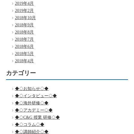
2019年4月
2019年2月
2018年10月
2018年9月
2018年8月
2018年7月
2018年6月
2018年5月
2018年4月
カテゴリー
◆◇お知らせ◇◆
◆◇インタビュー◇◆
◆◇海外研修◇◆
◆◇アカデミー◇◆
◆◇C&G 授業 研修◇◆
◆◇コラム◇◆
◆◇講師紹介◇◆