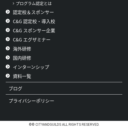
プログラム認定とは
認定校＆スポンサー
C&G 認定校・導入校
C&G スポンサー企業
C&G エグザミナー
海外研修
国内研修
インターンシップ
資料一覧
ブログ
プライバシーポリシー
©© CITYANDGUILDS ALL RIGHTS RESERVED.