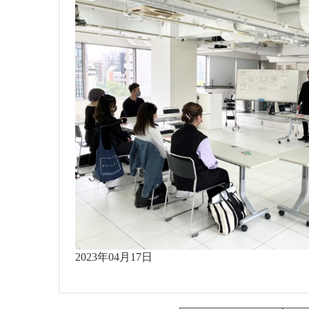
2023年04月17日