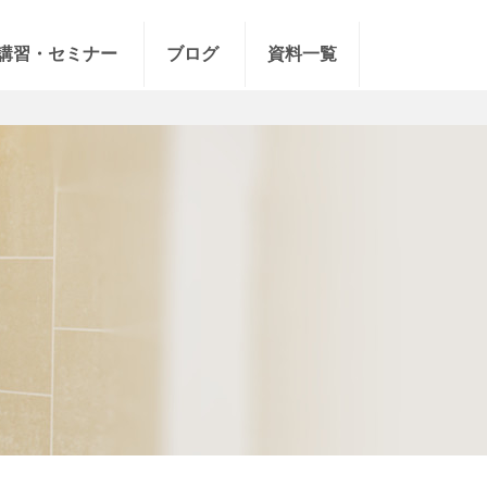
講習・セミナー
ブログ
資料一覧