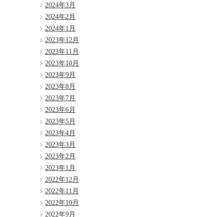
2024年3月
2024年2月
2024年1月
2023年12月
2023年11月
2023年10月
2023年9月
2023年8月
2023年7月
2023年6月
2023年5月
2023年4月
2023年3月
2023年2月
2023年1月
2022年12月
2022年11月
2022年10月
2022年9月