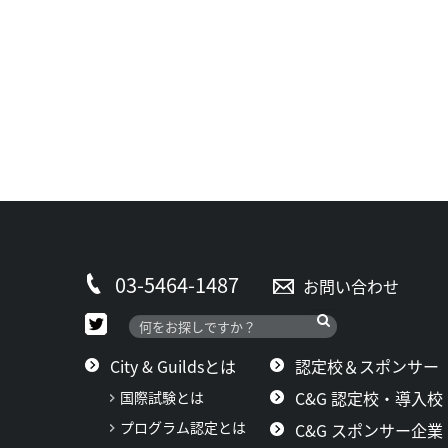
03-5464-1487
お問い合わせ
City & Guildsとは
認定校＆スポンサー
C&G 認定校・導入校
国際試験とは
プログラム認定とは
C&G スポンサー企業