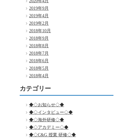
2020年4月
2019年9月
2019年4月
2019年2月
2018年10月
2018年9月
2018年8月
2018年7月
2018年6月
2018年5月
2018年4月
カテゴリー
◆◇お知らせ◇◆
◆◇インタビュー◇◆
◆◇海外研修◇◆
◆◇アカデミー◇◆
◆◇C&G 授業 研修◇◆