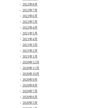
2022年8月
2022年7月
2022年6月
2022年5月
2022年4月
2021年5月
2021年4月
2021年3月
2021年2月
2021年1月
2020年12月
2020年11月
2020年10月
2020年9月
2020年8月
2020年7月
2020年6月
2020年5月