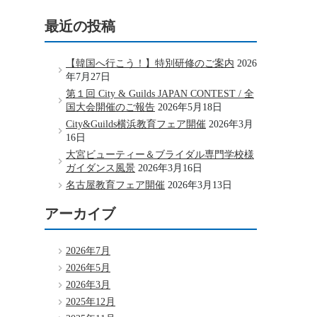
最近の投稿
【韓国へ行こう！】特別研修のご案内
2026
年7月27日
第１回 City & Guilds JAPAN CONTEST / 全
国大会開催のご報告
2026年5月18日
City&Guilds横浜教育フェア開催
2026年3月
16日
大宮ビューティー＆ブライダル専門学校様
ガイダンス風景
2026年3月16日
名古屋教育フェア開催
2026年3月13日
アーカイブ
2026年7月
2026年5月
2026年3月
2025年12月