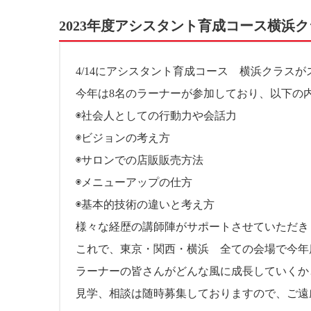
2023年度アシスタント育成コース横浜ク
4/14にアシスタント育成コース 横浜クラス
今年は8名のラーナーが参加しており、以下の
◉社会人としての行動力や会話力
◉ビジョンの考え方
◉サロンでの店販販売方法
◉メニューアップの仕方
◉基本的技術の違いと考え方
様々な経歴の講師陣がサポートさせていただき
これで、東京・関西・横浜 全ての会場で今年
ラーナーの皆さんがどんな風に成長していくか
見学、相談は随時募集しておりますので、ご遠