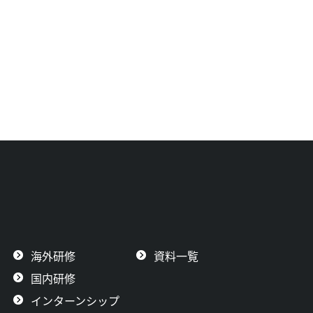
海外研修
資料一覧
国内研修
インターンシップ