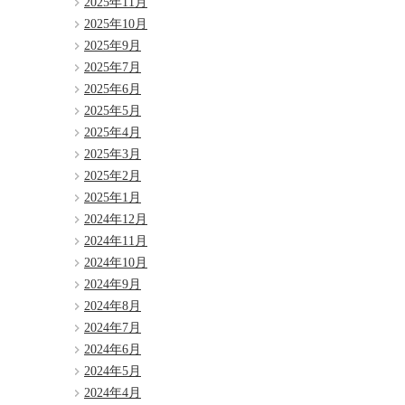
2025年11月
2025年10月
2025年9月
2025年7月
2025年6月
2025年5月
2025年4月
2025年3月
2025年2月
2025年1月
2024年12月
2024年11月
2024年10月
2024年9月
2024年8月
2024年7月
2024年6月
2024年5月
2024年4月