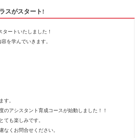
ラスがスタート!
がスタートいたしました！
内容を学んでいきます。
ます。
度のアシスタント育成コースが始動しました！！
とても楽しみです。
慮なくお問合せください。