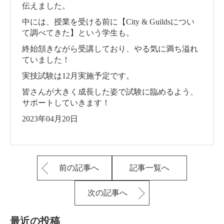
伝えました。
中には、授業を受ける前に【City & Guildsについ
て調べてきた】という学生も。
終始頷きながら受講しており、やる気に満ち溢れ
ていました！
実技試験は12月実施予定です。
皆さんが大きく成長した姿で試験に臨めるよう、
サポートしていきます！
2023年04月20日
前の記事へ
記事一覧へ
次の記事へ
最近の投稿