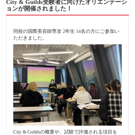
City & Guilds受験者に向けたオリエンテーシ
ョンが開催されました！
同校の国際美容師専攻 2年生 14名の方にご参加い
ただきました。
City & Guildsの概要や、試験で評価される項目を