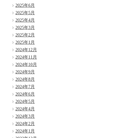
2025年6月
2025年5月
2025年4月
2025年3月
2025年2月
2025年1月
2024年12月
2024年11月
2024年10月
2024年9月
2024年8月
2024年7月
2024年6月
2024年5月
2024年4月
2024年3月
2024年2月
2024年1月