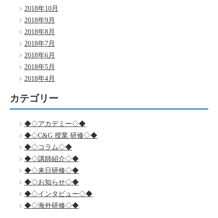
2018年10月
2018年9月
2018年8月
2018年7月
2018年6月
2018年5月
2018年4月
カテゴリー
◆◇アカデミー◇◆
◆◇C&G 授業 研修◇◆
◆◇コラム◇◆
◆◇講師紹介◇◆
◆◇来日研修◇◆
◆◇お知らせ◇◆
◆◇インタビュー◇◆
◆◇海外研修◇◆