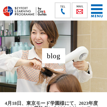
blog
4月18日、東京モード学園様にて、2023年度