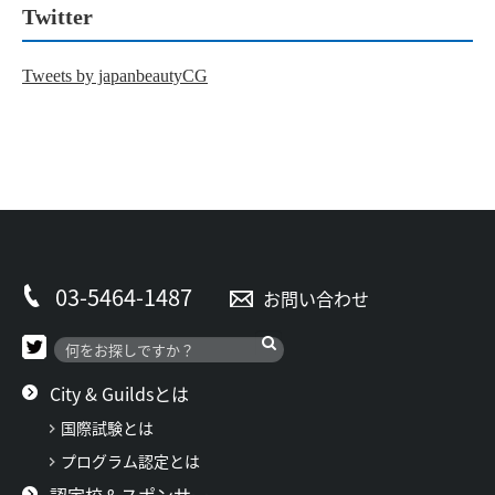
Twitter
Tweets by japanbeautyCG
03-5464-1487
お問い合わせ
City & Guildsとは
国際試験とは
プログラム認定とは