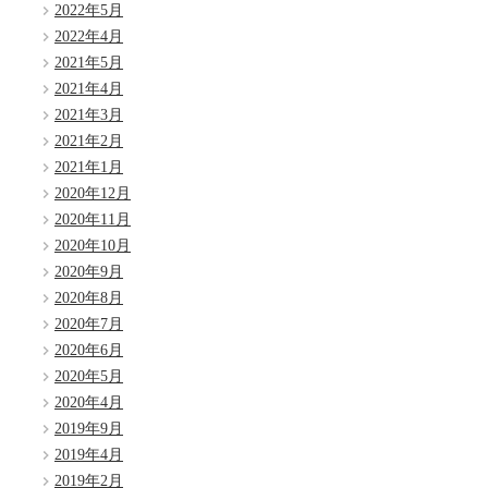
2022年5月
2022年4月
2021年5月
2021年4月
2021年3月
2021年2月
2021年1月
2020年12月
2020年11月
2020年10月
2020年9月
2020年8月
2020年7月
2020年6月
2020年5月
2020年4月
2019年9月
2019年4月
2019年2月