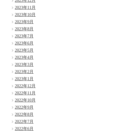
2023年12月
2023年11月
2023年10月
2023年9月
2023年8月
2023年7月
2023年6月
2023年5月
2023年4月
2023年3月
2023年2月
2023年1月
2022年12月
2022年11月
2022年10月
2022年9月
2022年8月
2022年7月
2022年6月