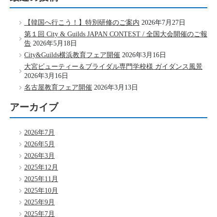
【韓国へ行こう！】特別研修のご案内
2026年7月27日
第１回 City & Guilds JAPAN CONTEST / 全国大会開催のご報
告
2026年5月18日
City&Guilds横浜教育フェア開催
2026年3月16日
大宮ビューティー＆ブライダル専門学校様 ガイダンス風景
2026年3月16日
名古屋教育フェア開催
2026年3月13日
アーカイブ
2026年7月
2026年5月
2026年3月
2025年12月
2025年11月
2025年10月
2025年9月
2025年7月