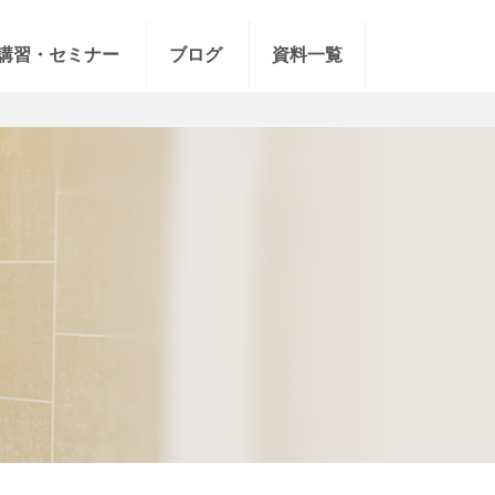
講習・セミナー
ブログ
資料一覧