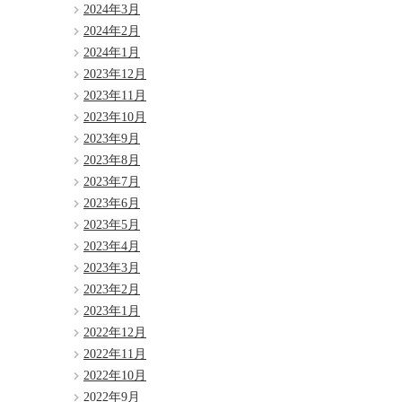
2024年3月
2024年2月
2024年1月
2023年12月
2023年11月
2023年10月
2023年9月
2023年8月
2023年7月
2023年6月
2023年5月
2023年4月
2023年3月
2023年2月
2023年1月
2022年12月
2022年11月
2022年10月
2022年9月