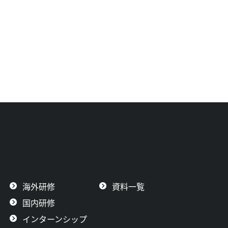
海外研修
資料一覧
国内研修
インターンシップ