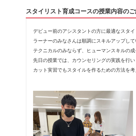
スタイリスト育成コースの授業内容のご
デビュー前のアシスタントの方に最適なスタイ
ラーナーのみなさんは順調にスキルアップして
テクニカルのみならず、ヒューマンスキルの成
先日の授業では、カウンセリングの実践を行い
カット実習でもスタイルを作るための方法を