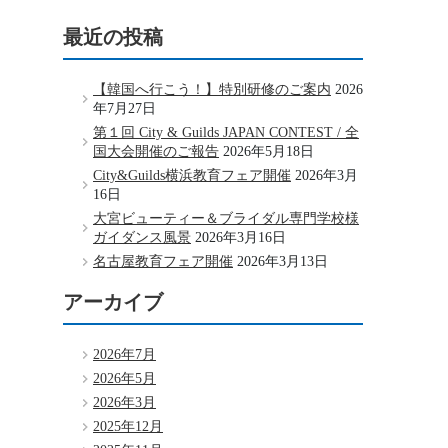
最近の投稿
【韓国へ行こう！】特別研修のご案内
2026
年7月27日
第１回 City & Guilds JAPAN CONTEST / 全
国大会開催のご報告
2026年5月18日
City&Guilds横浜教育フェア開催
2026年3月
16日
大宮ビューティー＆ブライダル専門学校様
ガイダンス風景
2026年3月16日
名古屋教育フェア開催
2026年3月13日
アーカイブ
2026年7月
2026年5月
2026年3月
2025年12月