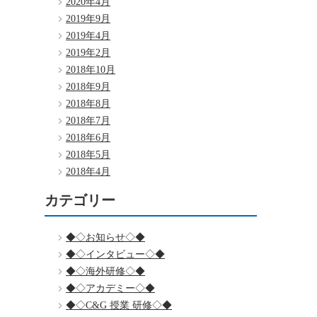
2020年4月
2019年9月
2019年4月
2019年2月
2018年10月
2018年9月
2018年8月
2018年7月
2018年6月
2018年5月
2018年4月
カテゴリー
◆◇お知らせ◇◆
◆◇インタビュー◇◆
◆◇海外研修◇◆
◆◇アカデミー◇◆
◆◇C&G 授業 研修◇◆