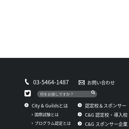
03-5464-1487
お問い合わせ
City & Guildsとは
認定校＆スポンサー
C&G 認定校・導入校
国際試験とは
プログラム認定とは
C&G スポンサー企業