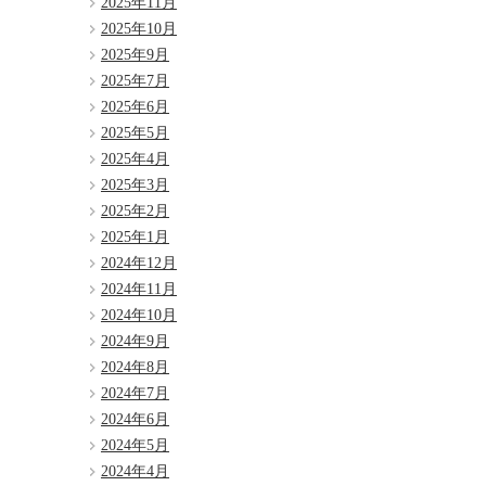
2025年11月
2025年10月
2025年9月
2025年7月
2025年6月
2025年5月
2025年4月
2025年3月
2025年2月
2025年1月
2024年12月
2024年11月
2024年10月
2024年9月
2024年8月
2024年7月
2024年6月
2024年5月
2024年4月