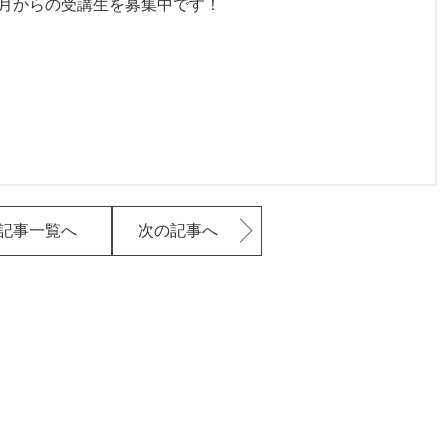
0月からの受講生を募集中です！
記事一覧へ
次の記事へ