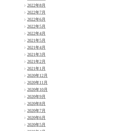
2022年8月
2022年7月
2022年6月
2022年5月
2022年4月
2021年5月
2021年4月
2021年3月
2021年2月
2021年1月
2020年12月
2020年11月
2020年10月
2020年9月
2020年8月
2020年7月
2020年6月
2020年5月