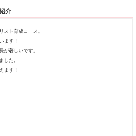
紹介
リスト育成コース。
います！
長が著しいです。
ました。
考えます！