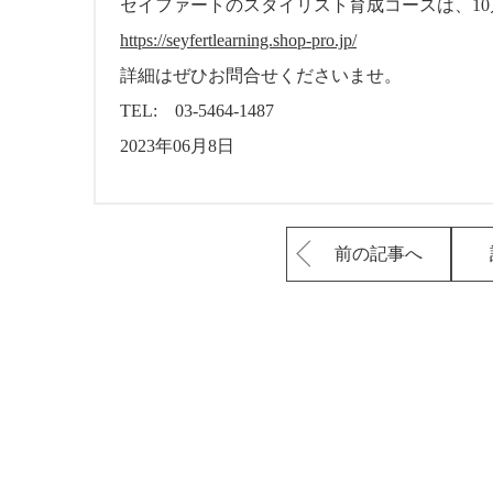
セイファートのスタイリスト育成コースは、1
https://seyfertlearning.shop-pro.jp/
詳細はぜひお問合せくださいませ。
TEL: 03-5464-1487
2023年06月8日
前の記事へ