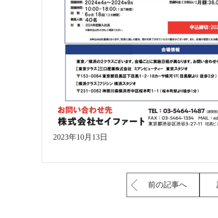
2023年10月13日
前の記事へ