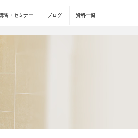
講習・セミナー
ブログ
資料一覧