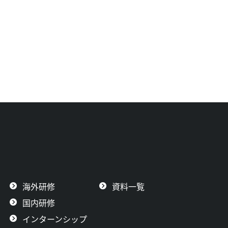
海外研修
資料一覧
国内研修
インターンシップ