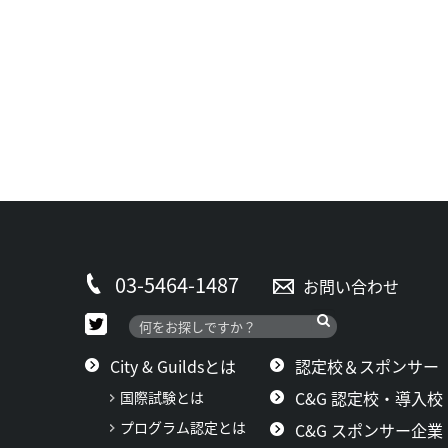
03-5464-1487
お問い合わせ
City & Guildsとは
認定校＆スポンサー
C&G 認定校・導入校
国際試験とは
プログラム認定とは
C&G スポンサー企業