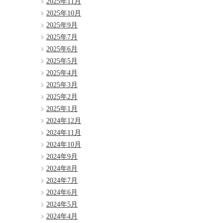
2025年11月
2025年10月
2025年9月
2025年7月
2025年6月
2025年5月
2025年4月
2025年3月
2025年2月
2025年1月
2024年12月
2024年11月
2024年10月
2024年9月
2024年8月
2024年7月
2024年6月
2024年5月
2024年4月