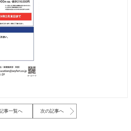
記事一覧へ
次の記事へ