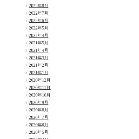
2022年8月
2022年7月
2022年6月
2022年5月
2022年4月
2021年5月
2021年4月
2021年3月
2021年2月
2021年1月
2020年12月
2020年11月
2020年10月
2020年9月
2020年8月
2020年7月
2020年6月
2020年5月