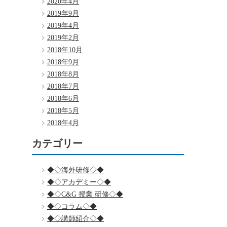
2020年4月
2019年9月
2019年4月
2019年2月
2018年10月
2018年9月
2018年8月
2018年7月
2018年6月
2018年5月
2018年4月
カテゴリー
◆◇海外研修◇◆
◆◇アカデミー◇◆
◆◇C&G 授業 研修◇◆
◆◇コラム◇◆
◆◇講師紹介◇◆