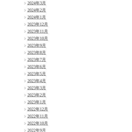
2024年3月
2024年2月
2024年1月
2023年12月
2023年11月
2023年10月
2023年9月
2023年8月
2023年7月
2023年6月
2023年5月
2023年4月
2023年3月
2023年2月
2023年1月
2022年12月
2022年11月
2022年10月
2022年9月