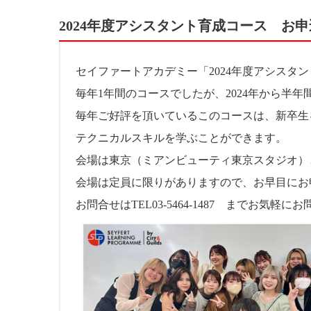
2024年度アシスタント育成コース お
セイファートアカデミー「2024年度アシスタ
毎年1年間のコースでしたが、2024年から半
毎年ご好評を頂いているこのコースは、新卒生
テクニカルスキルを学ぶことができます。
会場は東京（ミアンビューティ東京スタジオ）
会場は定員に限りがありますので、お早目にお
お問合せはTEL03-5464-1487 までお気軽