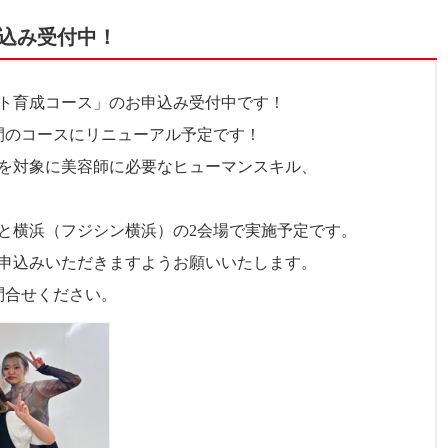
申込み受付中！
ント育成コース」のお申込み受付中です！
年間のコースにリニューアル予定です！
を対象に美容師に必要なヒューマンスキル、
と横浜（フジシン横浜）の2会場で実施予定です。
申込みいただきますようお願いいたします。
にお問合せください。