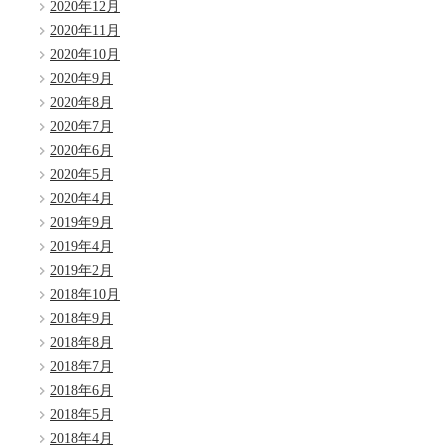
2020年12月
2020年11月
2020年10月
2020年9月
2020年8月
2020年7月
2020年6月
2020年5月
2020年4月
2019年9月
2019年4月
2019年2月
2018年10月
2018年9月
2018年8月
2018年7月
2018年6月
2018年5月
2018年4月