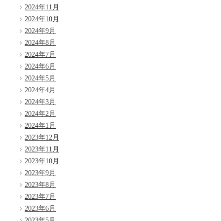
2024年11月
2024年10月
2024年9月
2024年8月
2024年7月
2024年6月
2024年5月
2024年4月
2024年3月
2024年2月
2024年1月
2023年12月
2023年11月
2023年10月
2023年9月
2023年8月
2023年7月
2023年6月
2023年5月