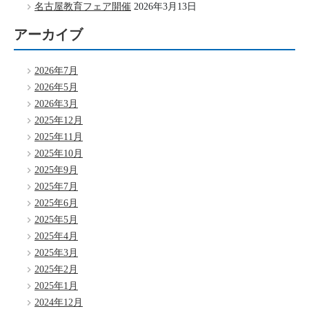
名古屋教育フェア開催
2026年3月13日
アーカイブ
2026年7月
2026年5月
2026年3月
2025年12月
2025年11月
2025年10月
2025年9月
2025年7月
2025年6月
2025年5月
2025年4月
2025年3月
2025年2月
2025年1月
2024年12月