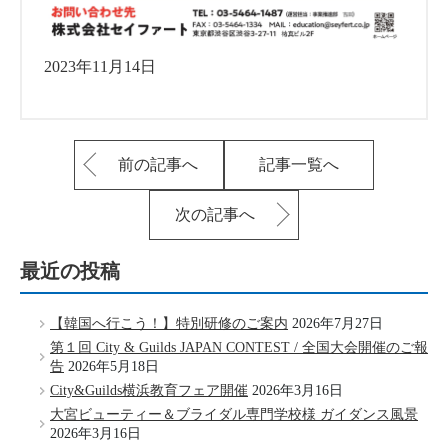
2023年11月14日
前の記事へ
記事一覧へ
次の記事へ
最近の投稿
【韓国へ行こう！】特別研修のご案内
2026年7月27日
第１回 City & Guilds JAPAN CONTEST / 全国大会開催のご報
告
2026年5月18日
City&Guilds横浜教育フェア開催
2026年3月16日
大宮ビューティー＆ブライダル専門学校様 ガイダンス風景
2026年3月16日