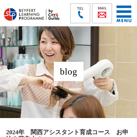
blog
2024年 関西アシスタント育成コース お申