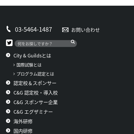
03-5464-1487
お問い合わせ
City & Guildsとは
国際試験とは
プログラム認定とは
認定校＆スポンサー
C&G 認定校・導入校
C&G スポンサー企業
C&G エグザミナー
海外研修
国内研修