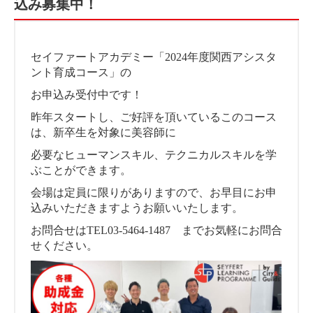
込み募集中！
セイファートアカデミー「2024年度関西アシスタ
ント育成コース」の
お申込み受付中です！
昨年スタートし、ご好評を頂いているこのコース
は、新卒生を対象に美容師に
必要なヒューマンスキル、テクニカルスキルを学
ぶことができます。
会場は定員に限りがありますので、お早目にお申
込みいただきますようお願いいたします。
お問合せはTEL03-5464-1487 までお気軽にお問合
せください。