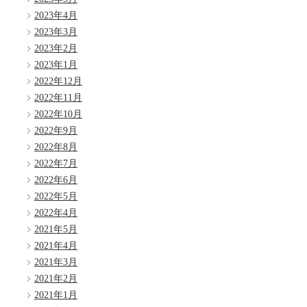
2023年4月
2023年3月
2023年2月
2023年1月
2022年12月
2022年11月
2022年10月
2022年9月
2022年8月
2022年7月
2022年6月
2022年5月
2022年4月
2021年5月
2021年4月
2021年3月
2021年2月
2021年1月