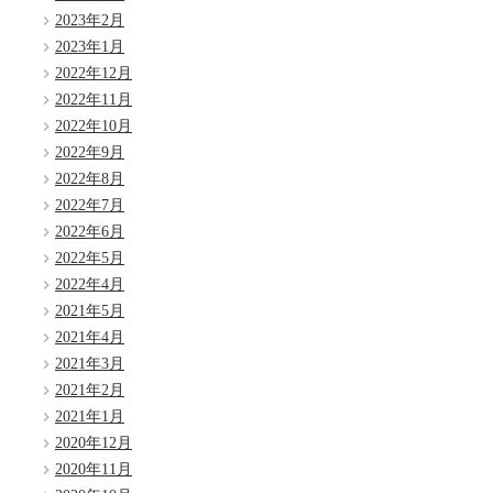
2023年2月
2023年1月
2022年12月
2022年11月
2022年10月
2022年9月
2022年8月
2022年7月
2022年6月
2022年5月
2022年4月
2021年5月
2021年4月
2021年3月
2021年2月
2021年1月
2020年12月
2020年11月