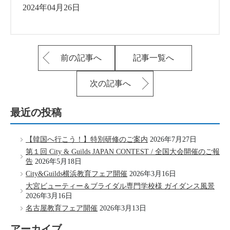
2024年04月26日
前の記事へ
記事一覧へ
次の記事へ
最近の投稿
【韓国へ行こう！】特別研修のご案内
2026年7月27日
第１回 City & Guilds JAPAN CONTEST / 全国大会開催のご報
告
2026年5月18日
City&Guilds横浜教育フェア開催
2026年3月16日
大宮ビューティー＆ブライダル専門学校様 ガイダンス風景
2026年3月16日
名古屋教育フェア開催
2026年3月13日
アーカイブ