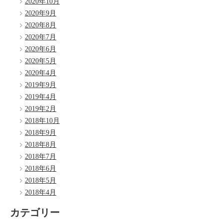
2020年10月
2020年9月
2020年8月
2020年7月
2020年6月
2020年5月
2020年4月
2019年9月
2019年4月
2019年2月
2018年10月
2018年9月
2018年8月
2018年7月
2018年6月
2018年5月
2018年4月
カテゴリー