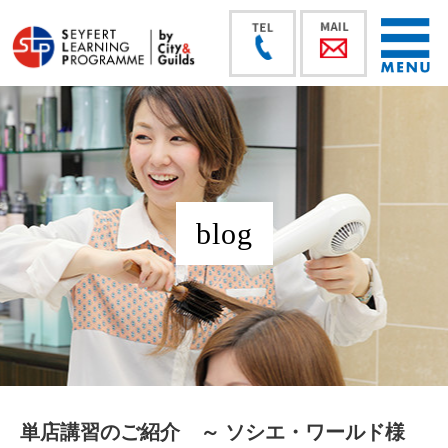
blog
単店講習のご紹介 ～ ソシエ・ワールド様