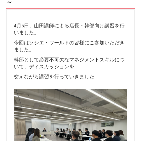
～
4月5日、山田講師による店長・幹部向け講習を行
いました。
今回はソシエ・ワールドの皆様にご参加いただき
ました。
幹部として必要不可欠なマネジメントスキルにつ
いて、ディスカッションを
交えながら講習を行っていきました。