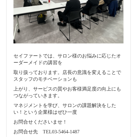
セイファートでは、サロン様のお悩みに応じたオ
ーダーメイドの講習を
取り扱っております。店長の意識を変えることで
スタッフのモチベーションも
上がり、サービスの質やお客様満足度の向上にも
つながっていきます。
マネジメントを学び、サロンの課題解決をした
い！という企業様はぜひ一度
お問合せくださいませ！
お問合せ先 TEL03-5464-1487