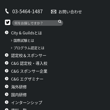
03-5464-1487
お問い合わせ
City & Guildsとは
国際試験とは
プログラム認定とは
認定校＆スポンサー
C&G 認定校・導入校
C&G スポンサー企業
C&G エグザミナー
海外研修
国内研修
インターンシップ