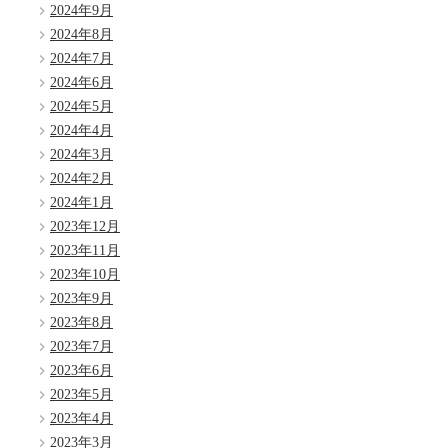
2024年9月
2024年8月
2024年7月
2024年6月
2024年5月
2024年4月
2024年3月
2024年2月
2024年1月
2023年12月
2023年11月
2023年10月
2023年9月
2023年8月
2023年7月
2023年6月
2023年5月
2023年4月
2023年3月