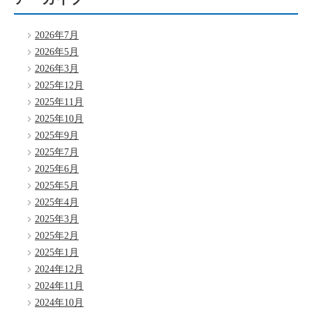
2026年7月
2026年5月
2026年3月
2025年12月
2025年11月
2025年10月
2025年9月
2025年7月
2025年6月
2025年5月
2025年4月
2025年3月
2025年2月
2025年1月
2024年12月
2024年11月
2024年10月