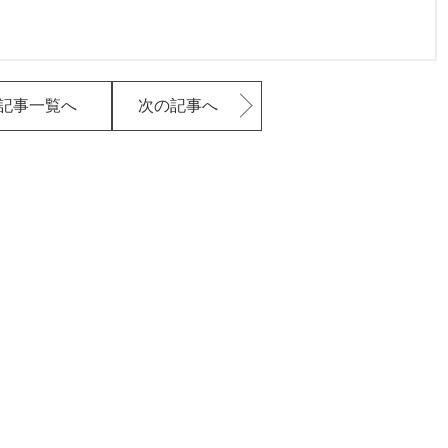
記事一覧へ
次の記事へ