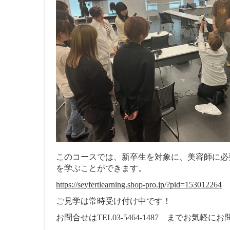
このコースでは、新卒生を対象に、美容師に必
を学ぶことができます。
https://seyfertlearning.shop-pro.jp/?pid=153012264
ご見学は常時受け付け中です！
お問合せはTEL03-5464-1487 までお気軽