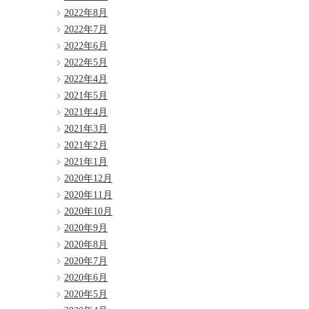
2022年8月
2022年7月
2022年6月
2022年5月
2022年4月
2021年5月
2021年4月
2021年3月
2021年2月
2021年1月
2020年12月
2020年11月
2020年10月
2020年9月
2020年8月
2020年7月
2020年6月
2020年5月