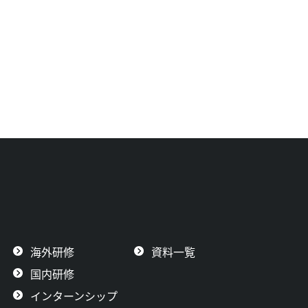
海外研修
資料一覧
国内研修
インターンシップ