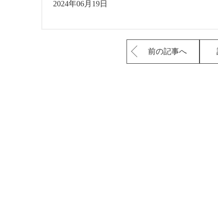
2024年06月19日
前の記事へ