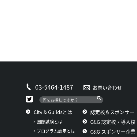
03-5464-1487
お問い合わせ
City & Guildsとは
認定校＆スポンサー
C&G 認定校・導入校
国際試験とは
プログラム認定とは
C&G スポンサー企業