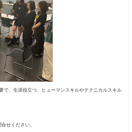
要で、生涯役立つ、ヒューマンスキルやテクニカルスキル
にお問合せください。