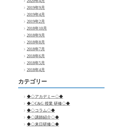
2020年4月
2019年9月
2019年4月
2019年2月
2018年10月
2018年9月
2018年8月
2018年7月
2018年6月
2018年5月
2018年4月
カテゴリー
◆◇アカデミー◇◆
◆◇C&G 授業 研修◇◆
◆◇コラム◇◆
◆◇講師紹介◇◆
◆◇来日研修◇◆