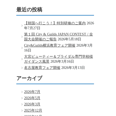
最近の投稿
【韓国へ行こう！】特別研修のご案内
2026
年7月27日
第１回 City & Guilds JAPAN CONTEST / 全
国大会開催のご報告
2026年5月18日
City&Guilds横浜教育フェア開催
2026年3月
16日
大宮ビューティー＆ブライダル専門学校様
ガイダンス風景
2026年3月16日
名古屋教育フェア開催
2026年3月13日
アーカイブ
2026年7月
2026年5月
2026年3月
2025年12月