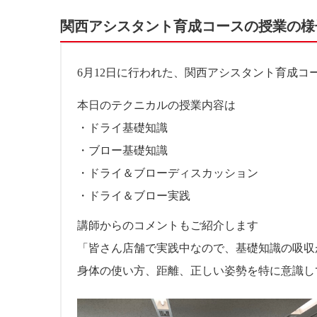
関西アシスタント育成コースの授業の様
6月12日に行われた、関西アシスタント育成コ
本日のテクニカルの授業内容は
・ドライ基礎知識
・ブロー基礎知識
・ドライ＆ブローディスカッション
・ドライ＆ブロー実践
講師からのコメントもご紹介します
「皆さん店舗で実践中なので、基礎知識の吸収
身体の使い方、距離、正しい姿勢を特に意識し