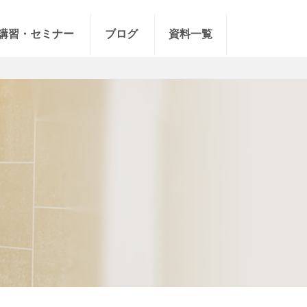
講習・セミナー
ブログ
資料一覧