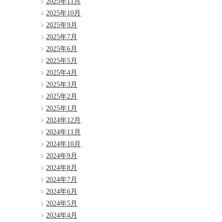
2025年11月
2025年10月
2025年9月
2025年7月
2025年6月
2025年5月
2025年4月
2025年3月
2025年2月
2025年1月
2024年12月
2024年11月
2024年10月
2024年9月
2024年8月
2024年7月
2024年6月
2024年5月
2024年4月