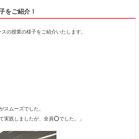
子をご紹介！
ースの授業の様子をご紹介いたします。
がスムーズでした。
て実践しましたが、全員⭕でした。」