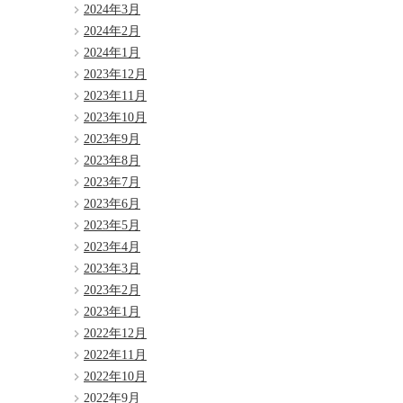
2024年3月
2024年2月
2024年1月
2023年12月
2023年11月
2023年10月
2023年9月
2023年8月
2023年7月
2023年6月
2023年5月
2023年4月
2023年3月
2023年2月
2023年1月
2022年12月
2022年11月
2022年10月
2022年9月